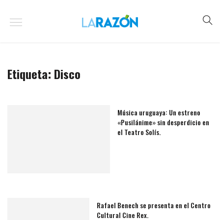
Etiqueta:
Disco
Música uruguaya: Un estreno
«Pusilánime» sin desperdicio en
el Teatro Solís.
Rafael Benech se presenta en el Centro
Cultural Cine Rex.