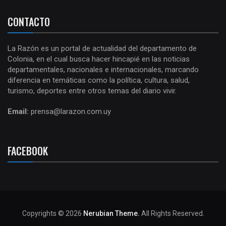
CONTACTO
La Razón es un portal de actualidad del departamento de
Colonia, en el cual busca hacer hincapié en las noticias
departamentales, nacionales e internacionales, marcando
diferencia en temáticas como la política, cultura, salud,
turismo, deportes entre otros temas del diario vivir.
Email:
prensa@larazon.com.uy
FACEBOOK
Copyrights © 2026
Nerubian Theme.
All Rights Reserved.