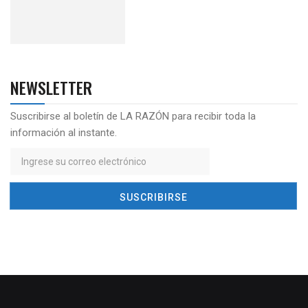
NEWSLETTER
Suscribirse al boletín de LA RAZÓN para recibir toda la
información al instante.