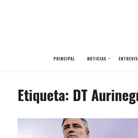
PRINCIPAL
NOTICIAS
ENTREVIS
Etiqueta:
DT Aurineg