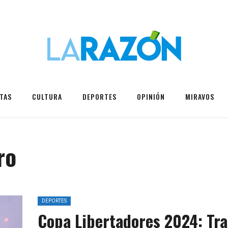
TAS
CULTURA
DEPORTES
OPINIÓN
MIRAVOS
ro
DEPORTES
Copa Libertadores 2024: Tra