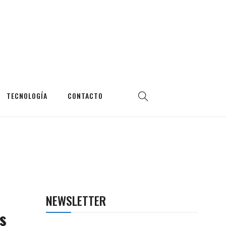
TECNOLOGÍA
CONTACTO
NEWSLETTER
s