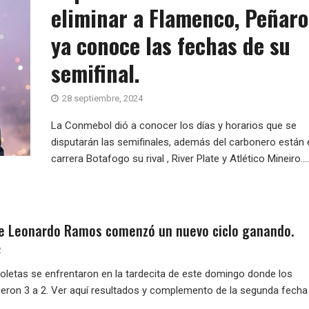
eliminar a Flamenco, Peñaro
ya conoce las fechas de su
semifinal.
28 septiembre, 2024
La Conmebol dió a conocer los días y horarios que se
disputarán las semifinales, además del carbonero están 
carrera Botafogo su rival , River Plate y Atlético Mineiro....
de Leonardo Ramos comenzó un nuevo ciclo ganando.
2
ioletas se enfrentaron en la tardecita de este domingo donde los
cieron 3 a 2. Ver aquí resultados y complemento de la segunda fecha