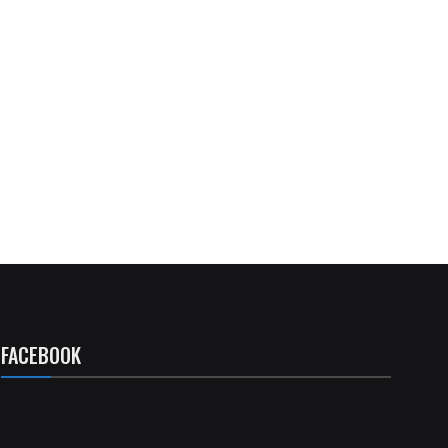
FACEBOOK