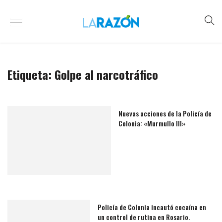
Etiqueta:
Golpe al narcotráfico
Nuevas acciones de la Policía de
Colonia: «Murmullo III»
Policía de Colonia incautó cocaína en
un control de rutina en Rosario.