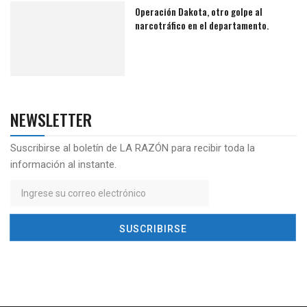
Operación Dakota, otro golpe al
narcotráfico en el departamento.
NEWSLETTER
Suscribirse al boletín de LA RAZÓN para recibir toda la
información al instante.