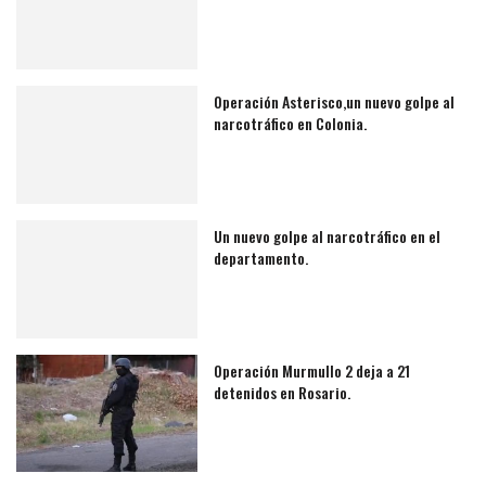
Operación Asterisco,un nuevo golpe al
narcotráfico en Colonia.
Un nuevo golpe al narcotráfico en el
departamento.
Operación Murmullo 2 deja a 21
detenidos en Rosario.