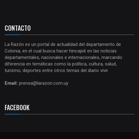
CONTACTO
La Razón es un portal de actualidad del departamento de
Colonia, en el cual busca hacer hincapié en las noticias
departamentales, nacionales e internacionales, marcando
diferencia en temáticas como la política, cultura, salud,
turismo, deportes entre otros temas del diario vivir.
Email:
prensa@larazon.com.uy
FACEBOOK