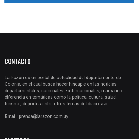
CONTACTO
La Razón es un portal de actualidad del departamento de
Colonia, en el cual busca hacer hincapié en las noticias
departamentales, nacionales e internacionales, marcando
diferencia en temáticas como la política, cultura, salud,
turismo, deportes entre otros temas del diario vivir.
Email:
prensa@larazon.com.uy