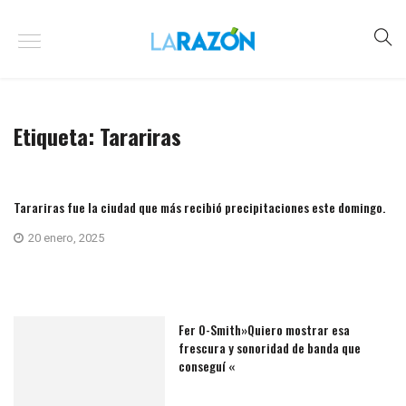
Etiqueta:
Tarariras
Tarariras fue la ciudad que más recibió precipitaciones este domingo.
20 enero, 2025
Fer O-Smith»Quiero mostrar esa
frescura y sonoridad de banda que
conseguí «