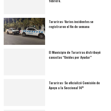
febrero.
Tarariras: Varios incidentes se
registraron el fin de semana
El Municipio de Tarariras distribuyó
canastas “Unidos por Ayudar”
Tarariras: Se oficializó Comisión de
Apoyo a la Seccional 14º