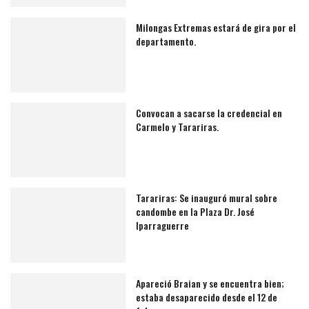
Milongas Extremas estará de gira por el
departamento.
Convocan a sacarse la credencial en
Carmelo y Tarariras.
Tarariras: Se inauguró mural sobre
candombe en la Plaza Dr. José
Iparraguerre
Apareció Braian y se encuentra bien;
estaba desaparecido desde el 12 de