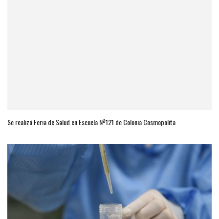
Se realizó Feria de Salud en Escuela Nª121 de Colonia Cosmopolita