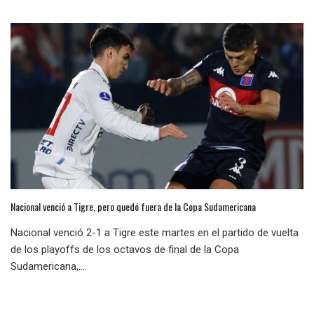
Nacional venció a Tigre, pero quedó fuera de la Copa Sudamericana
Nacional venció 2-1 a Tigre este martes en el partido de vuelta
de los playoffs de los octavos de final de la Copa
Sudamericana,...