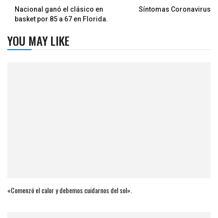
Nacional ganó el clásico en
Síntomas Coronavirus
basket por 85 a 67 en Florida.
YOU MAY LIKE
«Comenzó el calor y debemos cuidarnos del sol».