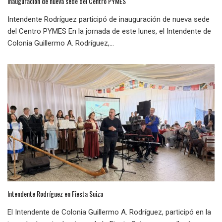
Inauguración de nueva sede del Centro PYMES
Intendente Rodríguez participó de inauguración de nueva sede
del Centro PYMES En la jornada de este lunes, el Intendente de
Colonia Guillermo A. Rodríguez,...
Intendente Rodríguez en Fiesta Suiza
El Intendente de Colonia Guillermo A. Rodríguez, participó en la