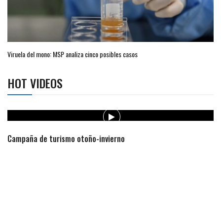
Viruela del mono: MSP analiza cinco posibles casos
HOT VIDEOS
Campaña de turismo otoño-invierno