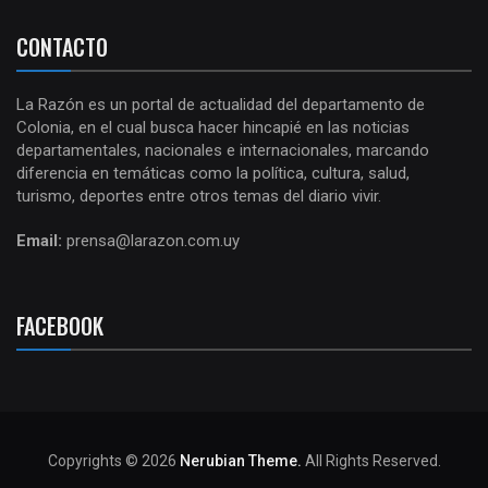
CONTACTO
La Razón es un portal de actualidad del departamento de
Colonia, en el cual busca hacer hincapié en las noticias
departamentales, nacionales e internacionales, marcando
diferencia en temáticas como la política, cultura, salud,
turismo, deportes entre otros temas del diario vivir.
Email:
prensa@larazon.com.uy
FACEBOOK
Copyrights © 2026
Nerubian Theme.
All Rights Reserved.