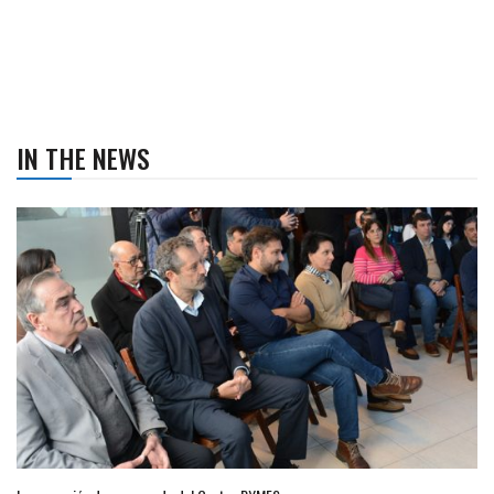
IN THE NEWS