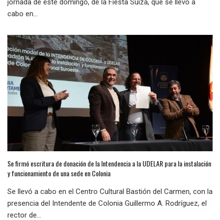
jornada de este domingo, de la Fiesta Suiza, que se llevó a
cabo en...
Se firmó escritura de donación de la Intendencia a la UDELAR para la instalación
y funcionamiento de una sede en Colonia
Se llevó a cabo en el Centro Cultural Bastión del Carmen, con la
presencia del Intendente de Colonia Guillermo A. Rodríguez, el
rector de...