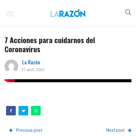
7 Acciones para cuidarnos del
Coronavirus
La Razón
27 abril, 2020
Previous post
Next post