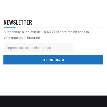
NEWSLETTER
Suscribirse al boletín de LA RAZÓN para recibir toda la
información al instante.