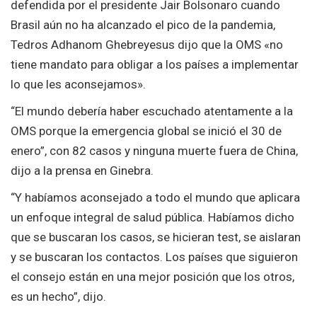
defendida por el presidente Jair Bolsonaro cuando
Brasil aún no ha alcanzado el pico de la pandemia,
Tedros Adhanom Ghebreyesus dijo que la OMS «no
tiene mandato para obligar a los países a implementar
lo que les aconsejamos».
“El mundo debería haber escuchado atentamente a la
OMS porque la emergencia global se inició el 30 de
enero”, con 82 casos y ninguna muerte fuera de China,
dijo a la prensa en Ginebra.
“Y habíamos aconsejado a todo el mundo que aplicara
un enfoque integral de salud pública. Habíamos dicho
que se buscaran los casos, se hicieran test, se aislaran
y se buscaran los contactos. Los países que siguieron
el consejo están en una mejor posición que los otros,
es un hecho”, dijo.