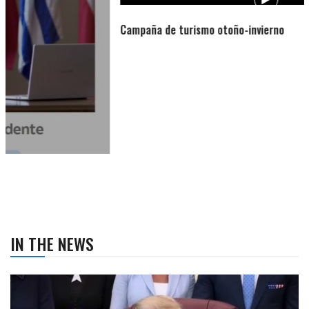
Campaña de turismo otoño-invierno
IN THE NEWS