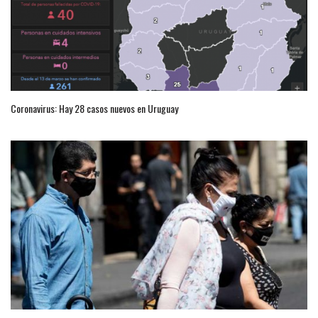
Coronavirus: Hay 28 casos nuevos en Uruguay