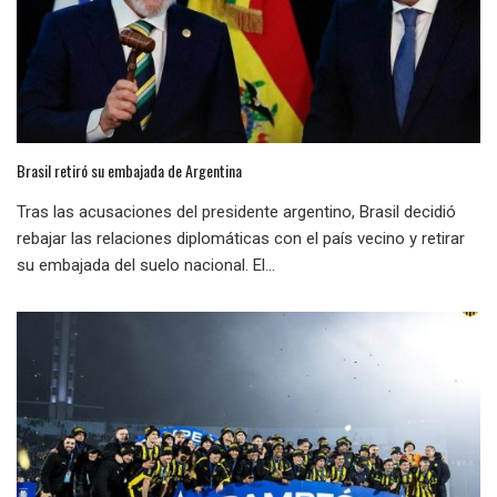
Brasil retiró su embajada de Argentina
Tras las acusaciones del presidente argentino, Brasil decidió
rebajar las relaciones diplomáticas con el país vecino y retirar
su embajada del suelo nacional. El...