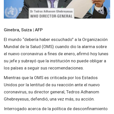
Ginebra, Suiza | AFP
El mundo “debería haber escuchado” a la Organización
Mundial de la Salud (OMS) cuando dio la alarma sobre
el nuevo coronavirus a fines de enero, afirmó hoy lunes
su jefe y subrayó que la institución no puede obligar a
los países a seguir sus recomendaciones.
Mientras que la OMS es criticada por los Estados
Unidos por la lentitud de su reacción ante el nuevo
coronavirus, su director general, Tedros Adhanom
Ghebreyesus, defendió, una vez más, su acción.
Interrogado acerca de la política de desconfinamiento