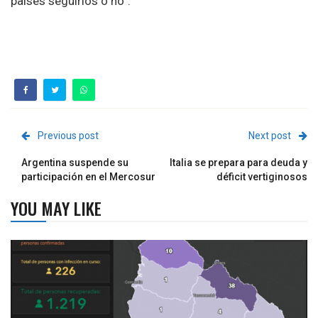
países seguirlos o no”.
Previous post
Next post
Argentina suspende su
Italia se prepara para deuda y
participación en el Mercosur
déficit vertiginosos
YOU MAY LIKE