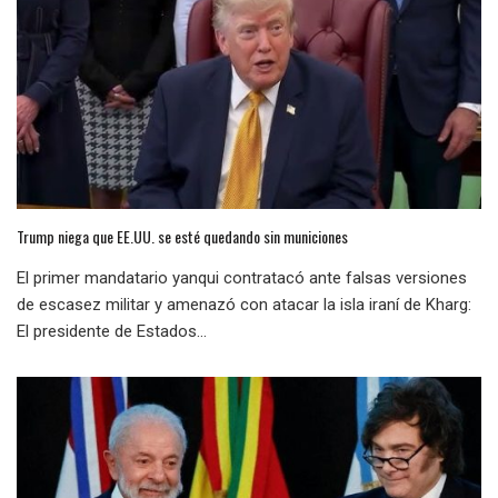
Trump niega que EE.UU. se esté quedando sin municiones
El primer mandatario yanqui contratacó ante falsas versiones
de escasez militar y amenazó con atacar la isla iraní de Kharg:
El presidente de Estados...