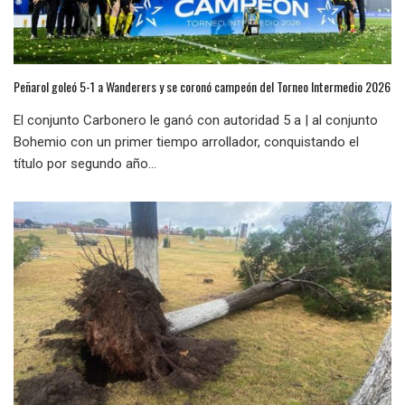
Peñarol goleó 5-1 a Wanderers y se coronó campeón del Torneo Intermedio 2026
El conjunto Carbonero le ganó con autoridad 5 a | al conjunto
Bohemio con un primer tiempo arrollador, conquistando el
título por segundo año...