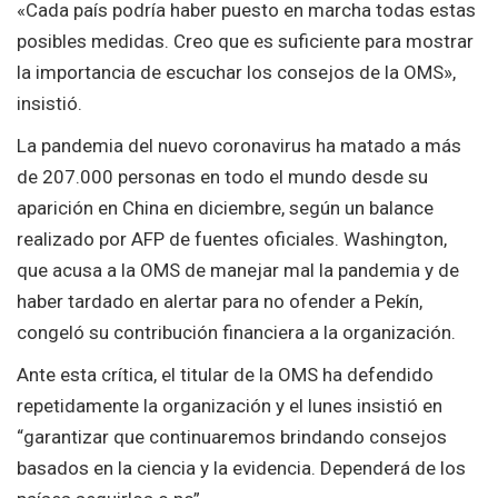
«Cada país podría haber puesto en marcha todas estas
posibles medidas. Creo que es suficiente para mostrar
la importancia de escuchar los consejos de la OMS»,
insistió.
La pandemia del nuevo coronavirus ha matado a más
de 207.000 personas en todo el mundo desde su
aparición en China en diciembre, según un balance
realizado por AFP de fuentes oficiales. Washington,
que acusa a la OMS de manejar mal la pandemia y de
haber tardado en alertar para no ofender a Pekín,
congeló su contribución financiera a la organización.
Ante esta crítica, el titular de la OMS ha defendido
repetidamente la organización y el lunes insistió en
“garantizar que continuaremos brindando consejos
basados en la ciencia y la evidencia. Dependerá de los