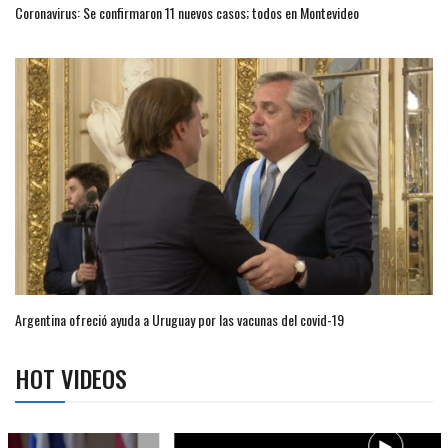
Coronavirus: Se confirmaron 11 nuevos casos; todos en Montevideo
Argentina ofreció ayuda a Uruguay por las vacunas del covid-19
HOT VIDEOS