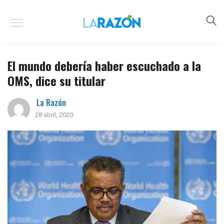
El mundo debería haber escuchado a la
OMS, dice su titular
La Razón
28 abril, 2020