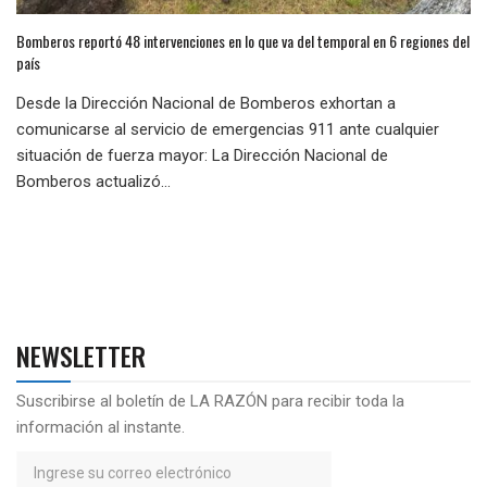
Bomberos reportó 48 intervenciones en lo que va del temporal en 6 regiones del
país
Desde la Dirección Nacional de Bomberos exhortan a
comunicarse al servicio de emergencias 911 ante cualquier
situación de fuerza mayor: La Dirección Nacional de
Bomberos actualizó...
NEWSLETTER
Suscribirse al boletín de LA RAZÓN para recibir toda la
información al instante.