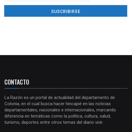
CONTACTO
La Razón es un portal de actualidad del departamento de
Colonia, en el cual busca hacer hincapié en las noticias
departamentales, nacionales e internacionales, marcando
diferencia en temáticas como la política, cultura, salud,
turismo, deportes entre otros temas del diario vivir.