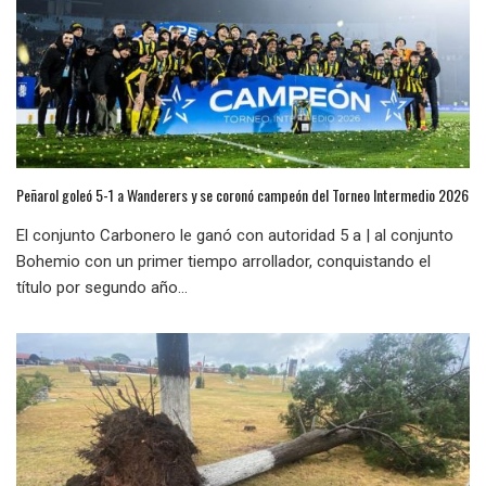
Peñarol goleó 5-1 a Wanderers y se coronó campeón del Torneo Intermedio 2026
El conjunto Carbonero le ganó con autoridad 5 a | al conjunto
Bohemio con un primer tiempo arrollador, conquistando el
título por segundo año...