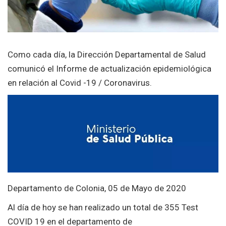
Como cada día, la Dirección Departamental de Salud
comunicó el Informe de actualización epidemiológica
en relación al Covid -19 / Coronavirus.
Departamento de Colonia, 05 de Mayo de 2020
Al día de hoy se han realizado un total de 355 Test
COVID 19 en el departamento de