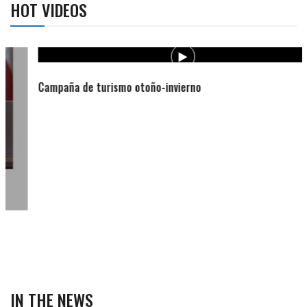
HOT VIDEOS
Campaña de turismo otoño-invierno
IN THE NEWS