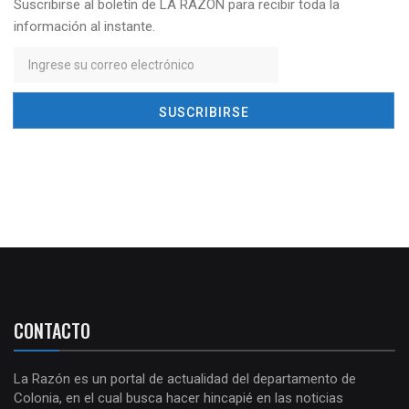
Suscribirse al boletín de LA RAZÓN para recibir toda la
información al instante.
CONTACTO
La Razón es un portal de actualidad del departamento de
Colonia, en el cual busca hacer hincapié en las noticias