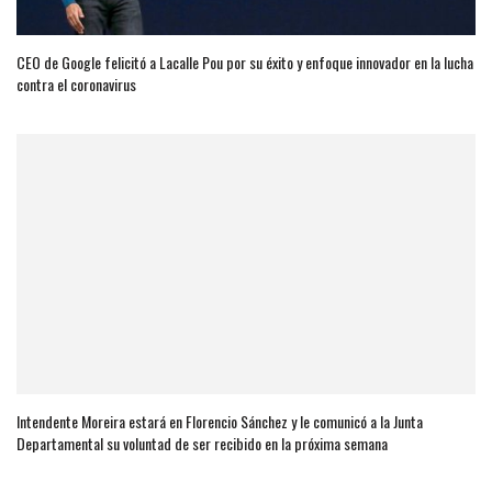
CEO de Google felicitó a Lacalle Pou por su éxito y enfoque innovador en la lucha
contra el coronavirus
Intendente Moreira estará en Florencio Sánchez y le comunicó a la Junta
Departamental su voluntad de ser recibido en la próxima semana