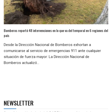
Bomberos reportó 48 intervenciones en lo que va del temporal en 6 regiones del
país
Desde la Dirección Nacional de Bomberos exhortan a
comunicarse al servicio de emergencias 911 ante cualquier
situación de fuerza mayor: La Dirección Nacional de
Bomberos actualizó...
NEWSLETTER