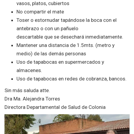
vasos, platos, cubiertos
No compartir el mate
Toser o estornudar tapándose la boca con el
antebrazo o con un pañuelo
descartable que se desechará inmediatamente.
Mantener una distancia de 1.5mts. (metro y
medio) de las demás personas
Uso de tapabocas en supermercados y
almacenes.
Uso de tapabocas en redes de cobranza, bancos.
Sin más saluda atte.
Dra Ma. Alejandra Torres
Directora Departamental de Salud de Colonia