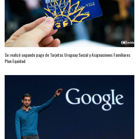
Se realizó segundo pago de Tarjetas Uruguay Social y Asignaciones Familiares
Plan Equidad