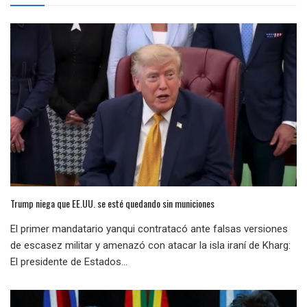
Trump niega que EE.UU. se esté quedando sin municiones
El primer mandatario yanqui contratacó ante falsas versiones
de escasez militar y amenazó con atacar la isla iraní de Kharg:
El presidente de Estados...