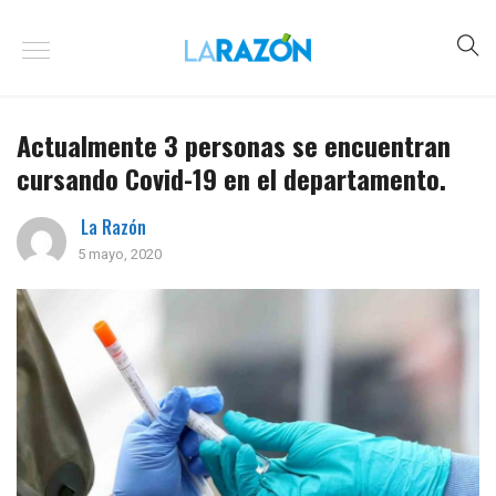
Actualmente 3 personas se encuentran
cursando Covid-19 en el departamento.
La Razón
5 mayo, 2020