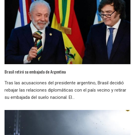
Brasil retiró su embajada de Argentina
Tras las acusaciones del presidente argentino, Brasil decidió
rebajar las relaciones diplomáticas con el país vecino y retirar
su embajada del suelo nacional. El...