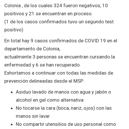
Colonia , de los cuales 324 fueron negativos, 10
positivos y 21 se encuentran en proceso.
(1 de los casos confirmados tuvo un segundo test
positivo)
En total hay 9 casos confirmados de COVID 19 en el
departamento de Colonia,
actualmente 3 personas se encuentran cursando la
enfermedad y 6 se han recuperado.
Exhortamos a continuar con todas las medidas de
prevención delineadas desde el MSP:
Asiduo lavado de manos con agua y jabón o
alcohol en gel como alternativa
No tocarse la cara (boca, nariz, ojos) con las
manos sin lavar
No compartir utensilios de uso personal como