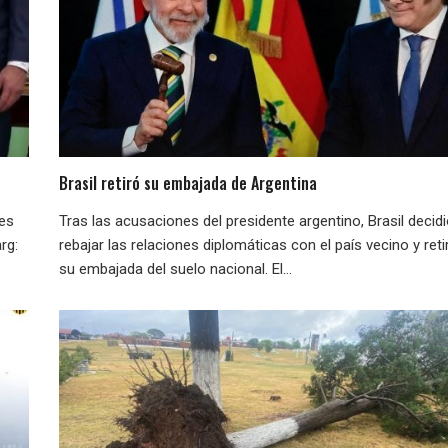
Brasil retiró su embajada de Argentina
nes
Tras las acusaciones del presidente argentino, Brasil decid
rg:
rebajar las relaciones diplomáticas con el país vecino y reti
su embajada del suelo nacional. El...