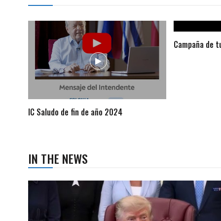
Campaña de tu
IC Saludo de fin de año 2024
IN THE NEWS