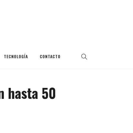
TECNOLOGÍA
CONTACTO
n hasta 50