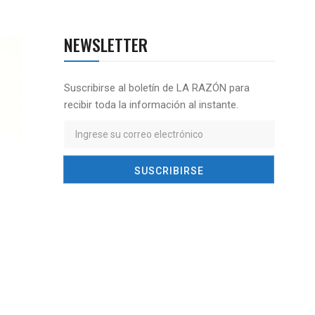
NEWSLETTER
Suscribirse al boletín de LA RAZÓN para
recibir toda la información al instante.