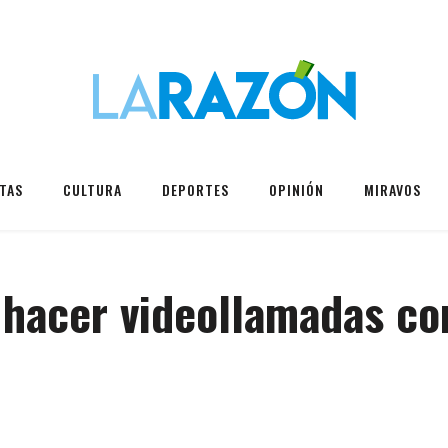
TAS
CULTURA
DEPORTES
OPINIÓN
MIRAVOS
 hacer videollamadas co