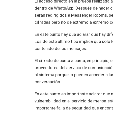
El acceso directo en la prueba realizada a
dentro de WhatsApp. Después de hacer cli
serán redirigidos a Messenger Rooms, pe
cifradas pero no de extremo a extremo c
En este punto hay que aclarar que hay di
Los de este último tipo implica que sólo 
contenido de los mensajes.
El cifrado de punta a punta, en principio
proveedores del servicio de comunicación
al sistema porque lo pueden acceder a las
conversación.
En este punto es importante aclarar que n
vulnerabilidad en el servicio de mensajer
importante falla de seguridad que encon