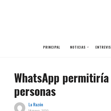
PRINCIPAL
NOTICIAS
ENTREVIS
WhatsApp permitiría
personas
La Razón
18 mayo, 2020