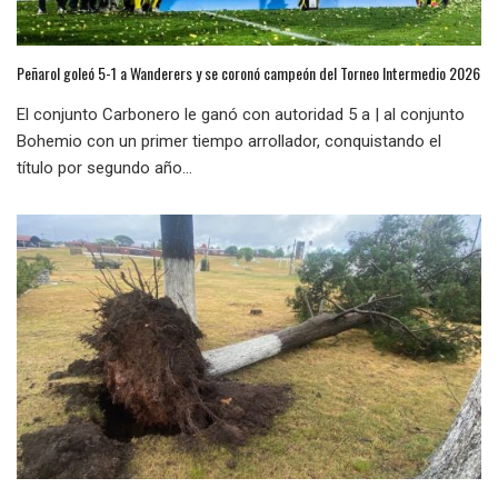
Peñarol goleó 5-1 a Wanderers y se coronó campeón del Torneo Intermedio 2026
El conjunto Carbonero le ganó con autoridad 5 a | al conjunto
Bohemio con un primer tiempo arrollador, conquistando el
título por segundo año...