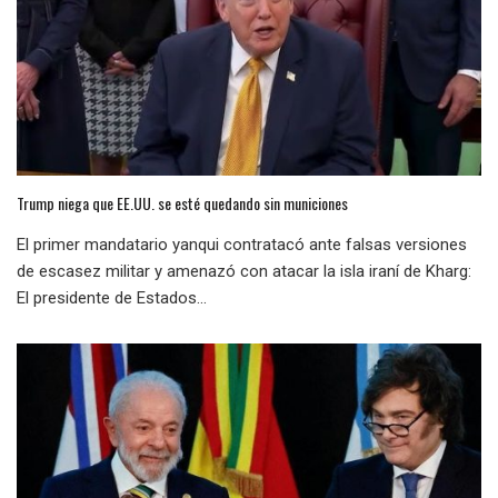
Trump niega que EE.UU. se esté quedando sin municiones
El primer mandatario yanqui contratacó ante falsas versiones
de escasez militar y amenazó con atacar la isla iraní de Kharg:
El presidente de Estados...