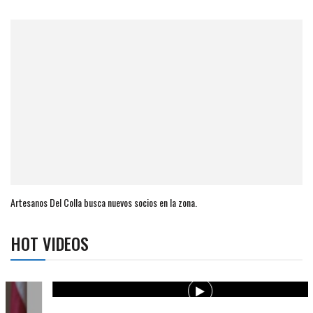
Artesanos Del Colla busca nuevos socios en la zona.
HOT VIDEOS