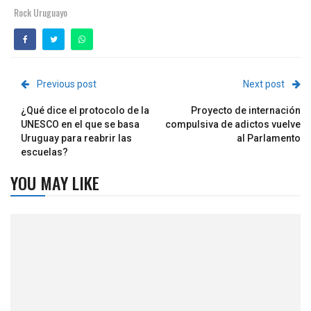
Rock Uruguayo
Previous post
Next post
¿Qué dice el protocolo de la
Proyecto de internación
UNESCO en el que se basa
compulsiva de adictos vuelve
Uruguay para reabrir las
al Parlamento
escuelas?
YOU MAY LIKE