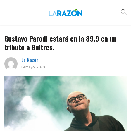
Gustavo Parodi estará en la 89.9 en un
tributo a Buitres.
La Razón
19 mayo, 2020