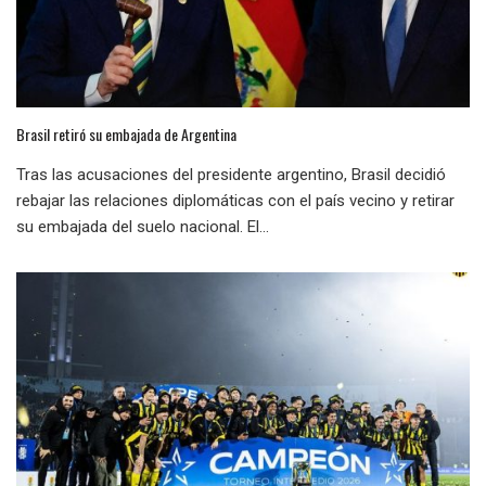
Brasil retiró su embajada de Argentina
Tras las acusaciones del presidente argentino, Brasil decidió
rebajar las relaciones diplomáticas con el país vecino y retirar
su embajada del suelo nacional. El...