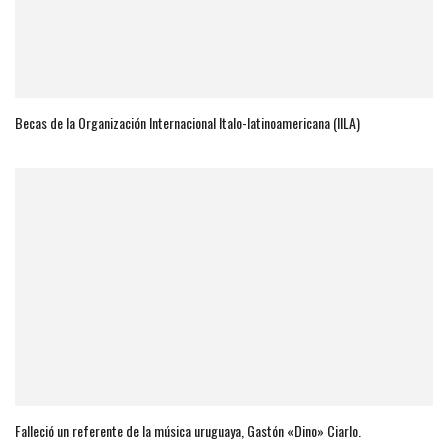
Becas de la Organización Internacional Italo-latinoamericana (IILA)
Falleció un referente de la música uruguaya, Gastón «Dino» Ciarlo.