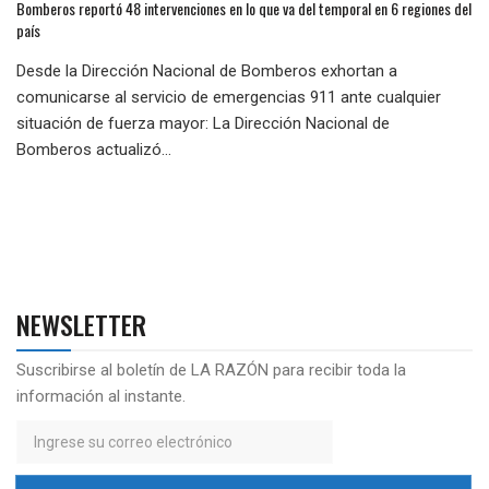
Bomberos reportó 48 intervenciones en lo que va del temporal en 6 regiones del
país
Desde la Dirección Nacional de Bomberos exhortan a
comunicarse al servicio de emergencias 911 ante cualquier
situación de fuerza mayor: La Dirección Nacional de
Bomberos actualizó...
NEWSLETTER
Suscribirse al boletín de LA RAZÓN para recibir toda la
información al instante.