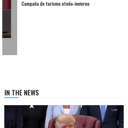
Campaña de turismo otoño-invierno
IN THE NEWS