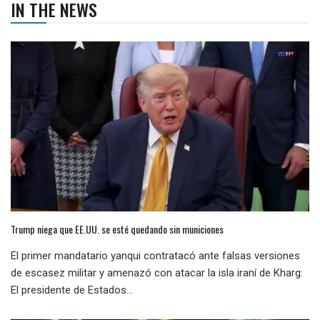
IN THE NEWS
Trump niega que EE.UU. se esté quedando sin municiones
El primer mandatario yanqui contratacó ante falsas versiones
de escasez militar y amenazó con atacar la isla iraní de Kharg:
El presidente de Estados...