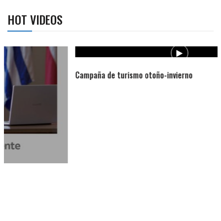
HOT VIDEOS
Campaña de turismo otoño-invierno