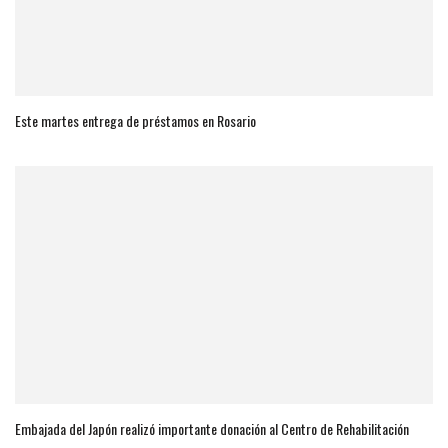
Este martes entrega de préstamos en Rosario
Embajada del Japón realizó importante donación al Centro de Rehabilitación