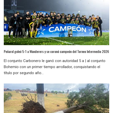
Peñarol goleó 5-1 a Wanderers y se coronó campeón del Torneo Intermedio 2026
El conjunto Carbonero le ganó con autoridad 5 a | al conjunto
Bohemio con un primer tiempo arrollador, conquistando el
título por segundo año...