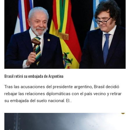
Brasil retiró su embajada de Argentina
Tras las acusaciones del presidente argentino, Brasil decidió
rebajar las relaciones diplomáticas con el país vecino y retirar
su embajada del suelo nacional. El...