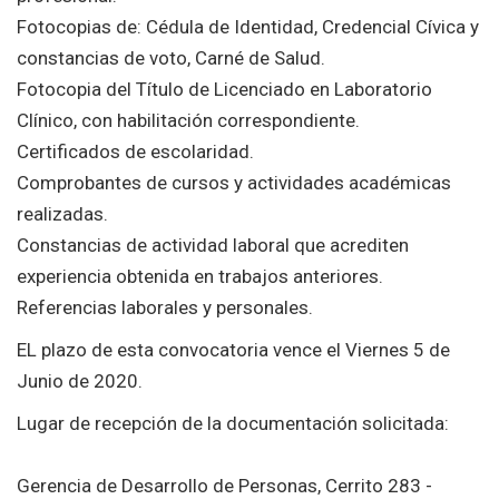
Fotocopias de: Cédula de Identidad, Credencial Cívica y
constancias de voto, Carné de Salud.
Fotocopia del Título de Licenciado en Laboratorio
Clínico, con habilitación correspondiente.
Certificados de escolaridad.
Comprobantes de cursos y actividades académicas
realizadas.
Constancias de actividad laboral que acrediten
experiencia obtenida en trabajos anteriores.
Referencias laborales y personales.
EL plazo de esta convocatoria vence el Viernes 5 de
Junio de 2020.
Lugar de recepción de la documentación solicitada:
Gerencia de Desarrollo de Personas, Cerrito 283 -