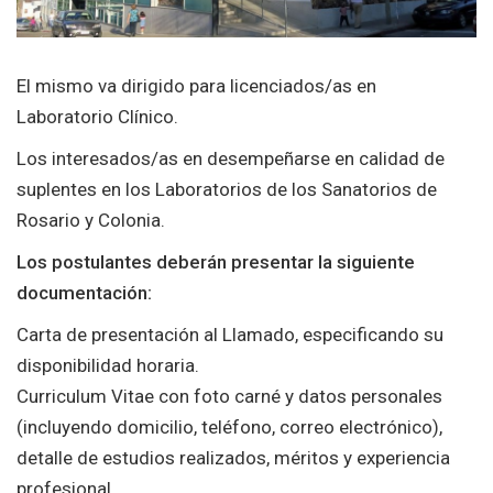
El mismo va dirigido para licenciados/as en
Laboratorio Clínico.
Los interesados/as en desempeñarse en calidad de
suplentes en los Laboratorios de los Sanatorios de
Rosario y Colonia.
Los postulantes deberán presentar la siguiente
documentación:
Carta de presentación al Llamado, especificando su
disponibilidad horaria.
Curriculum Vitae con foto carné y datos personales
(incluyendo domicilio, teléfono, correo electrónico),
detalle de estudios realizados, méritos y experiencia
profesional.