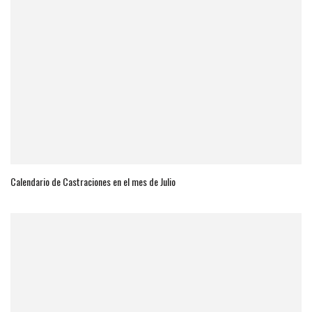
Calendario de Castraciones en el mes de Julio