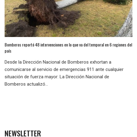
Bomberos reportó 48 intervenciones en lo que va del temporal en 6 regiones del
país
Desde la Dirección Nacional de Bomberos exhortan a
comunicarse al servicio de emergencias 911 ante cualquier
situación de fuerza mayor: La Dirección Nacional de
Bomberos actualizó...
NEWSLETTER