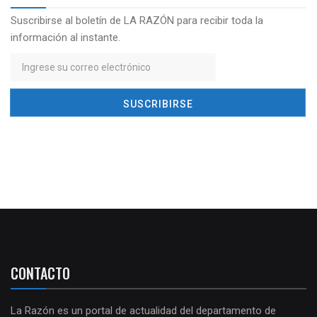
Suscribirse al boletín de LA RAZÓN para recibir toda la
información al instante.
CONTACTO
La Razón es un portal de actualidad del departamento de