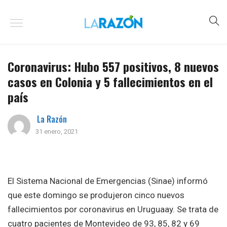
Coronavirus: Hubo 557 positivos, 8 nuevos
casos en Colonia y 5 fallecimientos en el
país
La Razón
31 enero, 2021
El Sistema Nacional de Emergencias (Sinae) informó
que este domingo se produjeron cinco nuevos
fallecimientos por coronavirus en Uruguaay. Se trata de
cuatro pacientes de Montevideo de 93, 85, 82 y 69