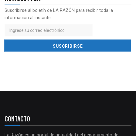
Suscribirse al boletín de LA RAZÓN para recibir toda la
información al instante.
CONTACTO
La Razón es un portal de actualidad del departamento de