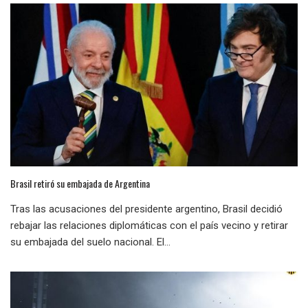
Brasil retiró su embajada de Argentina
Tras las acusaciones del presidente argentino, Brasil decidió
rebajar las relaciones diplomáticas con el país vecino y retirar
su embajada del suelo nacional. El...