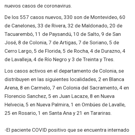
nuevos casos de coronavirus.
De los 557 casos nuevos, 330 son de Montevideo, 60
de Canelones, 33 de Rivera, 32 de Maldonado, 20 de
Tacuarembó, 11 de Paysandú, 10 de Salto, 9 de San
José, 8 de Colonia, 7 de Artigas, 7 de Soriano, 5 de
Cerro Largo, 5 de Florida, 5 de Rocha, 4 de Durazno, 4
de Lavalleja, 4 de Río Negro y 3 de Treinta y Tres.
Los casos activos en el departamento de Colonia, se
distribuyen en las siguientes localidades, 2 en Blanca
Arena, 8 en Carmelo, 7 en Colonia del Sacramento, 4 en
Florencio Sanchez, 5 en Juan Lacaze, 8 en Nueva
Helvecia, 5 en Nueva Palmira, 1 en Ombúes de Lavalle,
25 en Rosario, 1 en Santa Ana y 21 en Tarariras.
-El paciente COVID positivo que se encuentra internado