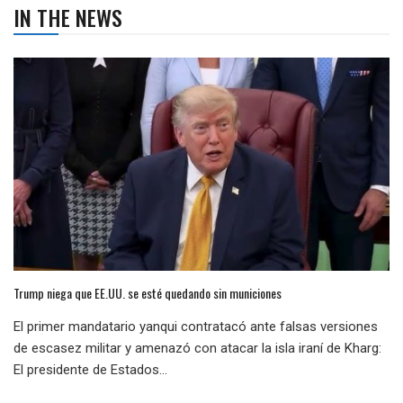
IN THE NEWS
Trump niega que EE.UU. se esté quedando sin municiones
El primer mandatario yanqui contratacó ante falsas versiones
de escasez militar y amenazó con atacar la isla iraní de Kharg:
El presidente de Estados...