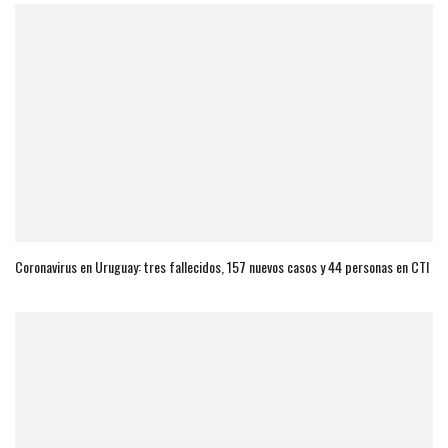
Coronavirus en Uruguay: tres fallecidos, 157 nuevos casos y 44 personas en CTI