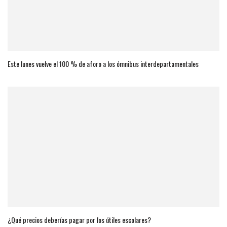
Este lunes vuelve el 100 % de aforo a los ómnibus interdepartamentales
¿Qué precios deberías pagar por los útiles escolares?