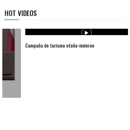
HOT VIDEOS
Campaña de turismo otoño-invierno