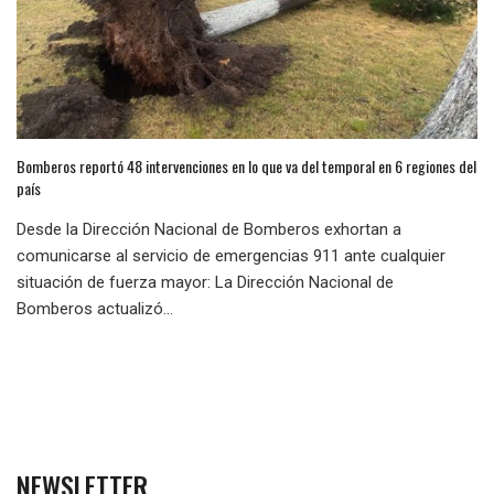
Bomberos reportó 48 intervenciones en lo que va del temporal en 6 regiones del
país
Desde la Dirección Nacional de Bomberos exhortan a
comunicarse al servicio de emergencias 911 ante cualquier
situación de fuerza mayor: La Dirección Nacional de
Bomberos actualizó...
NEWSLETTER