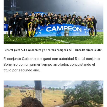
Peñarol goleó 5-1 a Wanderers y se coronó campeón del Torneo Intermedio 2026
El conjunto Carbonero le ganó con autoridad 5 a | al conjunto
Bohemio con un primer tiempo arrollador, conquistando el
título por segundo año...