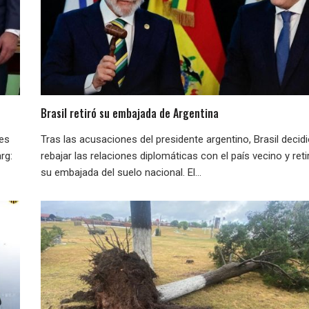
Brasil retiró su embajada de Argentina
nes
Tras las acusaciones del presidente argentino, Brasil decid
rg:
rebajar las relaciones diplomáticas con el país vecino y reti
su embajada del suelo nacional. El...