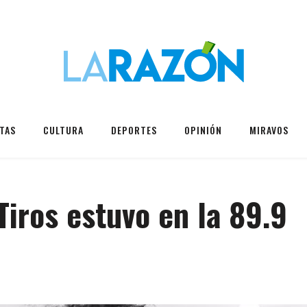
TAS
CULTURA
DEPORTES
OPINIÓN
MIRAVOS
Tiros estuvo en la 89.9