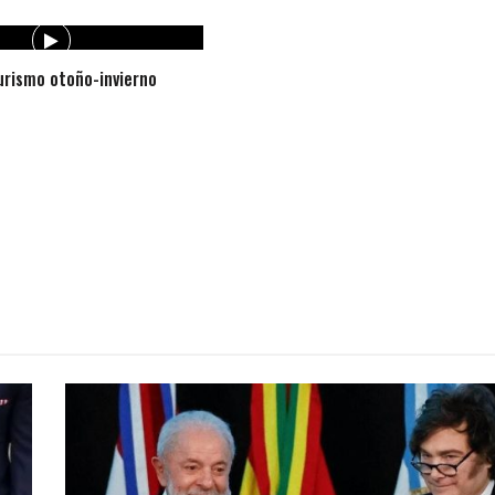
rismo otoño-invierno