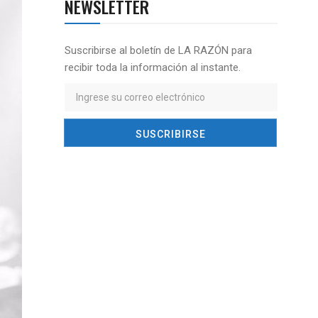
NEWSLETTER
Suscribirse al boletín de LA RAZÓN para
recibir toda la información al instante.