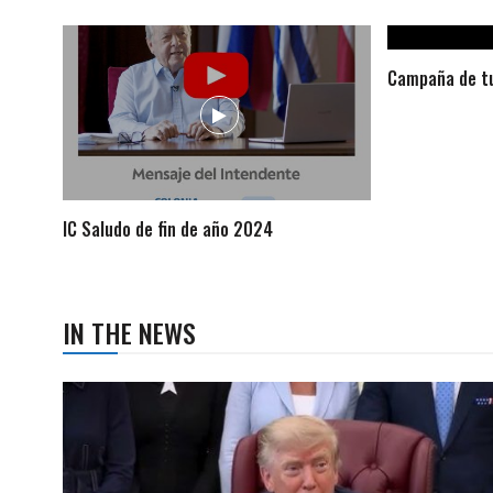
Campaña de tu
IC Saludo de fin de año 2024
IN THE NEWS