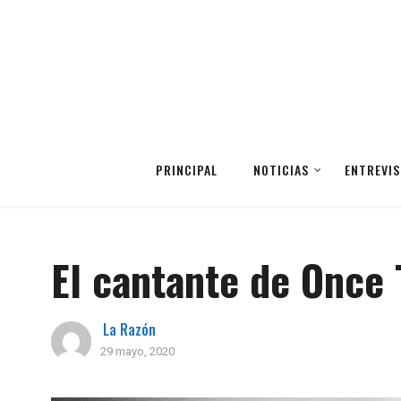
PRINCIPAL
NOTICIAS
ENTREVIS
El cantante de Once 
La Razón
29 mayo, 2020