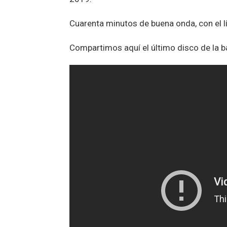
Cuarenta minutos de buena onda, con el l
Compartimos aquí el último disco de la b