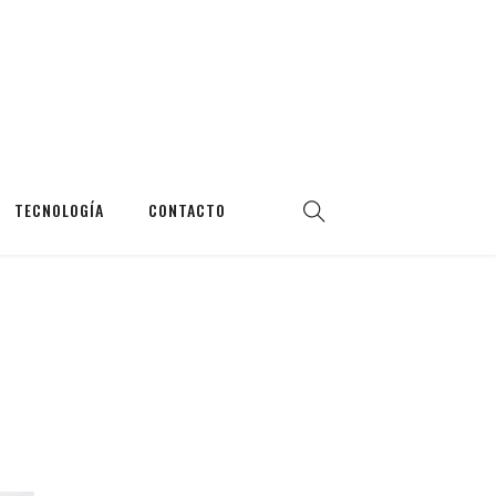
TECNOLOGÍA
CONTACTO