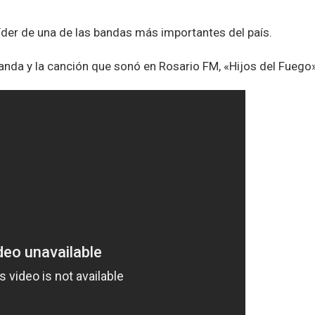
íder de una de las bandas más importantes del país.
anda y la canción que sonó en Rosario FM, «Hijos del Fuego»