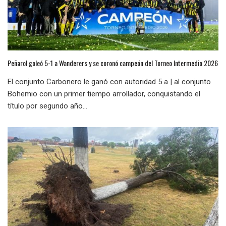
Peñarol goleó 5-1 a Wanderers y se coronó campeón del Torneo Intermedio 2026
El conjunto Carbonero le ganó con autoridad 5 a | al conjunto
Bohemio con un primer tiempo arrollador, conquistando el
título por segundo año...