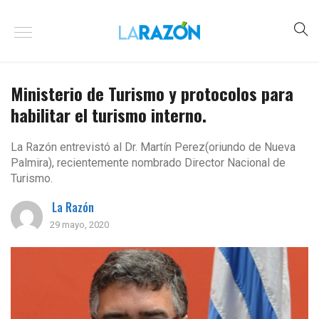
Ministerio de Turismo y protocolos para
habilitar el turismo interno.
La Razón entrevistó al Dr. Martín Perez(oriundo de Nueva
Palmira), recientemente nombrado Director Nacional de
Turismo.
La Razón
29 mayo, 2020