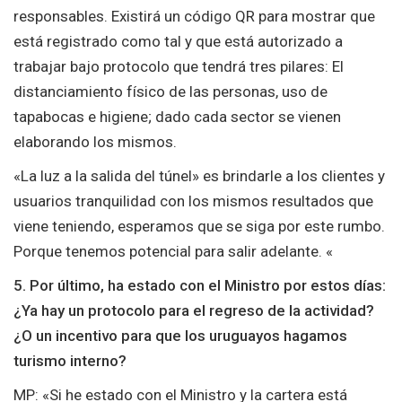
responsables. Existirá un código QR para mostrar que
está registrado como tal y que está autorizado a
trabajar bajo protocolo que tendrá tres pilares: El
distanciamiento físico de las personas, uso de
tapabocas e higiene; dado cada sector se vienen
elaborando los mismos.
«La luz a la salida del túnel» es brindarle a los clientes y
usuarios tranquilidad con los mismos resultados que
viene teniendo, esperamos que se siga por este rumbo.
Porque tenemos potencial para salir adelante. «
5. Por último, ha estado con el Ministro por estos días:
¿Ya hay un protocolo para el regreso de la actividad?
¿O un incentivo para que los uruguayos hagamos
turismo interno?
MP: «Si he estado con el Ministro y la cartera está