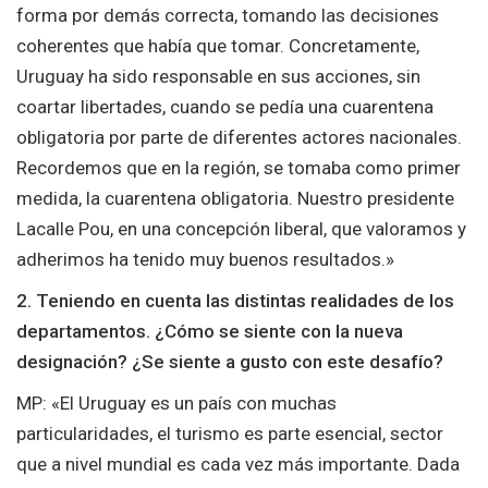
forma por demás correcta, tomando las decisiones
coherentes que había que tomar. Concretamente,
Uruguay ha sido responsable en sus acciones, sin
coartar libertades, cuando se pedía una cuarentena
obligatoria por parte de diferentes actores nacionales.
Recordemos que en la región, se tomaba como primer
medida, la cuarentena obligatoria. Nuestro presidente
Lacalle Pou, en una concepción liberal, que valoramos y
adherimos ha tenido muy buenos resultados.»
2. Teniendo en cuenta las distintas realidades de los
departamentos. ¿Cómo se siente con la nueva
designación? ¿Se siente a gusto con este desafío?
MP: «El Uruguay es un país con muchas
particularidades, el turismo es parte esencial, sector
que a nivel mundial es cada vez más importante. Dada