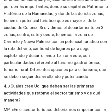
por demás importantes, donde su capital es Patrimonio
Histórico de la Humanidad, y donde las demás zonas,
tienen un potencial turístico que es mayor al de la
ciudad de Colonia. Si dividimos el departamento en 3
zonas, centro, este y oeste, tenemos la zona de
Carmelo y Nueva Palmira con un potencial turístico con
la ruta del vino, cantidad de lugares para seguir
explotando y desarrollando. La zona este, con
particularidades referente al turismo gastronómico,
turismo rural. Diferentes opciones para el turismo, que
se deben seguir desarrollando y potenciando.
4. ¿Cuáles cree Ud. que deben ser las primeras
actividades que retome el sector turismo y de qué
manera?
MP: «En el sector turístico deberíamos empezar con la