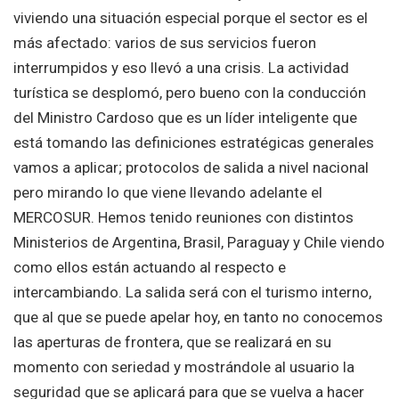
viviendo una situación especial porque el sector es el
más afectado: varios de sus servicios fueron
interrumpidos y eso llevó a una crisis. La actividad
turística se desplomó, pero bueno con la conducción
del Ministro Cardoso que es un líder inteligente que
está tomando las definiciones estratégicas generales
vamos a aplicar; protocolos de salida a nivel nacional
pero mirando lo que viene llevando adelante el
MERCOSUR. Hemos tenido reuniones con distintos
Ministerios de Argentina, Brasil, Paraguay y Chile viendo
como ellos están actuando al respecto e
intercambiando. La salida será con el turismo interno,
que al que se puede apelar hoy, en tanto no conocemos
las aperturas de frontera, que se realizará en su
momento con seriedad y mostrándole al usuario la
seguridad que se aplicará para que se vuelva a hacer