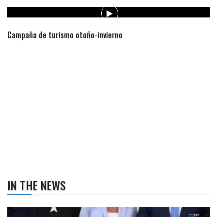
Campaña de turismo otoño-invierno
IN THE NEWS