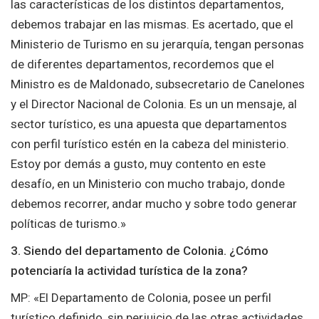
las características de los distintos departamentos,
debemos trabajar en las mismas. Es acertado, que el
Ministerio de Turismo en su jerarquía, tengan personas
de diferentes departamentos, recordemos que el
Ministro es de Maldonado, subsecretario de Canelones
y el Director Nacional de Colonia. Es un un mensaje, al
sector turístico, es una apuesta que departamentos
con perfil turístico estén en la cabeza del ministerio.
Estoy por demás a gusto, muy contento en este
desafío, en un Ministerio con mucho trabajo, donde
debemos recorrer, andar mucho y sobre todo generar
políticas de turismo.»
3. Siendo del departamento de Colonia. ¿Cómo
potenciaría la actividad turística de la zona?
MP: «El Departamento de Colonia, posee un perfil
turístico definido, sin perjuicio de las otras actividades