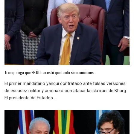
Trump niega que EE.UU. se esté quedando sin municiones
El primer mandatario yanqui contratacó ante falsas versiones
de escasez militar y amenazó con atacar la isla iraní de Kharg:
El presidente de Estados...