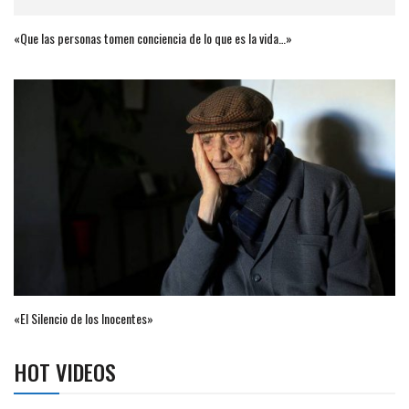
«Que las personas tomen conciencia de lo que es la vida…»
«El Silencio de los Inocentes»
HOT VIDEOS