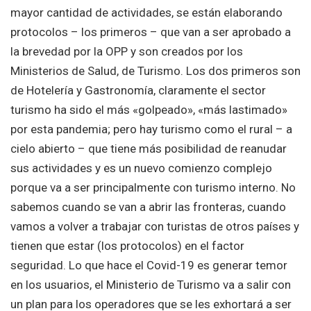
mayor cantidad de actividades, se están elaborando
protocolos – los primeros – que van a ser aprobado a
la brevedad por la OPP y son creados por los
Ministerios de Salud, de Turismo. Los dos primeros son
de Hotelería y Gastronomía, claramente el sector
turismo ha sido el más «golpeado», «más lastimado»
por esta pandemia; pero hay turismo como el rural – a
cielo abierto – que tiene más posibilidad de reanudar
sus actividades y es un nuevo comienzo complejo
porque va a ser principalmente con turismo interno. No
sabemos cuando se van a abrir las fronteras, cuando
vamos a volver a trabajar con turistas de otros países y
tienen que estar (los protocolos) en el factor
seguridad. Lo que hace el Covid-19 es generar temor
en los usuarios, el Ministerio de Turismo va a salir con
un plan para los operadores que se les exhortará a ser