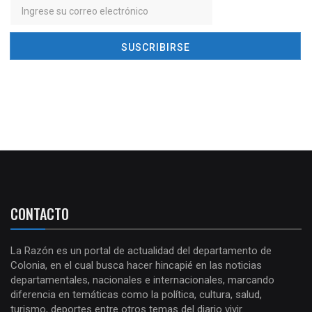
CONTACTO
La Razón es un portal de actualidad del departamento de
Colonia, en el cual busca hacer hincapié en las noticias
departamentales, nacionales e internacionales, marcando
diferencia en temáticas como la política, cultura, salud,
turismo, deportes entre otros temas del diario vivir.