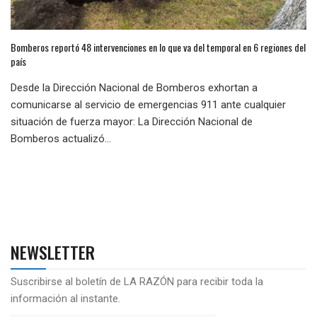
Bomberos reportó 48 intervenciones en lo que va del temporal en 6 regiones del
país
Desde la Dirección Nacional de Bomberos exhortan a
comunicarse al servicio de emergencias 911 ante cualquier
situación de fuerza mayor: La Dirección Nacional de
Bomberos actualizó...
NEWSLETTER
Suscribirse al boletín de LA RAZÓN para recibir toda la
información al instante.