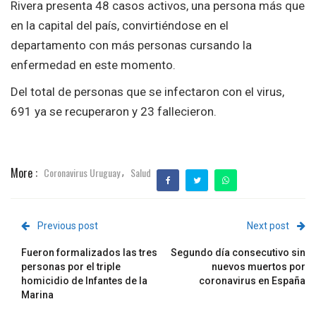
Rivera presenta 48 casos activos, una persona más que
en la capital del país, convirtiéndose en el
departamento con más personas cursando la
enfermedad en este momento.
Del total de personas que se infectaron con el virus,
691 ya se recuperaron y 23 fallecieron.
More :
Coronavirus Uruguay
Salud
,
Previous post
Next post
Fueron formalizados las tres
Segundo día consecutivo sin
personas por el triple
nuevos muertos por
homicidio de Infantes de la
coronavirus en España
Marina