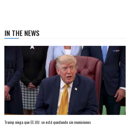
IN THE NEWS
Trump niega que EE.UU. se esté quedando sin municiones