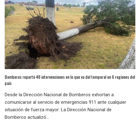
Bomberos reportó 48 intervenciones en lo que va del temporal en 6 regiones del
país
Desde la Dirección Nacional de Bomberos exhortan a
comunicarse al servicio de emergencias 911 ante cualquier
situación de fuerza mayor: La Dirección Nacional de
Bomberos actualizó...