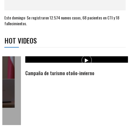
Este domingo: Se registraron 12.574 nuevos casos, 68 pacientes en CTI y 18
fallecimientos.
HOT VIDEOS
Campaña de turismo otoño-invierno