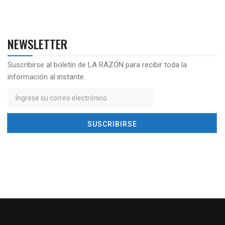
NEWSLETTER
Suscribirse al boletín de LA RAZÓN para recibir toda la
información al instante.