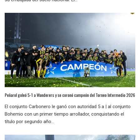
Peñarol goleó 5-1 a Wanderers y se coronó campeón del Torneo Intermedio 2026
El conjunto Carbonero le ganó con autoridad 5 a | al conjunto
Bohemio con un primer tiempo arrollador, conquistando el
título por segundo año...