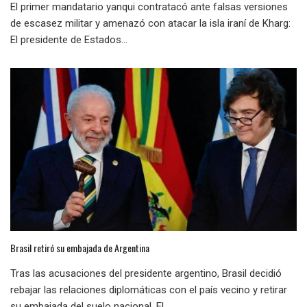
El primer mandatario yanqui contratacó ante falsas versiones
de escasez militar y amenazó con atacar la isla iraní de Kharg:
El presidente de Estados...
Brasil retiró su embajada de Argentina
Tras las acusaciones del presidente argentino, Brasil decidió
rebajar las relaciones diplomáticas con el país vecino y retirar
su embajada del suelo nacional. El...