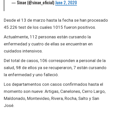
— Sinae (@sinae_oficial)
June 2, 2020
Desde el 13 de marzo hasta la fecha se han procesado
45.226 test de los cuales 1015 fueron positivos.
Actualmente, 112 personas están cursando la
enfermedad y cuatro de ellas se encuentran en
cuidados intensivos.
Del total de casos, 106 corresponden a personal de la
salud, 98 de ellos ya se recuperaron, 7 están cursando
la enfermedad y uno falleció.
Los departamentos con casos confirmados hasta el
momento son nueve: Artigas, Canelones, Cerro Largo,
Maldonado, Montevideo, Rivera, Rocha, Salto y San
José.