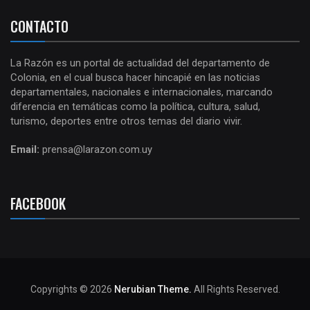
CONTACTO
La Razón es un portal de actualidad del departamento de
Colonia, en el cual busca hacer hincapié en las noticias
departamentales, nacionales e internacionales, marcando
diferencia en temáticas como la política, cultura, salud,
turismo, deportes entre otros temas del diario vivir.
Email:
prensa@larazon.com.uy
FACEBOOK
Copyrights © 2026
Nerubian Theme.
All Rights Reserved.