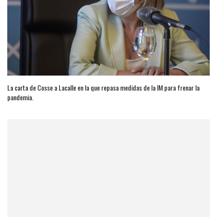
La carta de Cosse a Lacalle en la que repasa medidas de la IM para frenar la
pandemia.