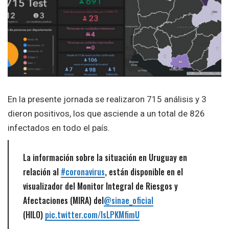
En la presente jornada se realizaron 715 análisis y 3
dieron positivos, los que asciende a un total de 826
infectados en todo el país.
La información sobre la situación en Uruguay en
relación al
#coronavirus
, están disponible en el
visualizador del Monitor Integral de Riesgos y
Afectaciones (MIRA) del
@sinae_oficial
(HILO)
pic.twitter.com/lsLPKMfimU