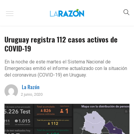
Uruguay registra 112 casos activos de
COVID-19
En la noche de este martes el Sistema Nacional de
Emergencias emitió el informe actualizado con la situación
del coronavirus (COVID-19) en Uruguay.
La Razón
2 junio, 2020