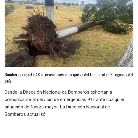
Bomberos reportó 48 intervenciones en lo que va del temporal en 6 regiones del
país
Desde la Dirección Nacional de Bomberos exhortan a
comunicarse al servicio de emergencias 911 ante cualquier
situación de fuerza mayor: La Dirección Nacional de
Bomberos actualizó...