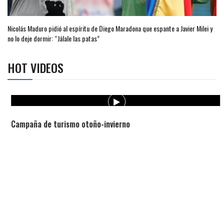
Nicolás Maduro pidió al espíritu de Diego Maradona que espante a Javier Milei y
no lo deje dormir: “Jálale las patas”
HOT VIDEOS
Campaña de turismo otoño-invierno