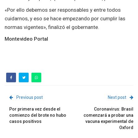
«Por ello debemos ser responsables y entre todos
cuidarnos, y eso se hace empezando por cumplir las
normas vigentes», finalizó el gobernante.
Montevideo Portal
Previous post
Next post
Por primera vez desde el
Coronavirus: Brasil
comienzo del brote no hubo
comenzará a probar una
casos positivos
vacuna experimental de
Oxford