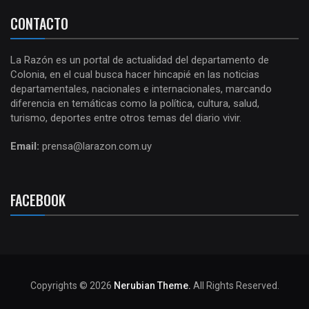
CONTACTO
La Razón es un portal de actualidad del departamento de
Colonia, en el cual busca hacer hincapié en las noticias
departamentales, nacionales e internacionales, marcando
diferencia en temáticas como la política, cultura, salud,
turismo, deportes entre otros temas del diario vivir.
Email:
prensa@larazon.com.uy
FACEBOOK
Copyrights © 2026
Nerubian Theme.
All Rights Reserved.