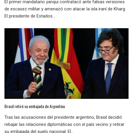
El primer mandatario yanqui contratacó ante falsas versiones
de escasez militar y amenazó con atacar la isla iraní de Kharg:
El presidente de Estados...
Brasil retiró su embajada de Argentina
Tras las acusaciones del presidente argentino, Brasil decidió
rebajar las relaciones diplomáticas con el país vecino y retirar
su embajada del suelo nacional. El...