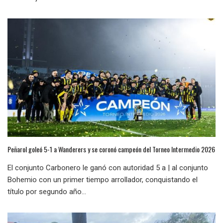
Peñarol goleó 5-1 a Wanderers y se coronó campeón del Torneo Intermedio 2026
El conjunto Carbonero le ganó con autoridad 5 a | al conjunto
Bohemio con un primer tiempo arrollador, conquistando el
título por segundo año...