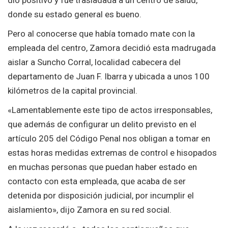
donde su estado general es bueno.
Pero al conocerse que había tomado mate con la
empleada del centro, Zamora decidió esta madrugada
aislar a Suncho Corral, localidad cabecera del
departamento de Juan F. Ibarra y ubicada a unos 100
kilómetros de la capital provincial.
«Lamentablemente este tipo de actos irresponsables,
que además de configurar un delito previsto en el
artículo 205 del Código Penal nos obligan a tomar en
estas horas medidas extremas de control e hisopados
en muchas personas que puedan haber estado en
contacto con esta empleada, que acaba de ser
detenida por disposición judicial, por incumplir el
aislamiento», dijo Zamora en su red social.