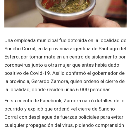
Una empleada municipal fue detenida en la localidad de
Suncho Corral, en la provincia argentina de Santiago del
Estero, por tomar mate en un centro de aislamiento por
coronavirus junto a otra mujer que antes había dado
positivo de Covid-19. Así lo confirmó el gobernador de
la provincia, Gerardo Zamora, quien ordenó el cierre de
la localidad, donde residen unas 6.000 personas.
En su cuenta de Facebook, Zamora narró detalles de lo
ocurrido y explicó que ordenó «el cierre de Suncho
Corral con despliegue de fuerzas policiales para evitar
cualquier propagación del virus, pidiendo comprensión