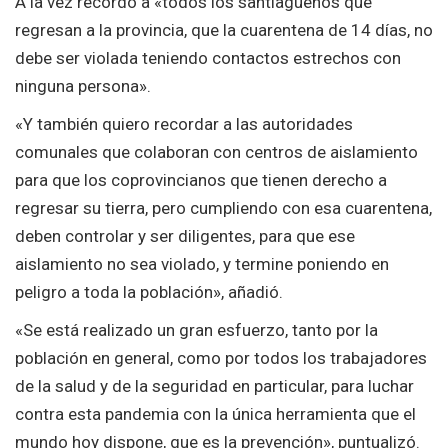
A la vez recordó a «todos los santiagueños que
regresan a la provincia, que la cuarentena de 14 días, no
debe ser violada teniendo contactos estrechos con
ninguna persona».
«Y también quiero recordar a las autoridades
comunales que colaboran con centros de aislamiento
para que los coprovincianos que tienen derecho a
regresar su tierra, pero cumpliendo con esa cuarentena,
deben controlar y ser diligentes, para que ese
aislamiento no sea violado, y termine poniendo en
peligro a toda la población», añadió.
«Se está realizado un gran esfuerzo, tanto por la
población en general, como por todos los trabajadores
de la salud y de la seguridad en particular, para luchar
contra esta pandemia con la única herramienta que el
mundo hoy dispone, que es la prevención», puntualizó.