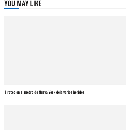
YOU MAY LIKE
Tiroteo en el metro de Nueva York deja varios heridos