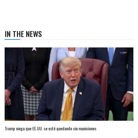
IN THE NEWS
Trump niega que EE.UU. se esté quedando sin municiones