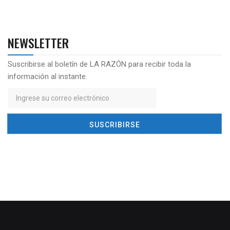
NEWSLETTER
Suscribirse al boletín de LA RAZÓN para recibir toda la
información al instante.