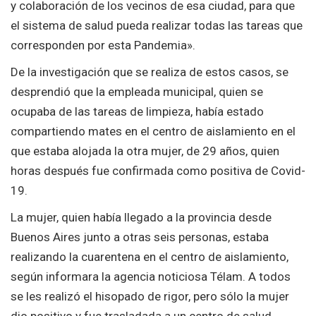
y colaboración de los vecinos de esa ciudad, para que
el sistema de salud pueda realizar todas las tareas que
corresponden por esta Pandemia».
De la investigación que se realiza de estos casos, se
desprendió que la empleada municipal, quien se
ocupaba de las tareas de limpieza, había estado
compartiendo mates en el centro de aislamiento en el
que estaba alojada la otra mujer, de 29 años, quien
horas después fue confirmada como positiva de Covid-
19.
La mujer, quien había llegado a la provincia desde
Buenos Aires junto a otras seis personas, estaba
realizando la cuarentena en el centro de aislamiento,
según informara la agencia noticiosa Télam. A todos
se les realizó el hisopado de rigor, pero sólo la mujer
dio positivo y fue trasladada a un centro de salud,