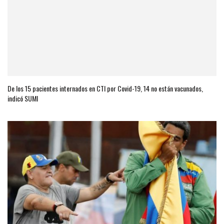
De los 15 pacientes internados en CTI por Covid-19, 14 no están vacunados,
indicó SUMI