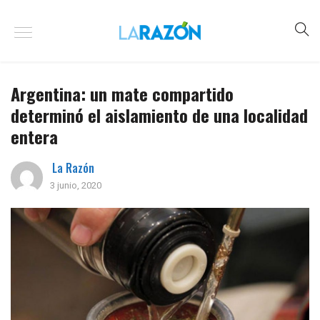
Argentina: un mate compartido
determinó el aislamiento de una localidad
entera
La Razón
3 junio, 2020