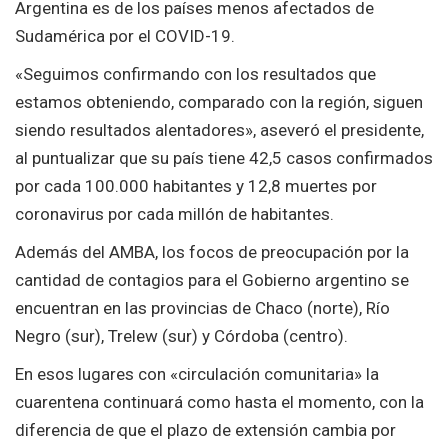
Argentina es de los países menos afectados de
Sudamérica por el COVID-19.
«Seguimos confirmando con los resultados que
estamos obteniendo, comparado con la región, siguen
siendo resultados alentadores», aseveró el presidente,
al puntualizar que su país tiene 42,5 casos confirmados
por cada 100.000 habitantes y 12,8 muertes por
coronavirus por cada millón de habitantes.
Además del AMBA, los focos de preocupación por la
cantidad de contagios para el Gobierno argentino se
encuentran en las provincias de Chaco (norte), Río
Negro (sur), Trelew (sur) y Córdoba (centro).
En esos lugares con «circulación comunitaria» la
cuarentena continuará como hasta el momento, con la
diferencia de que el plazo de extensión cambia por