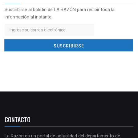
Suscribirse al boletín de LA RAZÓN para recibir toda la
información al instante.
CONTACTO
La Razón es un portal de actualidad del departamento de