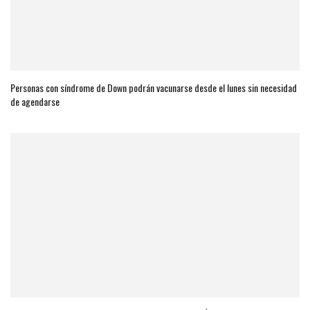
Personas con síndrome de Down podrán vacunarse desde el lunes sin necesidad
de agendarse