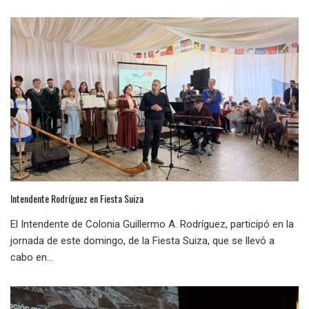
Intendente Rodríguez en Fiesta Suiza
El Intendente de Colonia Guillermo A. Rodríguez, participó en la
jornada de este domingo, de la Fiesta Suiza, que se llevó a
cabo en...