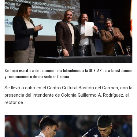
Se firmó escritura de donación de la Intendencia a la UDELAR para la instalación
y funcionamiento de una sede en Colonia
Se llevó a cabo en el Centro Cultural Bastión del Carmen, con la
presencia del Intendente de Colonia Guillermo A. Rodríguez, el
rector de...