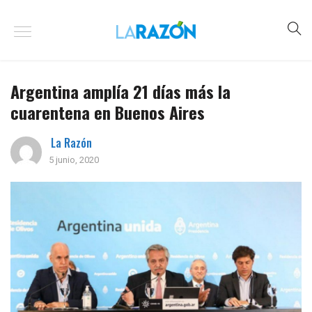
Argentina amplía 21 días más la
cuarentena en Buenos Aires
La Razón
5 junio, 2020