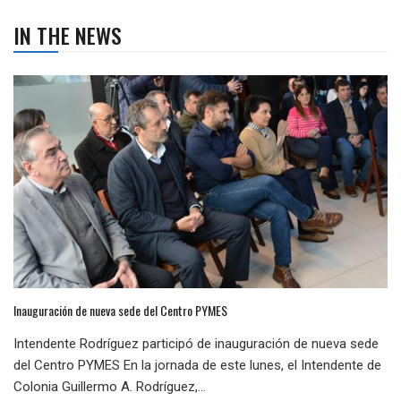
IN THE NEWS
Inauguración de nueva sede del Centro PYMES
Intendente Rodríguez participó de inauguración de nueva sede
del Centro PYMES En la jornada de este lunes, el Intendente de
Colonia Guillermo A. Rodríguez,...