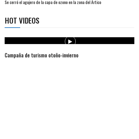
Se cerró el agujero de la capa de ozono en la zona del Ártico
HOT VIDEOS
Campaña de turismo otoño-invierno