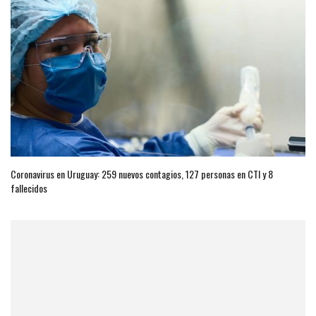
Coronavirus en Uruguay: 259 nuevos contagios, 127 personas en CTI y 8
fallecidos