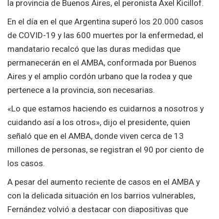
la provincia de Buenos Aires, el peronista Axel Kicillof.
En el día en el que Argentina superó los 20.000 casos
de COVID-19 y las 600 muertes por la enfermedad, el
mandatario recalcó que las duras medidas que
permanecerán en el AMBA, conformada por Buenos
Aires y el amplio cordón urbano que la rodea y que
pertenece a la provincia, son necesarias.
«Lo que estamos haciendo es cuidarnos a nosotros y
cuidando así a los otros», dijo el presidente, quien
señaló que en el AMBA, donde viven cerca de 13
millones de personas, se registran el 90 por ciento de
los casos.
A pesar del aumento reciente de casos en el AMBA y
con la delicada situación en los barrios vulnerables,
Fernández volvió a destacar con diapositivas que