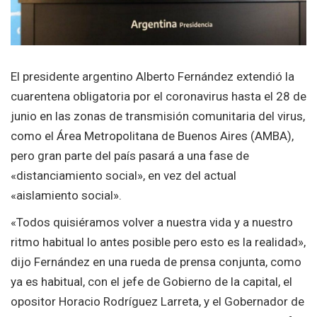
El presidente argentino Alberto Fernández extendió la
cuarentena obligatoria por el coronavirus hasta el 28 de
junio en las zonas de transmisión comunitaria del virus,
como el Área Metropolitana de Buenos Aires (AMBA),
pero gran parte del país pasará a una fase de
«distanciamiento social», en vez del actual
«aislamiento social».
«Todos quisiéramos volver a nuestra vida y a nuestro
ritmo habitual lo antes posible pero esto es la realidad»,
dijo Fernández en una rueda de prensa conjunta, como
ya es habitual, con el jefe de Gobierno de la capital, el
opositor Horacio Rodríguez Larreta, y el Gobernador de