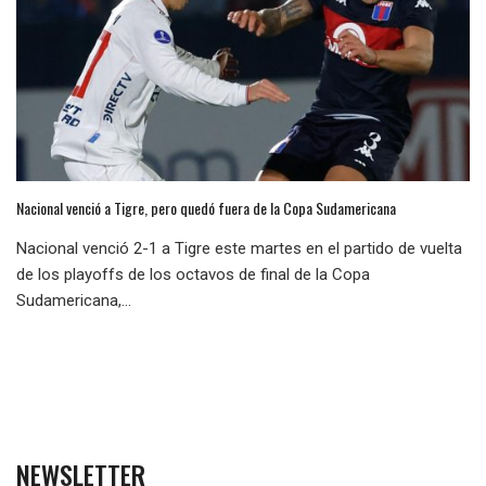
Nacional venció a Tigre, pero quedó fuera de la Copa Sudamericana
Nacional venció 2-1 a Tigre este martes en el partido de vuelta
de los playoffs de los octavos de final de la Copa
Sudamericana,...
NEWSLETTER