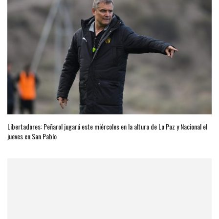
Libertadores: Peñarol jugará este miércoles en la altura de La Paz y Nacional el
jueves en San Pablo