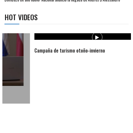
HOT VIDEOS
Campaña de turismo otoño-invierno