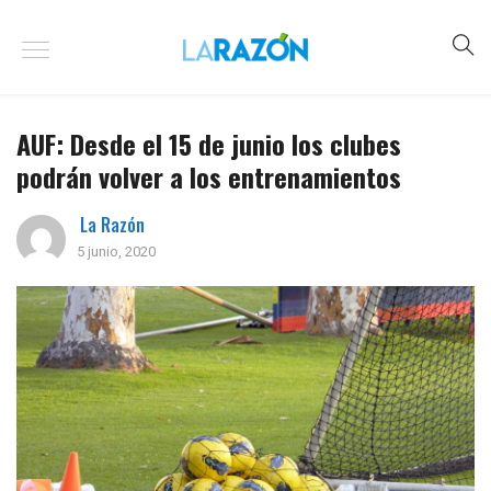
AUF: Desde el 15 de junio los clubes
podrán volver a los entrenamientos
La Razón
5 junio, 2020