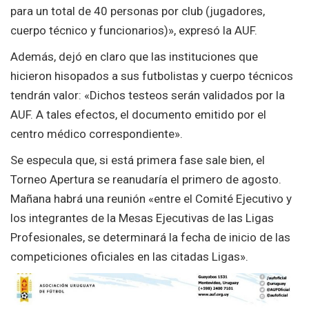
para un total de 40 personas por club (jugadores,
cuerpo técnico y funcionarios)», expresó la AUF.
Además, dejó en claro que las instituciones que
hicieron hisopados a sus futbolistas y cuerpo técnicos
tendrán valor: «Dichos testeos serán validados por la
AUF. A tales efectos, el documento emitido por el
centro médico correspondiente».
Se especula que, si está primera fase sale bien, el
Torneo Apertura se reanudaría el primero de agosto.
Mañana habrá una reunión «entre el Comité Ejecutivo y
los integrantes de la Mesas Ejecutivas de las Ligas
Profesionales, se determinará la fecha de inicio de las
competiciones oficiales en las citadas Ligas».