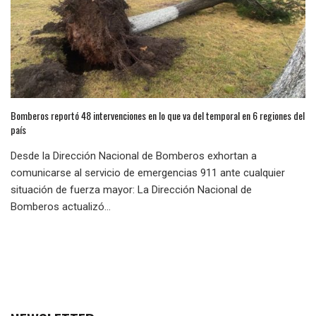
Bomberos reportó 48 intervenciones en lo que va del temporal en 6 regiones del
país
Desde la Dirección Nacional de Bomberos exhortan a
comunicarse al servicio de emergencias 911 ante cualquier
situación de fuerza mayor: La Dirección Nacional de
Bomberos actualizó...