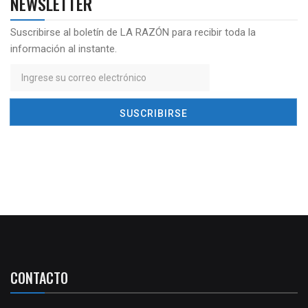
NEWSLETTER
Suscribirse al boletín de LA RAZÓN para recibir toda la
información al instante.
CONTACTO