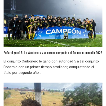
Peñarol goleó 5-1 a Wanderers y se coronó campeón del Torneo Intermedio 2026
El conjunto Carbonero le ganó con autoridad 5 a | al conjunto
Bohemio con un primer tiempo arrollador, conquistando el
título por segundo año...