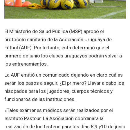
El Ministerio de Salud Pública (MSP) aprobó el
protocolo sanitario de la Asociación Uruguaya de
Fútbol (AUF). Por lo tanto, ésta determinó que el
primero de junio los clubes uruguayos podrán volver a
los entrenamientos.
La AUF emitió un comunicado dejando en claro cuáles
serán los pasos a seguir. ¿El primero? Llevar a cabo los
hisopados para los jugadores, cuerpos técnicos y
funcionaros de las instituciones.
«Tales exámenes médicos serán realizados por el
Instituto Pasteur. La Asociación coordinará la
realización de los testeos para los días 8,9 y10 de junio