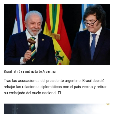
Brasil retiró su embajada de Argentina
Tras las acusaciones del presidente argentino, Brasil decidió
rebajar las relaciones diplomáticas con el país vecino y retirar
su embajada del suelo nacional. El...