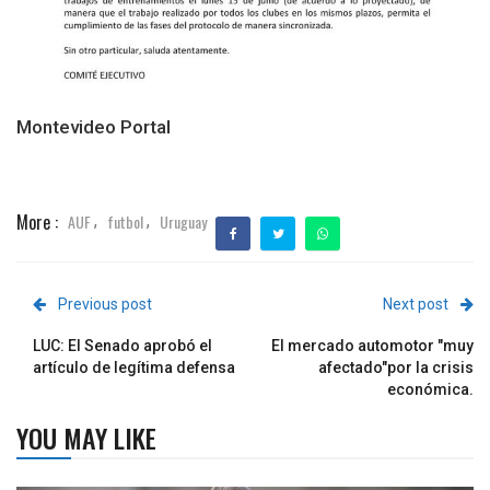
Montevideo Portal
More :
AUF
futbol
Uruguay
,
,
Previous post
Next post
LUC: El Senado aprobó el
El mercado automotor "muy
artículo de legítima defensa
afectado"por la crisis
económica.
YOU MAY LIKE