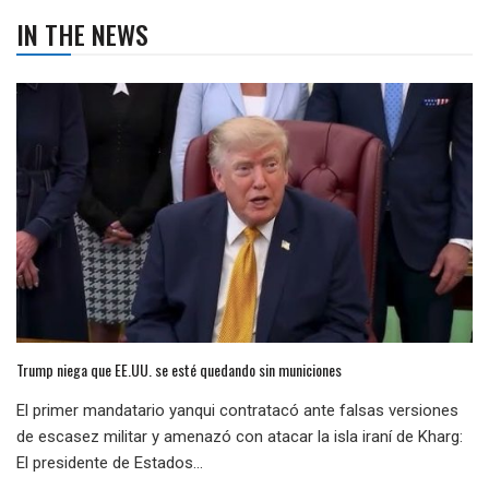
IN THE NEWS
Trump niega que EE.UU. se esté quedando sin municiones
El primer mandatario yanqui contratacó ante falsas versiones
de escasez militar y amenazó con atacar la isla iraní de Kharg:
El presidente de Estados...