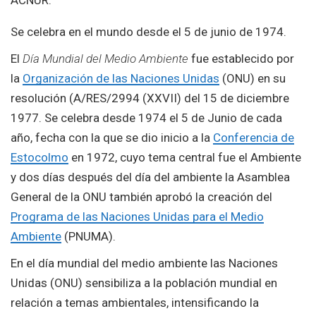
ACNUR.
Se celebra en el mundo desde el 5 de junio de 1974.
El
Día Mundial del Medio Ambiente
fue establecido por
la
Organización de las Naciones Unidas
(ONU) en su
resolución (A/RES/2994 (XXVII)​ del 15 de diciembre
1977. Se celebra desde 1974 el 5 de Junio de cada
año, fecha con la que se dio inicio a la
Conferencia de
Estocolmo
en 1972, cuyo tema central fue el Ambiente​
y dos días después del día del ambiente la Asamblea
General de la ONU también aprobó la creación del
Programa de las Naciones Unidas para el Medio
Ambiente
(PNUMA).
En el día mundial del medio ambiente las Naciones
Unidas (ONU) sensibiliza a la población mundial en
relación a temas ambientales, intensificando la