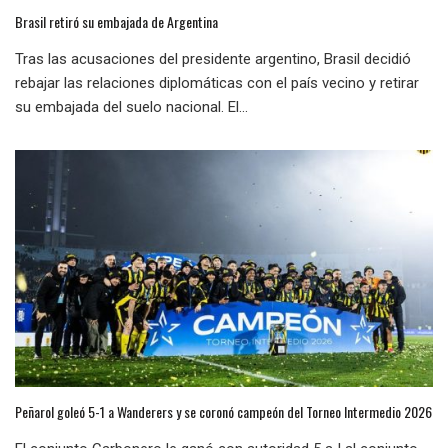
Brasil retiró su embajada de Argentina
Tras las acusaciones del presidente argentino, Brasil decidió
rebajar las relaciones diplomáticas con el país vecino y retirar
su embajada del suelo nacional. El...
Peñarol goleó 5-1 a Wanderers y se coronó campeón del Torneo Intermedio 2026