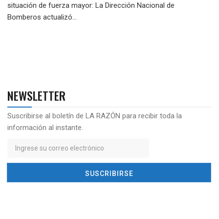
situación de fuerza mayor: La Dirección Nacional de
Bomberos actualizó...
NEWSLETTER
Suscribirse al boletín de LA RAZÓN para recibir toda la
información al instante.