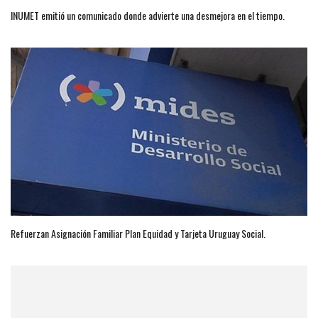
INUMET emitió un comunicado donde advierte una desmejora en el tiempo.
Refuerzan Asignación Familiar Plan Equidad y Tarjeta Uruguay Social.