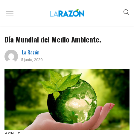
Día Mundial del Medio Ambiente.
La Razón
5 junio, 2020