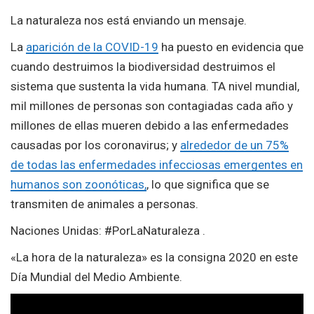
La naturaleza nos está enviando un mensaje.
La
aparición de la COVID-19
ha puesto en evidencia que
cuando destruimos la biodiversidad destruimos el
sistema que sustenta la vida humana. TA nivel mundial,
mil millones de personas son contagiadas cada año y
millones de ellas mueren debido a las enfermedades
causadas por los coronavirus; y
alrededor de un 75%
de todas las enfermedades infecciosas emergentes en
humanos son zoonóticas,
, lo que significa que se
transmiten de animales a personas.
Naciones Unidas: #PorLaNaturaleza .
«La hora de la naturaleza» es la consigna 2020 en este
Día Mundial del Medio Ambiente.