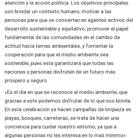
atención y la acción política. Los objetivos principales
son brindar un contexto humano, motivar a las
personas para que se conviertan en agentes activos del
desarrollo sustentable y equitativo; promover el papel
fundamental de las comunidades en el cambio de
actitud hacia temas ambientales, y fomentar la
cooperación para que el medio ambiente sea
sostenible, pues esta garantizará que todas las
naciones y personas disfruten de un futuro más
próspero y seguro.
«Es el día en que se reconoce al medio ambiente, que
gracias a este podemos disfrutar de lo que nos brinda.
En esta celebración se hacen campañas de limpieza en
playas, bosques, carreteras; se trata de hacer una
conciencia para cuidar nuestro entorno, ya que a
algunas personas no les interesa en lo mas mínimo».