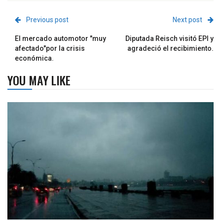
Previous post
Next post
El mercado automotor "muy
Diputada Reisch visitó EPI y
afectado"por la crisis
agradeció el recibimiento.
económica.
YOU MAY LIKE