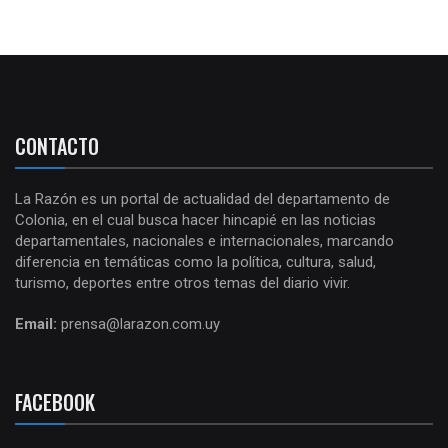
CONTACTO
La Razón es un portal de actualidad del departamento de
Colonia, en el cual busca hacer hincapié en las noticias
departamentales, nacionales e internacionales, marcando
diferencia en temáticas como la política, cultura, salud,
turismo, deportes entre otros temas del diario vivir.
Email:
prensa@larazon.com.uy
FACEBOOK