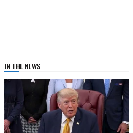
IN THE NEWS