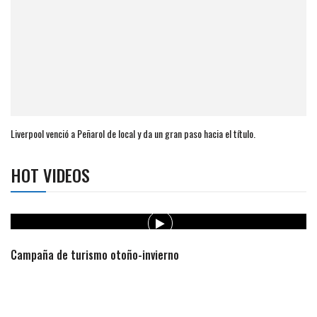
Liverpool venció a Peñarol de local y da un gran paso hacia el título.
HOT VIDEOS
Campaña de turismo otoño-invierno