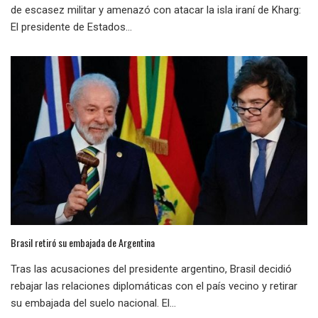
de escasez militar y amenazó con atacar la isla iraní de Kharg:
El presidente de Estados...
Brasil retiró su embajada de Argentina
Tras las acusaciones del presidente argentino, Brasil decidió
rebajar las relaciones diplomáticas con el país vecino y retirar
su embajada del suelo nacional. El...