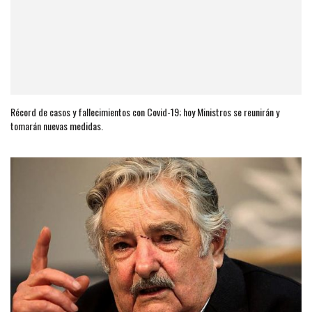
Récord de casos y fallecimientos con Covid-19; hoy Ministros se reunirán y
tomarán nuevas medidas.