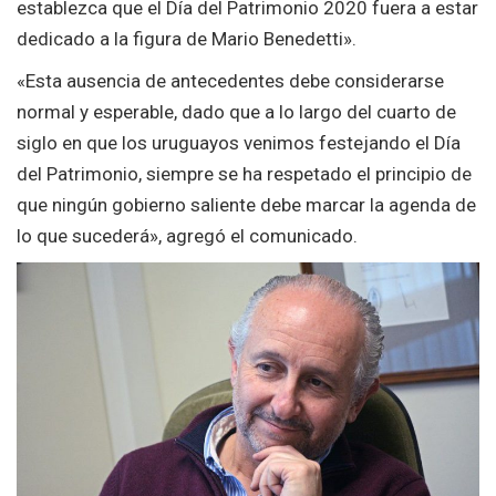
establezca que el Día del Patrimonio 2020 fuera a estar
dedicado a la figura de Mario Benedetti».
«Esta ausencia de antecedentes debe considerarse
normal y esperable, dado que a lo largo del cuarto de
siglo en que los uruguayos venimos festejando el Día
del Patrimonio, siempre se ha respetado el principio de
que ningún gobierno saliente debe marcar la agenda de
lo que sucederá», agregó el comunicado.