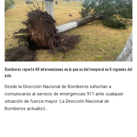
Bomberos reportó 48 intervenciones en lo que va del temporal en 6 regiones del
país
Desde la Dirección Nacional de Bomberos exhortan a
comunicarse al servicio de emergencias 911 ante cualquier
situación de fuerza mayor: La Dirección Nacional de
Bomberos actualizó...