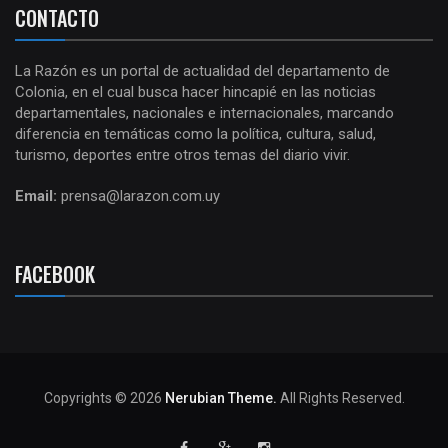
CONTACTO
La Razón es un portal de actualidad del departamento de
Colonia, en el cual busca hacer hincapié en las noticias
departamentales, nacionales e internacionales, marcando
diferencia en temáticas como la política, cultura, salud,
turismo, deportes entre otros temas del diario vivir.
Email:
prensa@larazon.com.uy
FACEBOOK
Copyrights © 2026
Nerubian Theme.
All Rights Reserved.