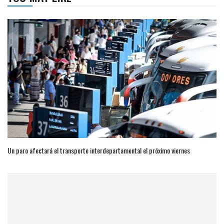
Un paro afectará el transporte interdepartamental el próximo viernes