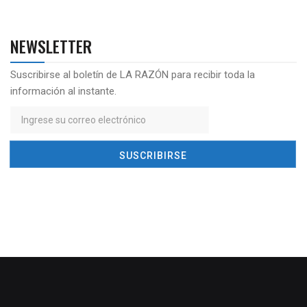
NEWSLETTER
Suscribirse al boletín de LA RAZÓN para recibir toda la
información al instante.