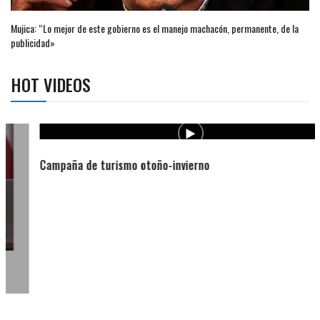
Mujica: “Lo mejor de este gobierno es el manejo machacón, permanente, de la
publicidad»
HOT VIDEOS
Campaña de turismo otoño-invierno