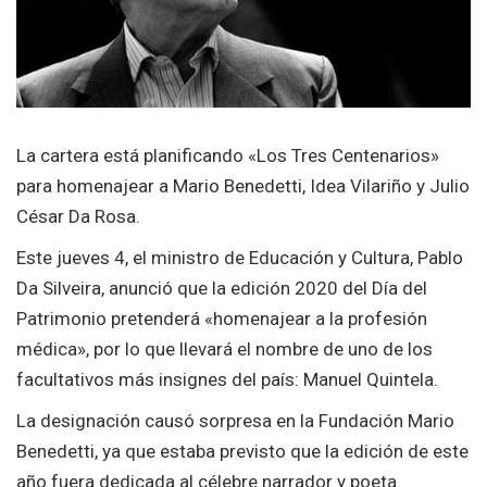
La cartera está planificando «Los Tres Centenarios»
para homenajear a Mario Benedetti, Idea Vilariño y Julio
César Da Rosa.
Este jueves 4, el ministro de Educación y Cultura, Pablo
Da Silveira, anunció que la edición 2020 del Día del
Patrimonio pretenderá «homenajear a la profesión
médica», por lo que llevará el nombre de uno de los
facultativos más insignes del país: Manuel Quintela.
La designación causó sorpresa en la Fundación Mario
Benedetti, ya que estaba previsto que la edición de este
año fuera dedicada al célebre narrador y poeta.