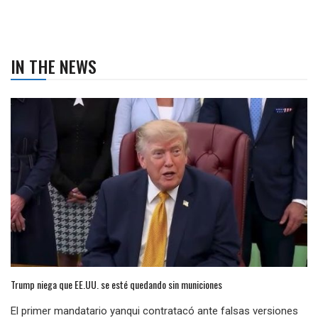
IN THE NEWS
Trump niega que EE.UU. se esté quedando sin municiones
El primer mandatario yanqui contratacó ante falsas versiones