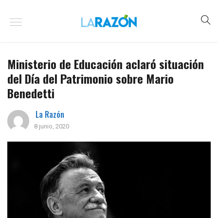
Ministerio de Educación aclaró situación
del Día del Patrimonio sobre Mario
Benedetti
La Razón
8 junio, 2020