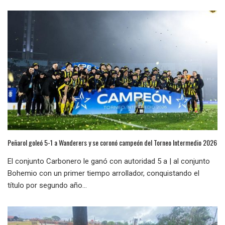
Peñarol goleó 5-1 a Wanderers y se coronó campeón del Torneo Intermedio 2026
El conjunto Carbonero le ganó con autoridad 5 a | al conjunto
Bohemio con un primer tiempo arrollador, conquistando el
título por segundo año...