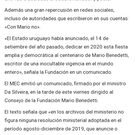
Además una gran repercusión en redes sociales,
incluso de autoridades que escribieron en sus cuentas:
«Con Mario no».
«El Estado uruguayo había anunciado, el 14 de
setiembre del año pasado, dedicar en 2020 esta fiesta
amplia y democrática al centenario de Mario Benedetti,
escritor de una inocultable vigencia en el mundo
entero», señala la Fundación en un comunicado.
El MEC emitió un comunicado, firmado por el ministro
Da Silveira, en la tarde de este viernes dirigido al
Consejo de la Fundación Mario Benedetti.
El texto señala que «en los archivos del ministerio no
figura ninguna resolución ministerial adoptada en el
período agosto-diciembre de 2019, que anuncie o