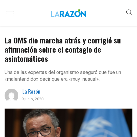
La OMS dio marcha atrás y corrigió su
afirmación sobre el contagio de
asintomáticos
Una de las expertas del organismo aseguró que fue un
«malentendido» decir que era «muy inusual».
La Razón
9 junio, 2020