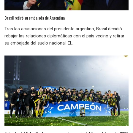
Brasil retiró su embajada de Argentina
Tras las acusaciones del presidente argentino, Brasil decidió
rebajar las relaciones diplomáticas con el país vecino y retirar
su embajada del suelo nacional. El...