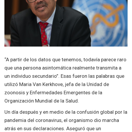
“A partir de los datos que tenemos, todavía parece raro
que una persona asintomática realmente transmita a
un individuo secundario”. Esas fueron las palabras que
utilizó Maria Van Kerkhove, jefa de la Unidad de
zoonosis y Enfermedades Emergentes de la
Organización Mundial de la Salud.
Un día después y en medio de la confusión global por la
pandemia del coronavirus, el organismo dio marcha
atrás en sus declaraciones. Aseguró que un