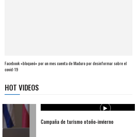
Facebook «bloqueó» por un mes cuenta de Maduro por desinformar sobre el
covid-19
HOT VIDEOS
Campaña de turismo otoño-invierno