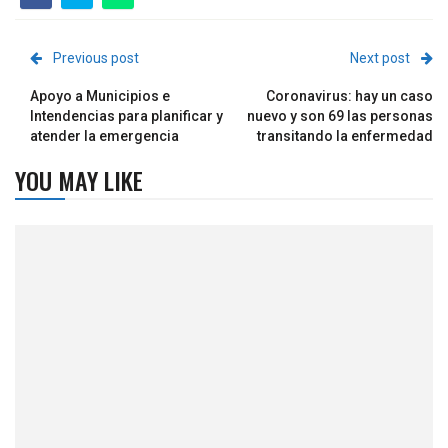
Previous post
Next post
Apoyo a Municipios e
Coronavirus: hay un caso
Intendencias para planificar y
nuevo y son 69 las personas
atender la emergencia
transitando la enfermedad
YOU MAY LIKE