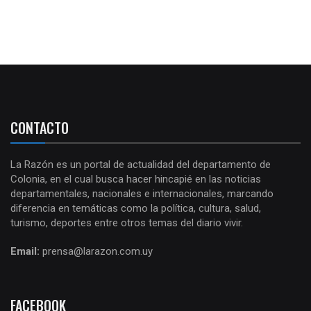
CONTACTO
La Razón es un portal de actualidad del departamento de
Colonia, en el cual busca hacer hincapié en las noticias
departamentales, nacionales e internacionales, marcando
diferencia en temáticas como la política, cultura, salud,
turismo, deportes entre otros temas del diario vivir.
Email:
prensa@larazon.com.uy
FACEBOOK