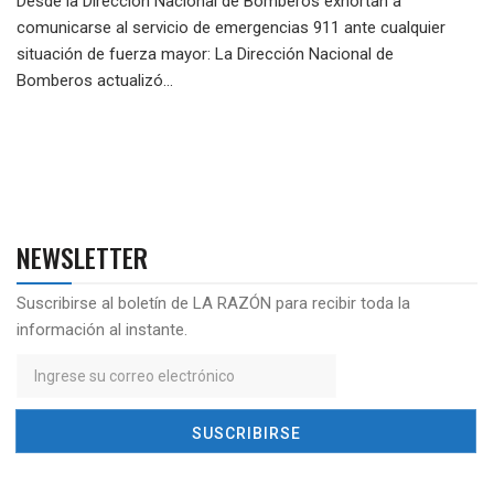
Desde la Dirección Nacional de Bomberos exhortan a
comunicarse al servicio de emergencias 911 ante cualquier
situación de fuerza mayor: La Dirección Nacional de
Bomberos actualizó...
NEWSLETTER
Suscribirse al boletín de LA RAZÓN para recibir toda la
información al instante.