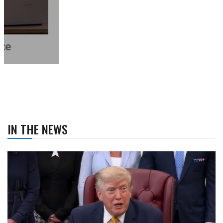
IN THE NEWS