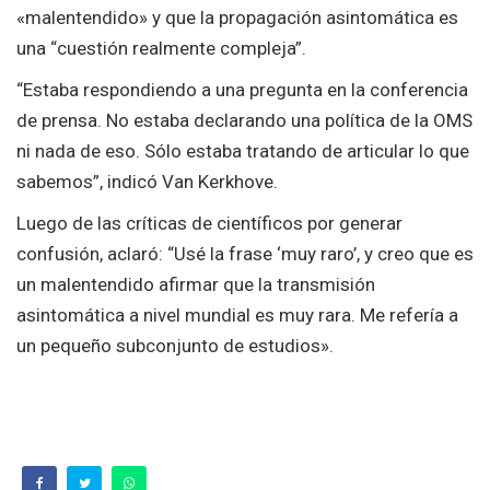
«malentendido» y que la propagación asintomática es
una “cuestión realmente compleja”.
“Estaba respondiendo a una pregunta en la conferencia
de prensa. No estaba declarando una política de la OMS
ni nada de eso. Sólo estaba tratando de articular lo que
sabemos”, indicó Van Kerkhove.
Luego de las críticas de científicos por generar
confusión, aclaró: “Usé la frase ‘muy raro’, y creo que es
un malentendido afirmar que la transmisión
asintomática a nivel mundial es muy rara. Me refería a
un pequeño subconjunto de estudios».