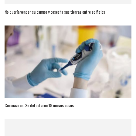
No quería vender su campo y cosecha sus tierras entre edificios
Coronavirus: Se detectaron 18 nuevos casos