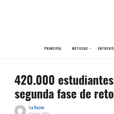
PRINCIPAL
NOTICIAS
ENTREVIS
420.000 estudiantes 
segunda fase de reto
La Razón
15 junio, 2020