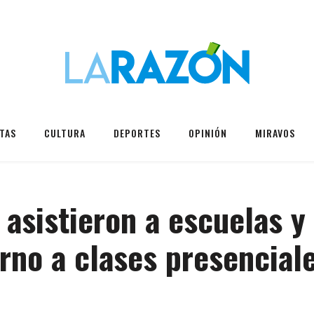
TAS
CULTURA
DEPORTES
OPINIÓN
MIRAVOS
asistieron a escuelas y 
rno a clases presencial