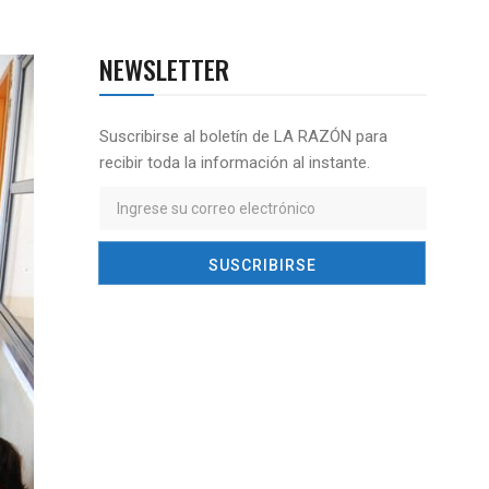
NEWSLETTER
Suscribirse al boletín de LA RAZÓN para
recibir toda la información al instante.