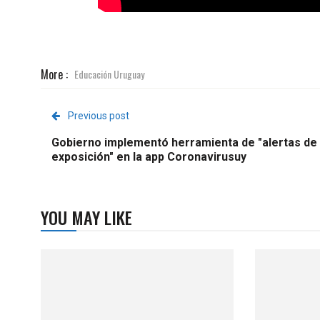
More :
Educación Uruguay
Previous post
Gobierno implementó herramienta de "alertas de
exposición" en la app Coronavirusuy
YOU MAY LIKE