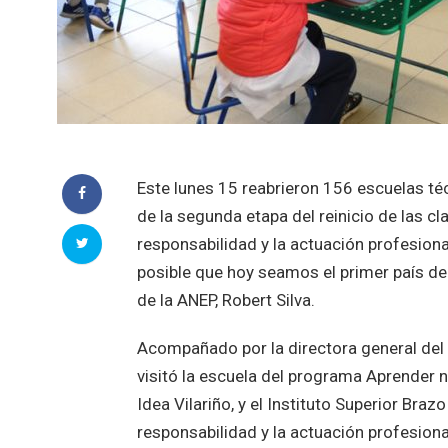
Este lunes 15 reabrieron 156 escuelas té
de la segunda etapa del reinicio de las c
responsabilidad y la actuación profesi
posible que hoy seamos el primer país de 
de la ANEP, Robert Silva.
Acompañado por la directora general del C
visitó la escuela del programa Aprender n.
Idea Vilariño, y el Instituto Superior Bra
responsabilidad y la actuación profesi