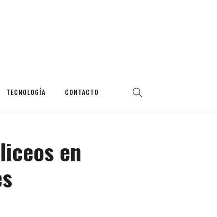
TECNOLOGÍA
CONTACTO
liceos en
es