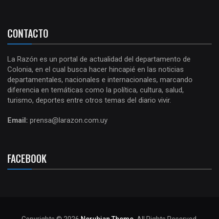
CONTACTO
La Razón es un portal de actualidad del departamento de
Colonia, en el cual busca hacer hincapié en las noticias
departamentales, nacionales e internacionales, marcando
diferencia en temáticas como la política, cultura, salud,
turismo, deportes entre otros temas del diario vivir.
Email:
prensa@larazon.com.uy
FACEBOOK