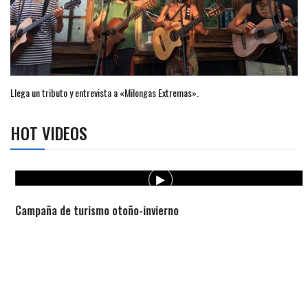
Llega un tributo y entrevista a «Milongas Extremas».
HOT VIDEOS
Campaña de turismo otoño-invierno