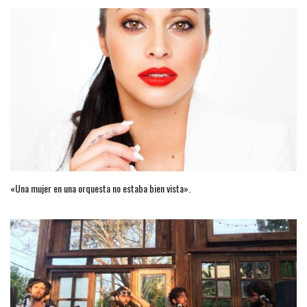
«Una mujer en una orquesta no estaba bien vista».