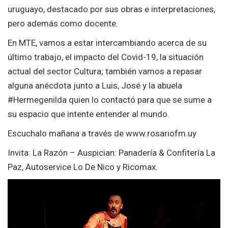
uruguayo, destacado por sus obras e interpretaciones,
pero además como docente.
En MTE, vamos a estar intercambiando acerca de su
último trabajo, el impacto del Covid-19, la situación
actual del sector Cultura; también vamos a repasar
alguna anécdota junto a Luis, José y la abuela
#Hermegenilda quien lo contactó para que se sume a
su espacio que intente entender al mundo.
Escuchalo mañana a través de www.rosariofm.uy
Invita: La Razón – Auspician: Panadería & Confitería La
Paz, Autoservice Lo De Nico y Ricomax.