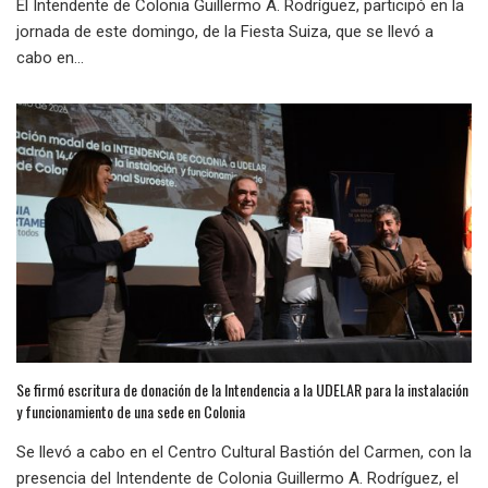
El Intendente de Colonia Guillermo A. Rodríguez, participó en la
jornada de este domingo, de la Fiesta Suiza, que se llevó a
cabo en...
Se firmó escritura de donación de la Intendencia a la UDELAR para la instalación
y funcionamiento de una sede en Colonia
Se llevó a cabo en el Centro Cultural Bastión del Carmen, con la
presencia del Intendente de Colonia Guillermo A. Rodríguez, el