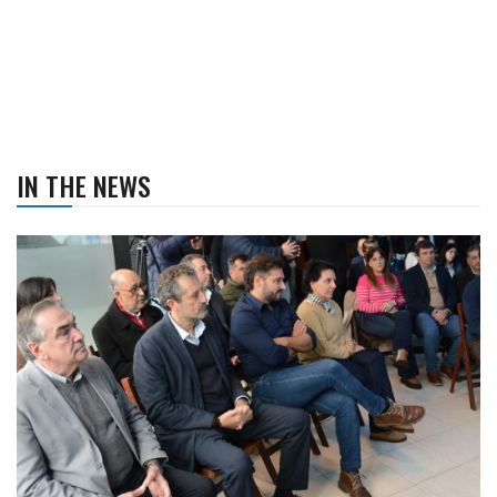
IN THE NEWS