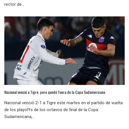
rector de...
Nacional venció a Tigre, pero quedó fuera de la Copa Sudamericana
Nacional venció 2-1 a Tigre este martes en el partido de vuelta
de los playoffs de los octavos de final de la Copa
Sudamericana,...