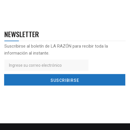
NEWSLETTER
Suscribirse al boletín de LA RAZÓN para recibir toda la
información al instante.