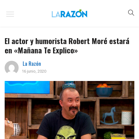
El actor y humorista Robert Moré estará
en «Mañana Te Explico»
La Razón
16 junio, 2020