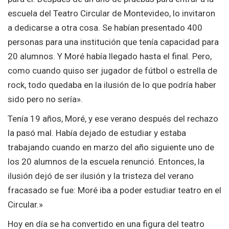
escuela del Teatro Circular de Montevideo, lo invitaron
a dedicarse a otra cosa. Se habían presentado 400
personas para una institución que tenía capacidad para
20 alumnos. Y Moré había llegado hasta el final. Pero,
como cuando quiso ser jugador de fútbol o estrella de
rock, todo quedaba en la ilusión de lo que podría haber
sido pero no sería».
Tenía 19 años, Moré, y ese verano después del rechazo
la pasó mal. Había dejado de estudiar y estaba
trabajando cuando en marzo del año siguiente uno de
los 20 alumnos de la escuela renunció. Entonces, la
ilusión dejó de ser ilusión y la tristeza del verano
fracasado se fue: Moré iba a poder estudiar teatro en el
Circular.»
Hoy en día se ha convertido en una figura del teatro