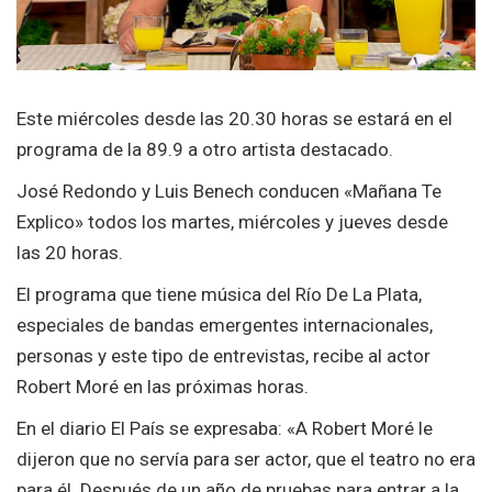
Este miércoles desde las 20.30 horas se estará en el
programa de la 89.9 a otro artista destacado.
José Redondo y Luis Benech conducen «Mañana Te
Explico» todos los martes, miércoles y jueves desde
las 20 horas.
El programa que tiene música del Río De La Plata,
especiales de bandas emergentes internacionales,
personas y este tipo de entrevistas, recibe al actor
Robert Moré en las próximas horas.
En el diario El País se expresaba: «A Robert Moré le
dijeron que no servía para ser actor, que el teatro no era
para él. Después de un año de pruebas para entrar a la