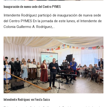
Inauguración de nueva sede del Centro PYMES
Intendente Rodríguez participó de inauguración de nueva sede
del Centro PYMES En la jornada de este lunes, el Intendente de
Colonia Guillermo A. Rodríguez,...
Intendente Rodríguez en Fiesta Suiza