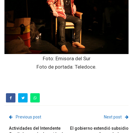
Foto: Emisora del Sur
Foto de portada: Teledoce.
Previous post
Next post
Actividades del Intendente
El gobierno extendió subsidio