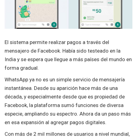
El sistema permite realizar pagos a través del
mensajero de Facebook. Había sido testeado en la
India y se espera que llegue a más países del mundo en
forma gradual.
WhatsApp ya no es un simple servicio de mensajería
instantánea. Desde su aparición hace más de una
década, y especialmente desde que es propiedad de
Facebook, la plataforma sumó funciones de diversa
especie, ampliando su espectro. Ahora da un paso más
en esa expansión al agregar pagos digitales.
Con más de 2 mil millones de usuarios a nivel mundial,