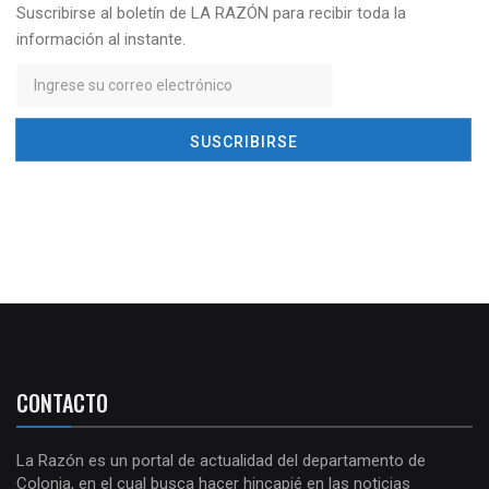
Suscribirse al boletín de LA RAZÓN para recibir toda la
información al instante.
CONTACTO
La Razón es un portal de actualidad del departamento de
Colonia, en el cual busca hacer hincapié en las noticias