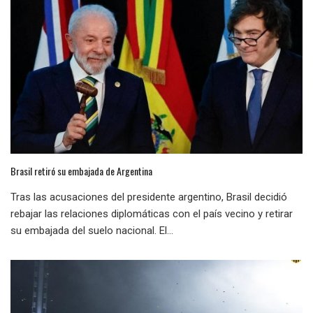
Brasil retiró su embajada de Argentina
Tras las acusaciones del presidente argentino, Brasil decidió
rebajar las relaciones diplomáticas con el país vecino y retirar
su embajada del suelo nacional. El...