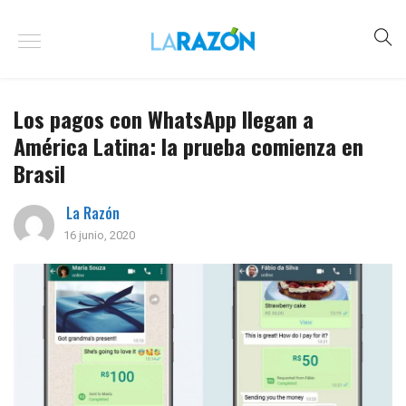
Los pagos con WhatsApp llegan a
América Latina: la prueba comienza en
Brasil
La Razón
16 junio, 2020