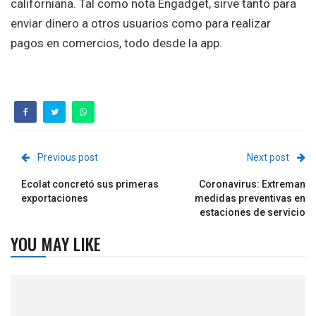
californiana. Tal como nota Engadget, sirve tanto para
enviar dinero a otros usuarios como para realizar
pagos en comercios, todo desde la app.
Previous post
Next post
Ecolat concretó sus primeras
Coronavirus: Extreman
exportaciones
medidas preventivas en
estaciones de servicio
YOU MAY LIKE