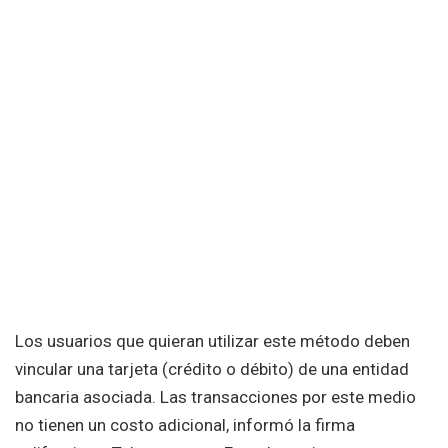
Los usuarios que quieran utilizar este método deben
vincular una tarjeta (crédito o débito) de una entidad
bancaria asociada. Las transacciones por este medio
no tienen un costo adicional, informó la firma