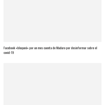
Facebook «bloqueó» por un mes cuenta de Maduro por desinformar sobre el
covid-19