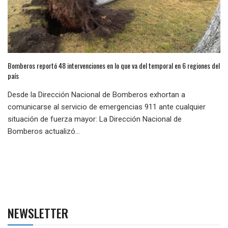
Bomberos reportó 48 intervenciones en lo que va del temporal en 6 regiones del
país
Desde la Dirección Nacional de Bomberos exhortan a
comunicarse al servicio de emergencias 911 ante cualquier
situación de fuerza mayor: La Dirección Nacional de
Bomberos actualizó...
NEWSLETTER