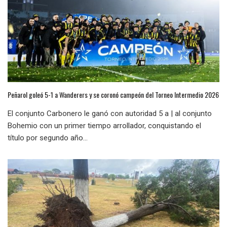
Peñarol goleó 5-1 a Wanderers y se coronó campeón del Torneo Intermedio 2026
El conjunto Carbonero le ganó con autoridad 5 a | al conjunto
Bohemio con un primer tiempo arrollador, conquistando el
título por segundo año...