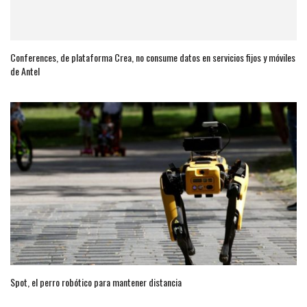
Conferences, de plataforma Crea, no consume datos en servicios fijos y móviles
de Antel
Spot, el perro robótico para mantener distancia