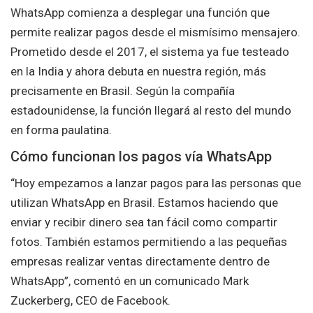
WhatsApp comienza a desplegar una función que
permite realizar pagos desde el mismísimo mensajero.
Prometido desde el 2017, el sistema ya fue testeado
en la India y ahora debuta en nuestra región, más
precisamente en Brasil. Según la compañía
estadounidense, la función llegará al resto del mundo
en forma paulatina.
Cómo funcionan los pagos vía WhatsApp
“Hoy empezamos a lanzar pagos para las personas que
utilizan WhatsApp en Brasil. Estamos haciendo que
enviar y recibir dinero sea tan fácil como compartir
fotos. También estamos permitiendo a las pequeñas
empresas realizar ventas directamente dentro de
WhatsApp”, comentó en un comunicado Mark
Zuckerberg, CEO de Facebook.