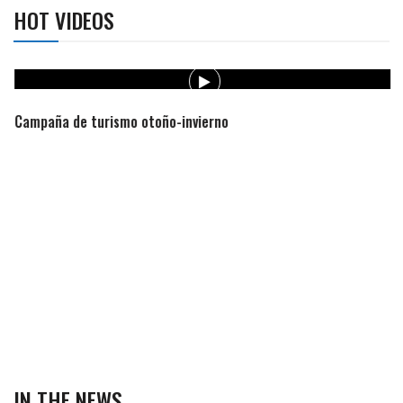
HOT VIDEOS
Campaña de turismo otoño-invierno
IN THE NEWS