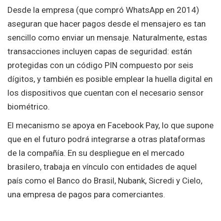
Desde la empresa (que compró WhatsApp en 2014)
aseguran que hacer pagos desde el mensajero es tan
sencillo como enviar un mensaje. Naturalmente, estas
transacciones incluyen capas de seguridad: están
protegidas con un código PIN compuesto por seis
dígitos, y también es posible emplear la huella digital en
los dispositivos que cuentan con el necesario sensor
biométrico.
El mecanismo se apoya en Facebook Pay, lo que supone
que en el futuro podrá integrarse a otras plataformas
de la compañía. En su despliegue en el mercado
brasilero, trabaja en vínculo con entidades de aquel
país como el Banco do Brasil, Nubank, Sicredi y Cielo,
una empresa de pagos para comerciantes.