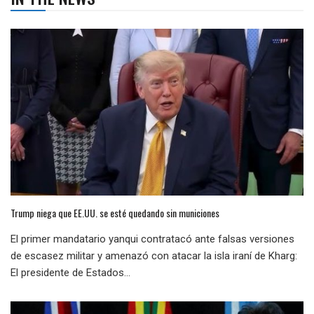
Trump niega que EE.UU. se esté quedando sin municiones
El primer mandatario yanqui contratacó ante falsas versiones
de escasez militar y amenazó con atacar la isla iraní de Kharg:
El presidente de Estados...