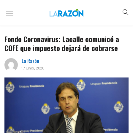
Fondo Coronavirus: Lacalle comunicó a
COFE que impuesto dejará de cobrarse
La Razón
17 junio, 2020