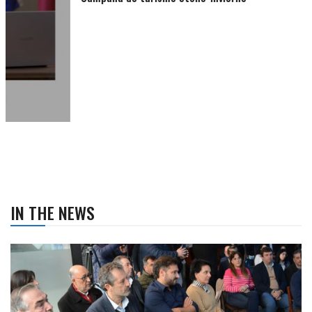
IN THE NEWS