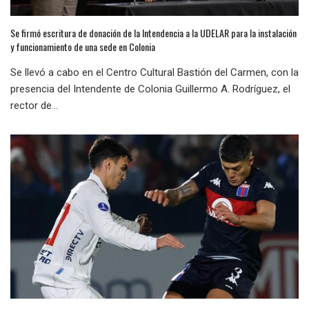
Se firmó escritura de donación de la Intendencia a la UDELAR para la instalación
y funcionamiento de una sede en Colonia
Se llevó a cabo en el Centro Cultural Bastión del Carmen, con la
presencia del Intendente de Colonia Guillermo A. Rodríguez, el
rector de...