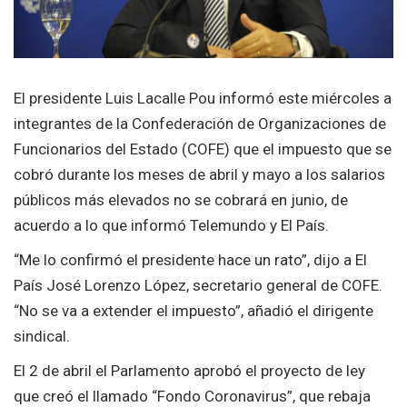
El presidente Luis Lacalle Pou informó este miércoles a
integrantes de la Confederación de Organizaciones de
Funcionarios del Estado (COFE) que el impuesto que se
cobró durante los meses de abril y mayo a los salarios
públicos más elevados no se cobrará en junio, de
acuerdo a lo que informó Telemundo y El País.
“Me lo confirmó el presidente hace un rato”, dijo a El
País José Lorenzo López, secretario general de COFE.
“No se va a extender el impuesto”, añadió el dirigente
sindical.
El 2 de abril el Parlamento aprobó el proyecto de ley
que creó el llamado “Fondo Coronavirus”, que rebaja