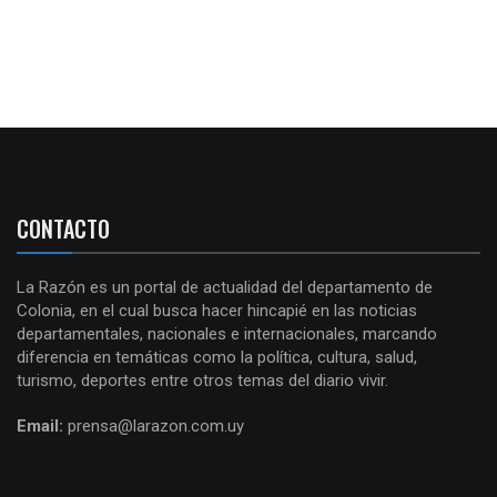
CONTACTO
La Razón es un portal de actualidad del departamento de
Colonia, en el cual busca hacer hincapié en las noticias
departamentales, nacionales e internacionales, marcando
diferencia en temáticas como la política, cultura, salud,
turismo, deportes entre otros temas del diario vivir.
Email:
prensa@larazon.com.uy