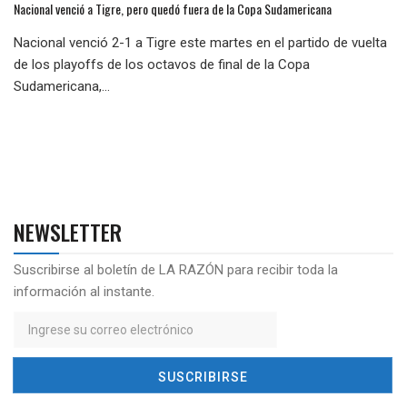
Nacional venció a Tigre, pero quedó fuera de la Copa Sudamericana
Nacional venció 2-1 a Tigre este martes en el partido de vuelta
de los playoffs de los octavos de final de la Copa
Sudamericana,...
NEWSLETTER
Suscribirse al boletín de LA RAZÓN para recibir toda la
información al instante.