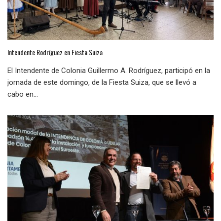
Intendente Rodríguez en Fiesta Suiza
El Intendente de Colonia Guillermo A. Rodríguez, participó en la
jornada de este domingo, de la Fiesta Suiza, que se llevó a
cabo en...