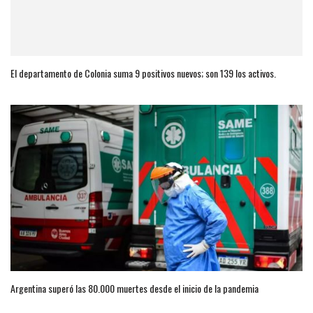
El departamento de Colonia suma 9 positivos nuevos; son 139 los activos.
Argentina superó las 80.000 muertes desde el inicio de la pandemia