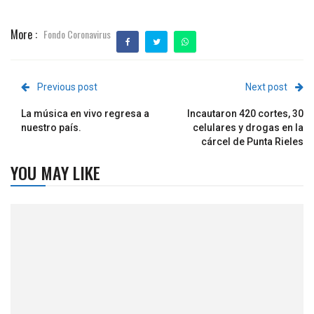
More :
Fondo Coronavirus
Previous post
Next post
La música en vivo regresa a
Incautaron 420 cortes, 30
nuestro país.
celulares y drogas en la
cárcel de Punta Rieles
YOU MAY LIKE