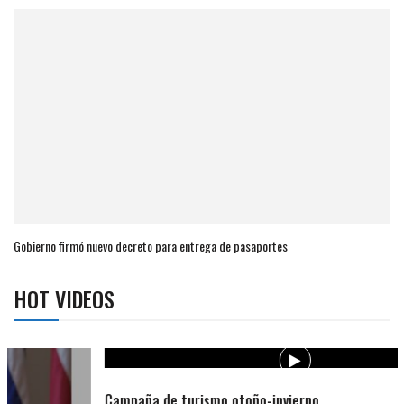
Gobierno firmó nuevo decreto para entrega de pasaportes
HOT VIDEOS
Campaña de turismo otoño-invierno