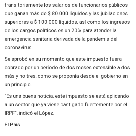
transitoriamente los salarios de funcionarios públicos
que ganan más de $ 80.000 líquidos y las jubilaciones
superiores a $ 100.000 líquidos, así como los ingresos
de los cargos políticos en un 20% para atender la
emergencia sanitaria derivada de la pandemia del
coronavirus.
Se aprobó en su momento que este impuesto fuera
cobrado por un período de dos meses extensible a dos
más y no tres, como se proponía desde el gobierno en
un principio.
“Es una buena noticia, este impuesto se está aplicando
a un sector que ya viene castigado fuertemente por el
IRPF”, indicó el López.
El País