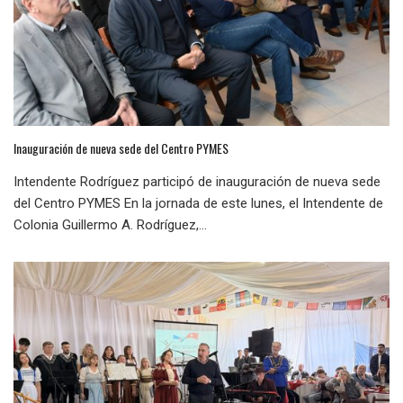
Inauguración de nueva sede del Centro PYMES
Intendente Rodríguez participó de inauguración de nueva sede
del Centro PYMES En la jornada de este lunes, el Intendente de
Colonia Guillermo A. Rodríguez,...