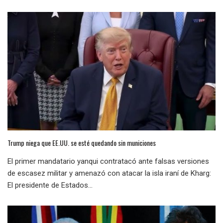
Trump niega que EE.UU. se esté quedando sin municiones
El primer mandatario yanqui contratacó ante falsas versiones
de escasez militar y amenazó con atacar la isla iraní de Kharg:
El presidente de Estados...