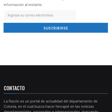
información al instante.
CONTACTO
La Razón es un portal de actualidad del departamento de
Colonia, en el cual busca hacer hincapié en las noticias
departamentales, nacionales e internacionales, marcando