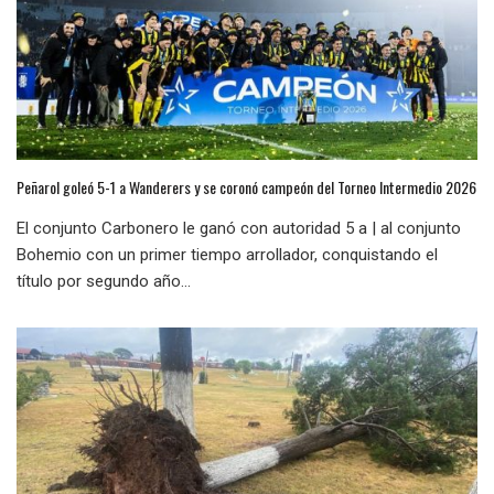
Peñarol goleó 5-1 a Wanderers y se coronó campeón del Torneo Intermedio 2026
El conjunto Carbonero le ganó con autoridad 5 a | al conjunto
Bohemio con un primer tiempo arrollador, conquistando el
título por segundo año...