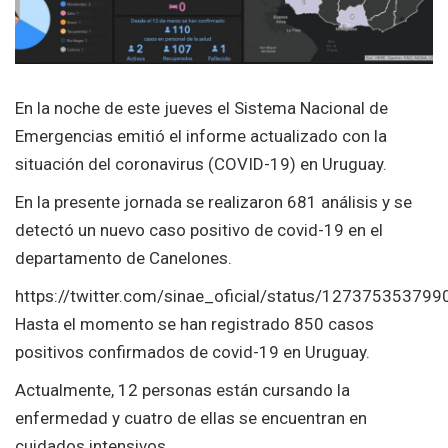
En la noche de este jueves el Sistema Nacional de
Emergencias emitió el informe actualizado con la
situación del coronavirus (COVID-19) en Uruguay.
En la presente jornada se realizaron 681 análisis y se
detectó un nuevo caso positivo de covid-19 en el
departamento de Canelones.
https://twitter.com/sinae_oficial/status/12737535379
Hasta el momento se han registrado 850 casos
positivos confirmados de covid-19 en Uruguay.
Actualmente, 12 personas están cursando la
enfermedad y cuatro de ellas se encuentran en
cuidados intensivos.