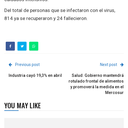
Del total de personas que se infectaron con el virus,
814 ya se recuperaron y 24 fallecieron.
Previous post
Next post
Industria cayó 19,3% en abril
Salud: Gobierno mantendrá
rotulado frontal de alimentos
y promoverá la medida en el
Mercosur
YOU MAY LIKE