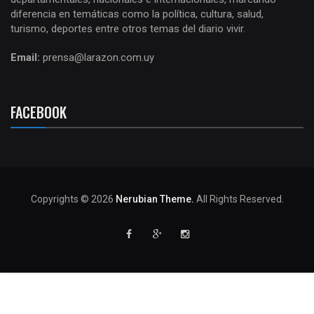
diferencia en temáticas como la política, cultura, salud,
turismo, deportes entre otros temas del diario vivir.
Email:
prensa@larazon.com.uy
FACEBOOK
Copyrights © 2026
Nerubian Theme.
All Rights Reserved.