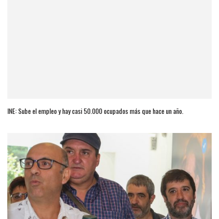
INE: Sube el empleo y hay casi 50.000 ocupados más que hace un año.