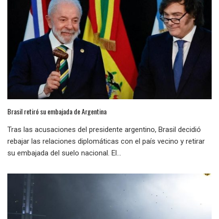
Brasil retiró su embajada de Argentina
Tras las acusaciones del presidente argentino, Brasil decidió
rebajar las relaciones diplomáticas con el país vecino y retirar
su embajada del suelo nacional. El...