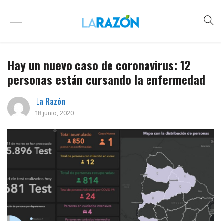
Hay un nuevo caso de coronavirus: 12
personas están cursando la enfermedad
La Razón
18 junio, 2020