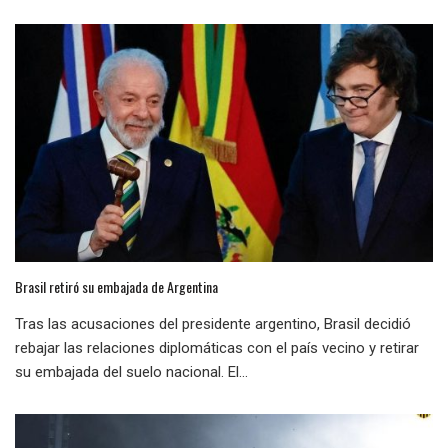
Brasil retiró su embajada de Argentina
Tras las acusaciones del presidente argentino, Brasil decidió
rebajar las relaciones diplomáticas con el país vecino y retirar
su embajada del suelo nacional. El...