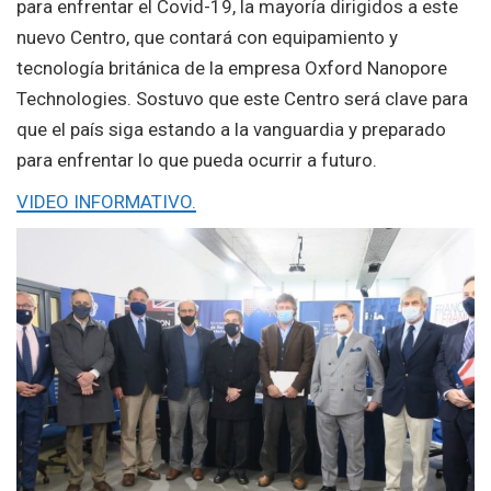
para enfrentar el Covid-19, la mayoría dirigidos a este
nuevo Centro, que contará con equipamiento y
tecnología británica de la empresa Oxford Nanopore
Technologies. Sostuvo que este Centro será clave para
que el país siga estando a la vanguardia y preparado
para enfrentar lo que pueda ocurrir a futuro.
VIDEO INFORMATIVO.