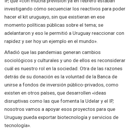
IP, que «con mucha previsión ya en febrero estaban
investigando cómo secuenciar los reactivos para poder
hacer el kit uruguayo, sin que existieran en ese
momento políticas públicas sobre el tema; se
adelantaron y eso le permitió a Uruguay reaccionar con
rapidez y ser hoy un ejemplo en el mundo».
Añadió que las pandemias generan cambios
sociológicos y culturales y uno de ellos es reconsiderar
cuál es nuestro rol en la sociedad. Otra de las razones
detrás de su donación es la voluntad de la Banca de
unirse a fondos de inversión público-privados, como
existen en otros países, que desarrollen «ideas
disruptivas como las que fomenta la Udelar y el IP,
nosotros vamos a apoyar esos proyectos para que
Uruguay pueda exportar biotecnología y servicios de
tecnología».