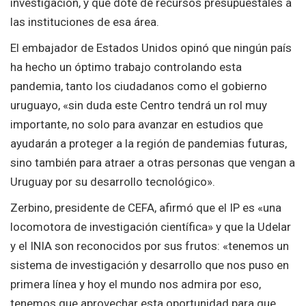
investigación, y que dote de recursos presupuestales a
las instituciones de esa área.
El embajador de Estados Unidos opinó que ningún país
ha hecho un óptimo trabajo controlando esta
pandemia, tanto los ciudadanos como el gobierno
uruguayo, «sin duda este Centro tendrá un rol muy
importante, no solo para avanzar en estudios que
ayudarán a proteger a la región de pandemias futuras,
sino también para atraer a otras personas que vengan a
Uruguay por su desarrollo tecnológico».
Zerbino, presidente de CEFA, afirmó que el IP es «una
locomotora de investigación científica» y que la Udelar
y el INIA son reconocidos por sus frutos: «tenemos un
sistema de investigación y desarrollo que nos puso en
primera línea y hoy el mundo nos admira por eso,
tenemos que aprovechar esta oportunidad para que