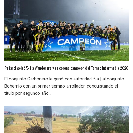
Peñarol goleó 5-1 a Wanderers y se coronó campeón del Torneo Intermedio 2026
El conjunto Carbonero le ganó con autoridad 5 a | al conjunto
Bohemio con un primer tiempo arrollador, conquistando el
título por segundo año...