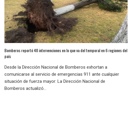
Bomberos reportó 48 intervenciones en lo que va del temporal en 6 regiones del
país
Desde la Dirección Nacional de Bomberos exhortan a
comunicarse al servicio de emergencias 911 ante cualquier
situación de fuerza mayor: La Dirección Nacional de
Bomberos actualizó...