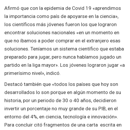
Afirmó que con la epidemia de Covid 19 «aprendimos
la importancia como país de apoyarse en la ciencia»,
los científicos más jóvenes fueron los que lograron
encontrar soluciones nacionales «en un momento en
que no íbamos a poder comprar en el extranjero esas
soluciones. Teníamos un sistema científico que estaba
preparado para jugar, pero nunca habíamos jugado un
partido en la liga mayor». Los jóvenes lograron jugar «a
primerísimo nivel», indicó.
Destacó también que «todos los países que hoy son
desarrollados lo son porque en algún momento de su
historia, por un periodo de 30 o 40 años, decidieron
invertir un porcentaje no muy grande de su PIB, en el
entorno del 4%, en ciencia, tecnología e innovación».
Para concluir citó fragmentos de una carta escrita en