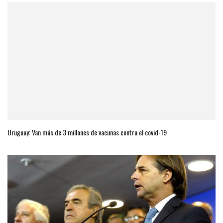
Uruguay: Van más de 3 millones de vacunas contra el covid-19