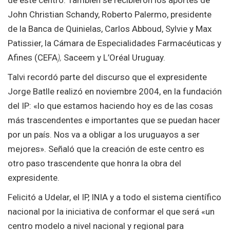
John Christian Schandy, Roberto Palermo, presidente
de la Banca de Quinielas, Carlos Abboud, Sylvie y Max
Patissier, la Cámara de Especialidades Farmacéuticas y
Afines (CEFA
),
Saceem y L’Oréal Uruguay.
Talvi recordó parte del discurso que el expresidente
Jorge Batlle realizó en noviembre 2004, en la fundación
del IP: «lo que estamos haciendo hoy es de las cosas
más trascendentes e importantes que se puedan hacer
por un país. Nos va a obligar a los uruguayos a ser
mejores». Señaló que la creación de este centro es
otro paso trascendente que honra la obra del
expresidente.
Felicitó a Udelar, el IP, INIA y a todo el sistema científico
nacional por la iniciativa de conformar el que será «un
centro modelo a nivel nacional y regional para