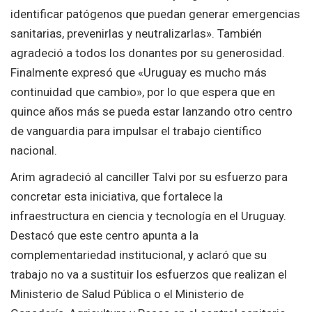
identificar patógenos que puedan generar emergencias
sanitarias, prevenirlas y neutralizarlas». También
agradeció a todos los donantes por su generosidad.
Finalmente expresó que «Uruguay es mucho más
continuidad que cambio», por lo que espera que en
quince años más se pueda estar lanzando otro centro
de vanguardia para impulsar el trabajo científico
nacional.
Arim agradeció al canciller Talvi por su esfuerzo para
concretar esta iniciativa, que fortalece la
infraestructura en ciencia y tecnología en el Uruguay.
Destacó que este centro apunta a la
complementariedad institucional, y aclaró que su
trabajo no va a sustituir los esfuerzos que realizan el
Ministerio de Salud Pública o el Ministerio de