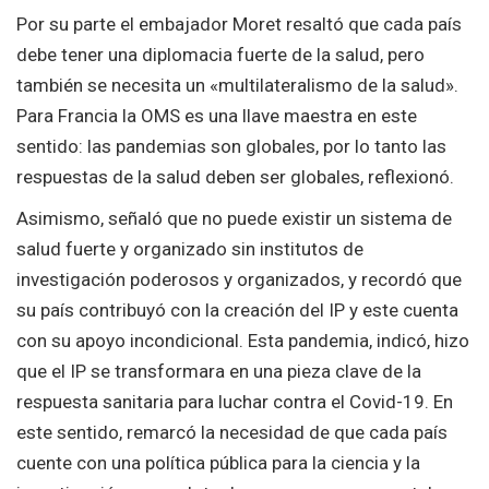
Por su parte el embajador Moret resaltó que cada país
debe tener una diplomacia fuerte de la salud, pero
también se necesita un «multilateralismo de la salud».
Para Francia la OMS es una llave maestra en este
sentido: las pandemias son globales, por lo tanto las
respuestas de la salud deben ser globales, reflexionó.
Asimismo, señaló que no puede existir un sistema de
salud fuerte y organizado sin institutos de
investigación poderosos y organizados, y recordó que
su país contribuyó con la creación del IP y este cuenta
con su apoyo incondicional. Esta pandemia, indicó, hizo
que el IP se transformara en una pieza clave de la
respuesta sanitaria para luchar contra el Covid-19. En
este sentido, remarcó la necesidad de que cada país
cuente con una política pública para la ciencia y la