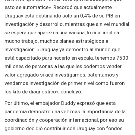
esto se automatice». Recordó que actualmente
Uruguay está destinando solo un 0,4% de su PIB en
investigación y desarrollo, mientras que a nivel mundial
se espera que aparezca una vacuna, lo cual implica
mucho trabajo, muchos planes estratégicos e
investigación. «Uruguay ya demostró al mundo que
está capacitado para hacerlo en escala, tenemos 7500
millones de personas a las que les podemos vender
valor agregado si acá investigamos, patentamos y
vendemos investigación de primer nivel como fueron
los kits de diagnóstico», concluyó.
Por último, el embajador Duddy expresó que esta
pandemia demostró una vez más la importancia de la
coordinación y cooperación internacional, por eso su
gobierno decidió contribuir con Uruguay con fondos