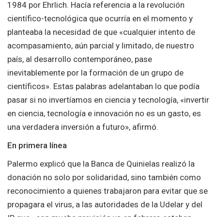
1984 por Ehrlich. Hacía referencia a la revolución
científico-tecnológica que ocurría en el momento y
planteaba la necesidad de que «cualquier intento de
acompasamiento, aún parcial y limitado, de nuestro
país, al desarrollo contemporáneo, pase
inevitablemente por la formación de un grupo de
científicos». Estas palabras adelantaban lo que podía
pasar si no invertíamos en ciencia y tecnología, «invertir
en ciencia, tecnología e innovación no es un gasto, es
una verdadera inversión a futuro», afirmó.
En primera línea
Palermo explicó que la Banca de Quinielas realizó la
donación no solo por solidaridad, sino también como
reconocimiento a quienes trabajaron para evitar que se
propagara el virus, a las autoridades de la Udelar y del