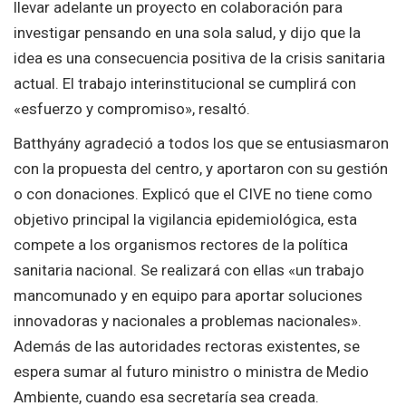
llevar adelante un proyecto en colaboración para
investigar pensando en una sola salud, y dijo que la
idea es una consecuencia positiva de la crisis sanitaria
actual. El trabajo interinstitucional se cumplirá con
«esfuerzo y compromiso», resaltó.
Batthyány agradeció a todos los que se entusiasmaron
con la propuesta del centro, y aportaron con su gestión
o con donaciones. Explicó que el CIVE no tiene como
objetivo principal la vigilancia epidemiológica, esta
compete a los organismos rectores de la política
sanitaria nacional. Se realizará con ellas «un trabajo
mancomunado y en equipo para aportar soluciones
innovadoras y nacionales a problemas nacionales».
Además de las autoridades rectoras existentes, se
espera sumar al futuro ministro o ministra de Medio
Ambiente, cuando esa secretaría sea creada.