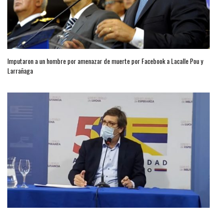
Imputaron a un hombre por amenazar de muerte por Facebook a Lacalle Pou y
Larrañaga