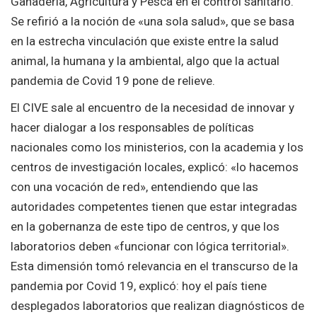
Ganadería, Agricultura y Pesca en el control sanitario.
Se refirió a la noción de «una sola salud», que se basa
en la estrecha vinculación que existe entre la salud
animal, la humana y la ambiental, algo que la actual
pandemia de Covid 19 pone de relieve.
El CIVE sale al encuentro de la necesidad de innovar y
hacer dialogar a los responsables de políticas
nacionales como los ministerios, con la academia y los
centros de investigación locales, explicó: «lo hacemos
con una vocación de red», entendiendo que las
autoridades competentes tienen que estar integradas
en la gobernanza de este tipo de centros, y que los
laboratorios deben «funcionar con lógica territorial».
Esta dimensión tomó relevancia en el transcurso de la
pandemia por Covid 19, explicó: hoy el país tiene
desplegados laboratorios que realizan diagnósticos de