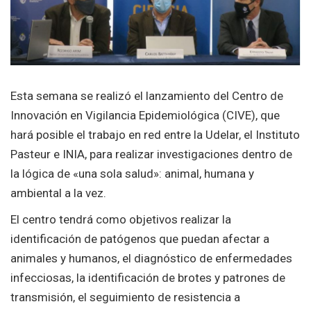
Esta semana se realizó el lanzamiento del Centro de
Innovación en Vigilancia Epidemiológica (CIVE), que
hará posible el trabajo en red entre la Udelar, el Instituto
Pasteur e INIA, para realizar investigaciones dentro de
la lógica de «una sola salud»: animal, humana y
ambiental a la vez.
El centro tendrá como objetivos realizar la
identificación de patógenos que puedan afectar a
animales y humanos, el diagnóstico de enfermedades
infecciosas, la identificación de brotes y patrones de
transmisión, el seguimiento de resistencia a