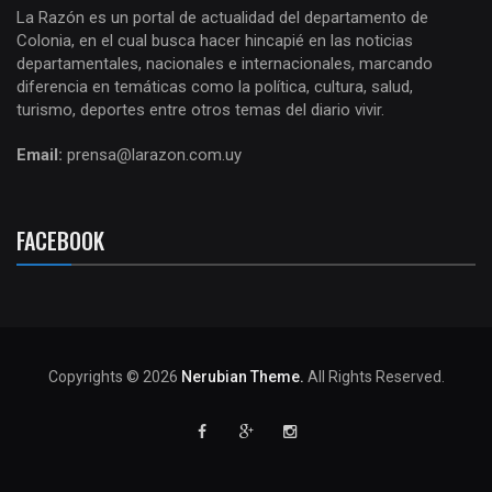
La Razón es un portal de actualidad del departamento de
Colonia, en el cual busca hacer hincapié en las noticias
departamentales, nacionales e internacionales, marcando
diferencia en temáticas como la política, cultura, salud,
turismo, deportes entre otros temas del diario vivir.
Email:
prensa@larazon.com.uy
FACEBOOK
Copyrights © 2026
Nerubian Theme.
All Rights Reserved.