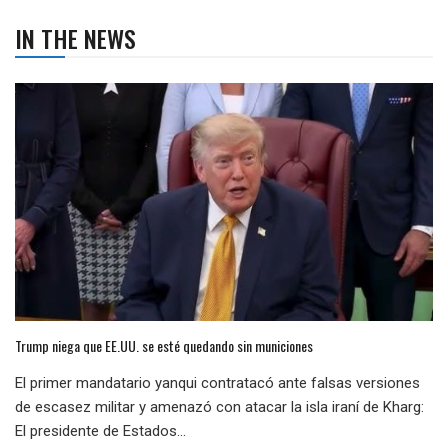
IN THE NEWS
Trump niega que EE.UU. se esté quedando sin municiones
El primer mandatario yanqui contratacó ante falsas versiones
de escasez militar y amenazó con atacar la isla iraní de Kharg:
El presidente de Estados...