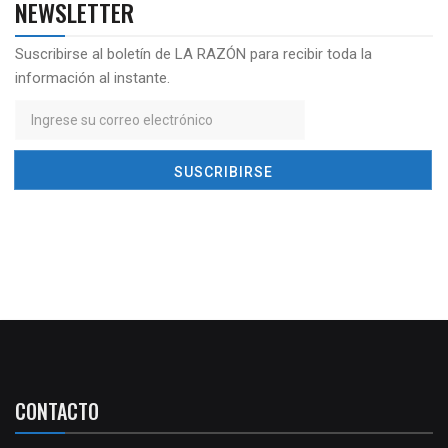
NEWSLETTER
Suscribirse al boletín de LA RAZÓN para recibir toda la
información al instante.
CONTACTO