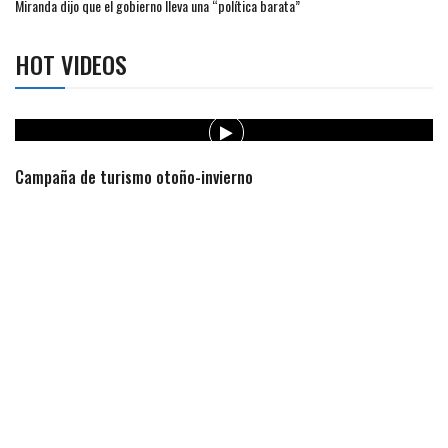
Miranda dijo que el gobierno lleva una “política barata”
HOT VIDEOS
Campaña de turismo otoño-invierno