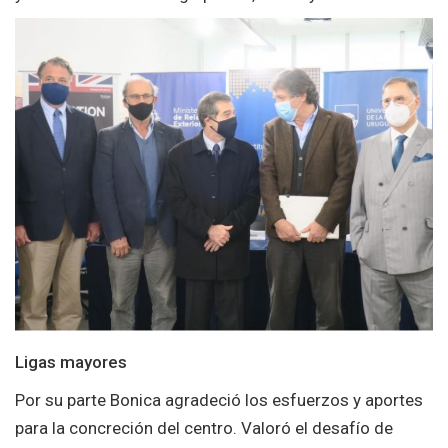
Ligas mayores
Por su parte Bonica agradeció los esfuerzos y aportes
para la concreción del centro. Valoró el desafío de