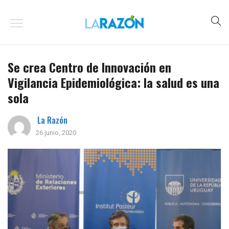
Se crea Centro de Innovación en
Vigilancia Epidemiológica: la salud es una
sola
La Razón
26 junio, 2020