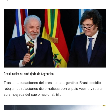
Brasil retiró su embajada de Argentina
Tras las acusaciones del presidente argentino, Brasil decidió
rebajar las relaciones diplomáticas con el país vecino y retirar
su embajada del suelo nacional. El...