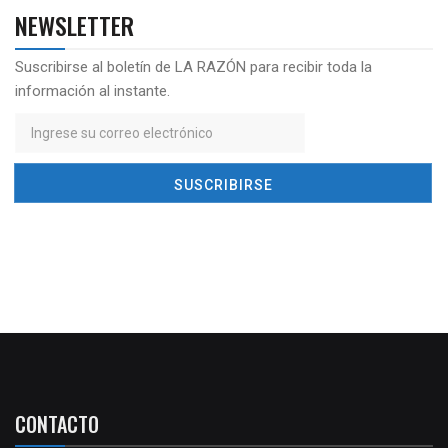
NEWSLETTER
Suscribirse al boletín de LA RAZÓN para recibir toda la
información al instante.
CONTACTO