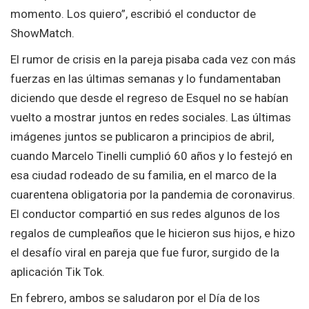
momento. Los quiero”, escribió el conductor de
ShowMatch.
El rumor de crisis en la pareja pisaba cada vez con más
fuerzas en las últimas semanas y lo fundamentaban
diciendo que desde el regreso de Esquel no se habían
vuelto a mostrar juntos en redes sociales. Las últimas
imágenes juntos se publicaron a principios de abril,
cuando Marcelo Tinelli cumplió 60 años y lo festejó en
esa ciudad rodeado de su familia, en el marco de la
cuarentena obligatoria por la pandemia de coronavirus.
El conductor compartió en sus redes algunos de los
regalos de cumpleaños que le hicieron sus hijos, e hizo
el desafío viral en pareja que fue furor, surgido de la
aplicación Tik Tok.
En febrero, ambos se saludaron por el Día de los