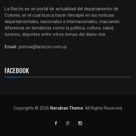
La Razón es un portal de actualidad del departamento de
Colonia, en el cual busca hacer hincapié en las noticias
departamentales, nacionales e internacionales, marcando
diferencia en temáticas como la política, cultura, salud,
turismo, deportes entre otros temas del diario vivir.
Email:
prensa@larazon.com.uy
FACEBOOK
Copyrights © 2026
Nerubian Theme.
All Rights Reserved.