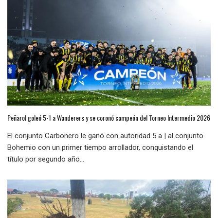
Peñarol goleó 5-1 a Wanderers y se coronó campeón del Torneo Intermedio 2026
El conjunto Carbonero le ganó con autoridad 5 a | al conjunto
Bohemio con un primer tiempo arrollador, conquistando el
título por segundo año...