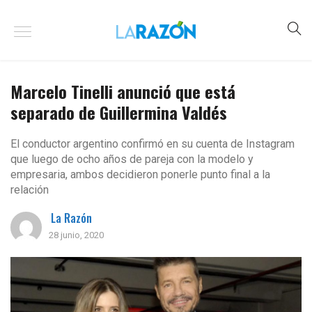
Marcelo Tinelli anunció que está
separado de Guillermina Valdés
El conductor argentino confirmó en su cuenta de Instagram
que luego de ocho años de pareja con la modelo y
empresaria, ambos decidieron ponerle punto final a la
relación
La Razón
28 junio, 2020