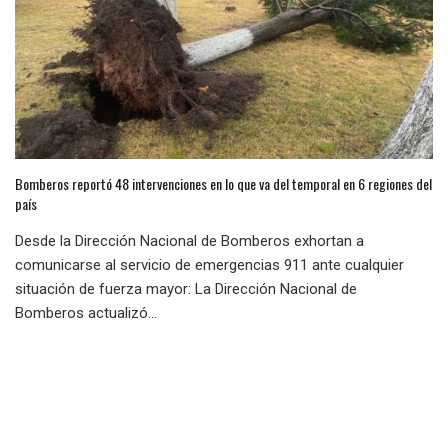
Bomberos reportó 48 intervenciones en lo que va del temporal en 6 regiones del
país
Desde la Dirección Nacional de Bomberos exhortan a
comunicarse al servicio de emergencias 911 ante cualquier
situación de fuerza mayor: La Dirección Nacional de
Bomberos actualizó...