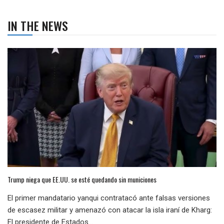
IN THE NEWS
Trump niega que EE.UU. se esté quedando sin municiones
El primer mandatario yanqui contratacó ante falsas versiones
de escasez militar y amenazó con atacar la isla iraní de Kharg:
El presidente de Estados...