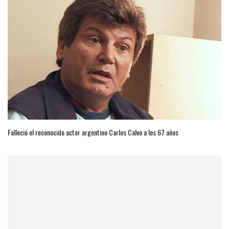
Falleció el reconocido actor argentino Carlos Calvo a los 67 años