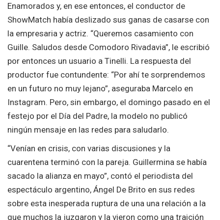
Enamorados y, en ese entonces, el conductor de
ShowMatch había deslizado sus ganas de casarse con
la empresaria y actriz. “Queremos casamiento con
Guille. Saludos desde Comodoro Rivadavia”, le escribió
por entonces un usuario a Tinelli. La respuesta del
productor fue contundente: “Por ahí te sorprendemos
en un futuro no muy lejano”, aseguraba Marcelo en
Instagram. Pero, sin embargo, el domingo pasado en el
festejo por el Día del Padre, la modelo no publicó
ningún mensaje en las redes para saludarlo.
“Venían en crisis, con varias discusiones y la
cuarentena terminó con la pareja. Guillermina se había
sacado la alianza en mayo”, contó el periodista del
espectáculo argentino, Ángel De Brito en sus redes
sobre esta inesperada ruptura de una una relación a la
que muchos la juzgaron y la vieron como una traición