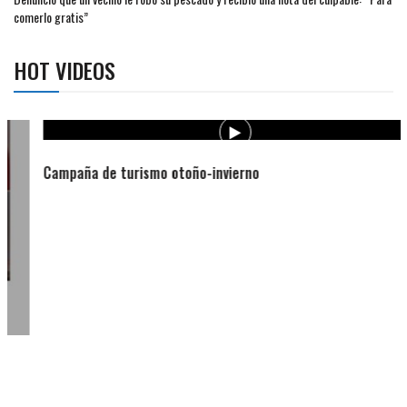
comerlo gratis”
HOT VIDEOS
Campaña de turismo otoño-invierno