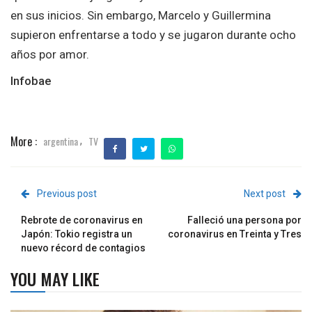
en sus inicios. Sin embargo, Marcelo y Guillermina
supieron enfrentarse a todo y se jugaron durante ocho
años por amor.
Infobae
More :
argentina
TV
,
Previous post
Next post
Rebrote de coronavirus en
Falleció una persona por
Japón: Tokio registra un
coronavirus en Treinta y Tres
nuevo récord de contagios
YOU MAY LIKE