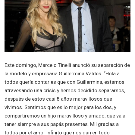
Este domingo, Marcelo Tinelli anunció su separación de
la modelo y empresaria Guillermina Valdés. “Hola a
todos quería contarles que con Guillermina, estamos
atravesando una crisis y hemos decidido separarnos,
después de estos casi 8 años maravillosos que
vivimos. Sentimos que es lo mejor para los dos, y
compartiremos un hijo maravilloso y amado, que va a
tener siempre a sus papás presentes. Mil gracias a
todos por el amor infinito que nos dan en todo