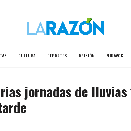
TAS
CULTURA
DEPORTES
OPINIÓN
MIRAVOS
ias jornadas de lluvias 
tarde