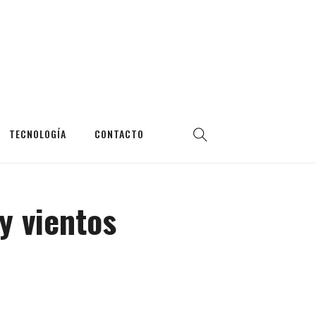
TECNOLOGÍA
CONTACTO
y vientos