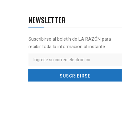
NEWSLETTER
Suscribirse al boletín de LA RAZÓN para
recibir toda la información al instante.