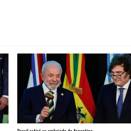
Brasil retiró su embajada de Argentina