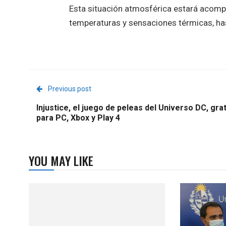
Esta situación atmosférica estará acompa
temperaturas y sensaciones térmicas, hast
Previous post
Injustice, el juego de peleas del Universo DC, grat
para PC, Xbox y Play 4
YOU MAY LIKE