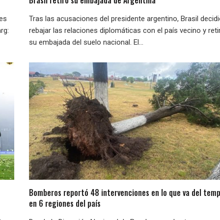
nes
Tras las acusaciones del presidente argentino, Brasil decid
rg:
rebajar las relaciones diplomáticas con el país vecino y reti
su embajada del suelo nacional. El...
Bomberos reportó 48 intervenciones en lo que va del temp
en 6 regiones del país