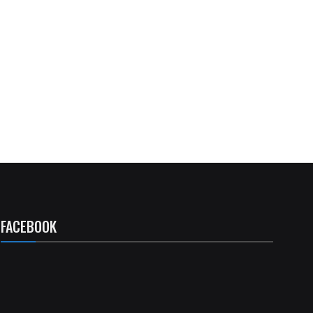
FACEBOOK