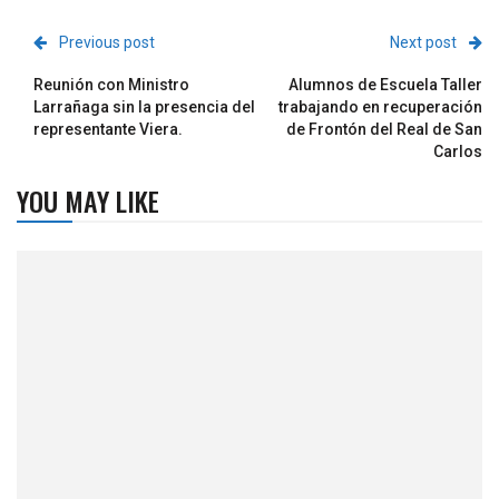
Previous post
Next post
Reunión con Ministro
Alumnos de Escuela Taller
Larrañaga sin la presencia del
trabajando en recuperación
representante Viera.
de Frontón del Real de San
Carlos
YOU MAY LIKE