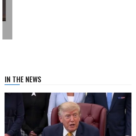
IN THE NEWS