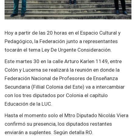
Hoy a partir de las 20 horas en el Espacio Cultural y
Pedagógico, la Federación junto a representantes
tocarán el tema Ley De Urgente Consideración.
Este martes 30 en la calle Arturo Karlen 1149, entre
Colón y Lucerna se realizará la reunión en donde la
Federación Nacional de Profesores de Enseñanza
Secundaria (Fillial Colonia del Este) va a intercambiar
con los tres diputados por Colonia el capítulo
Educación de la LUC.
Hasta el momento solo el Mtro Diputado Nicolás Viera
confirmó su presencia, los diputados restantes
enviarán a suplentes. Según detalla RO.