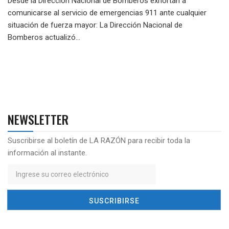
Desde la Dirección Nacional de Bomberos exhortan a
comunicarse al servicio de emergencias 911 ante cualquier
situación de fuerza mayor: La Dirección Nacional de
Bomberos actualizó...
NEWSLETTER
Suscribirse al boletín de LA RAZÓN para recibir toda la
información al instante.