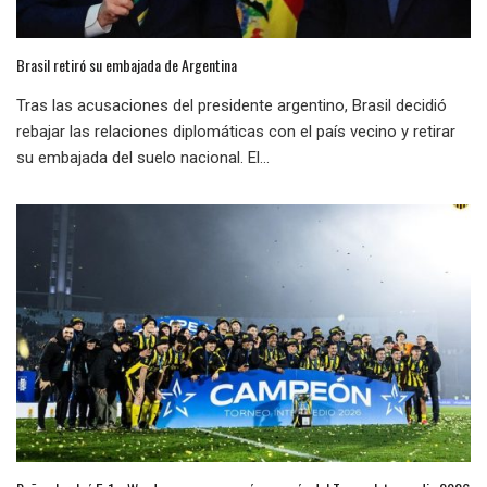
Brasil retiró su embajada de Argentina
Tras las acusaciones del presidente argentino, Brasil decidió
rebajar las relaciones diplomáticas con el país vecino y retirar
su embajada del suelo nacional. El...