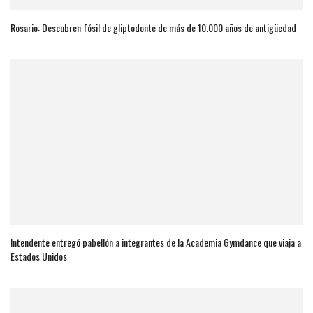
Rosario: Descubren fósil de gliptodonte de más de 10.000 años de antigüedad
Intendente entregó pabellón a integrantes de la Academia Gymdance que viaja a
Estados Unidos