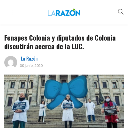
Fenapes Colonia y diputados de Colonia
discutirán acerca de la LUC.
La Razón
30 junio, 2020