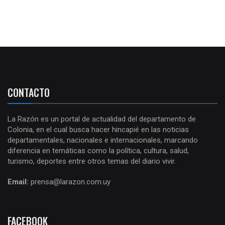
CONTACTO
La Razón es un portal de actualidad del departamento de
Colonia, en el cual busca hacer hincapié en las noticias
departamentales, nacionales e internacionales, marcando
diferencia en temáticas como la política, cultura, salud,
turismo, deportes entre otros temas del diario vivir.
Email:
prensa@larazon.com.uy
FACEBOOK