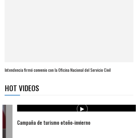
Intendencia firmó convenio con la Oficina Nacional del Servicio Civil
HOT VIDEOS
Campaña de turismo otoño-invierno