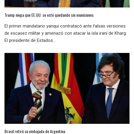
Trump niega que EE.UU. se esté quedando sin municiones
El primer mandatario yanqui contratacó ante falsas versiones
de escasez militar y amenazó con atacar la isla iraní de Kharg:
El presidente de Estados...
Brasil retiró su embajada de Argentina