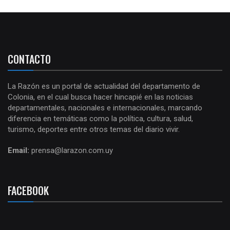
CONTACTO
La Razón es un portal de actualidad del departamento de
Colonia, en el cual busca hacer hincapié en las noticias
departamentales, nacionales e internacionales, marcando
diferencia en temáticas como la política, cultura, salud,
turismo, deportes entre otros temas del diario vivir.
Email:
prensa@larazon.com.uy
FACEBOOK