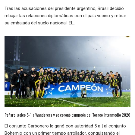
Tras las acusaciones del presidente argentino, Brasil decidió
rebajar las relaciones diplomáticas con el país vecino y retirar
su embajada del suelo nacional. El...
Peñarol goleó 5-1 a Wanderers y se coronó campeón del Torneo Intermedio 2026
El conjunto Carbonero le ganó con autoridad 5 a | al conjunto
Bohemio con un primer tiempo arrollador, conquistando el