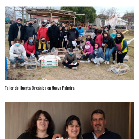
Taller de Huerta Orgánica en Nueva Palmira