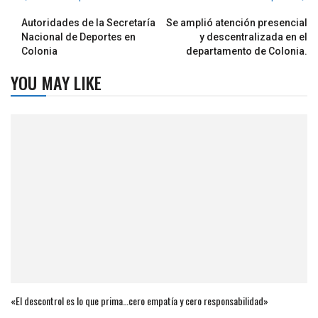
Autoridades de la Secretaría
Se amplió atención presencial
Nacional de Deportes en
y descentralizada en el
Colonia
departamento de Colonia.
YOU MAY LIKE
«El descontrol es lo que prima…cero empatía y cero responsabilidad»