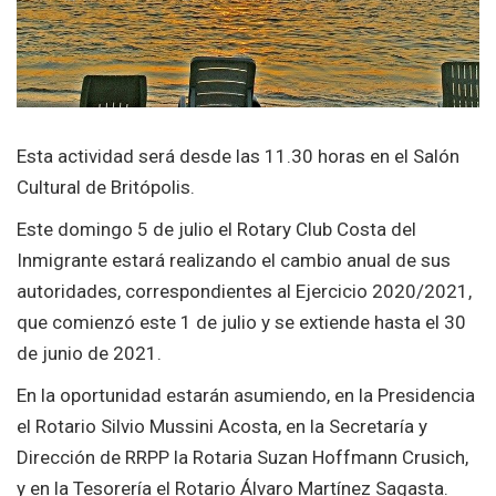
Esta actividad será desde las 11.30 horas en el Salón
Cultural de Britópolis.
Este domingo 5 de julio el Rotary Club Costa del
Inmigrante estará realizando el cambio anual de sus
autoridades, correspondientes al Ejercicio 2020/2021,
que comienzó este 1 de julio y se extiende hasta el 30
de junio de 2021.
En la oportunidad estarán asumiendo, en la Presidencia
el Rotario Silvio Mussini Acosta, en la Secretaría y
Dirección de RRPP la Rotaria Suzan Hoffmann Crusich,
y en la Tesorería el Rotario Álvaro Martínez Sagasta.