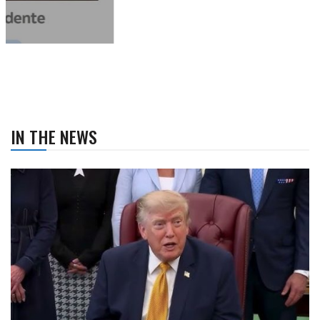
IN THE NEWS