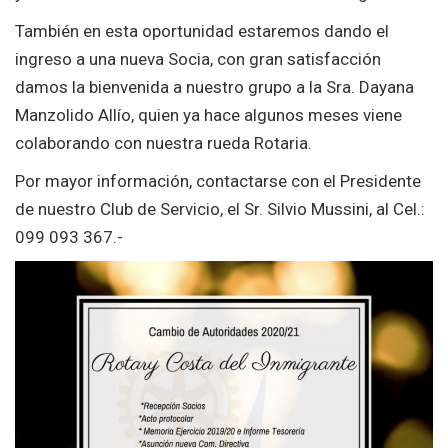
También en esta oportunidad estaremos dando el
ingreso a una nueva Socia, con gran satisfacción
damos la bienvenida a nuestro grupo a la Sra. Dayana
Manzolido Allío, quien ya hace algunos meses viene
colaborando con nuestra rueda Rotaria.
Por mayor información, contactarse con el Presidente
de nuestro Club de Servicio, el Sr. Silvio Mussini, al Cel.:
099 093 367.-