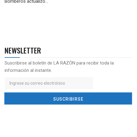
Bomberos actualizó...
NEWSLETTER
Suscribirse al boletín de LA RAZÓN para recibir toda la
información al instante.