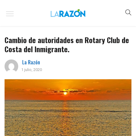
Cambio de autoridades en Rotary Club de
Costa del Inmigrante.
La Razón
1 julio, 2020