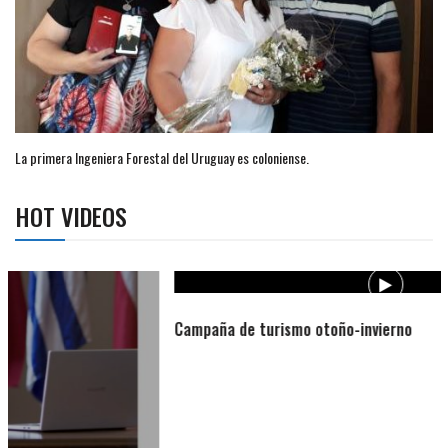
La primera Ingeniera Forestal del Uruguay es coloniense.
HOT VIDEOS
Campaña de turismo otoño-invierno