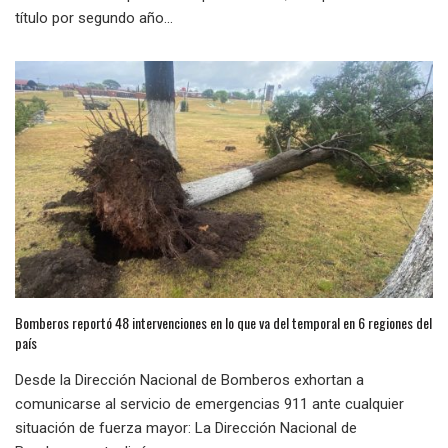
título por segundo año...
Bomberos reportó 48 intervenciones en lo que va del temporal en 6 regiones del
país
Desde la Dirección Nacional de Bomberos exhortan a
comunicarse al servicio de emergencias 911 ante cualquier
situación de fuerza mayor: La Dirección Nacional de