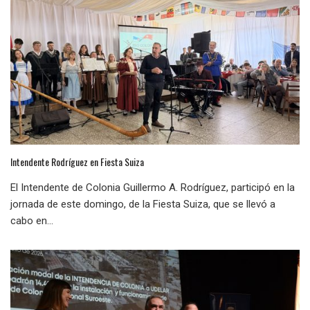
Intendente Rodríguez en Fiesta Suiza
El Intendente de Colonia Guillermo A. Rodríguez, participó en la
jornada de este domingo, de la Fiesta Suiza, que se llevó a
cabo en...