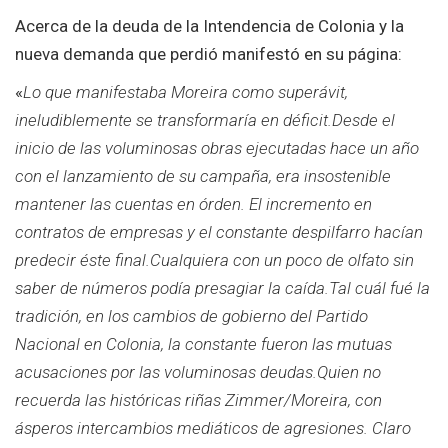
Acerca de la deuda de la Intendencia de Colonia y la
nueva demanda que perdió manifestó en su página:
«
Lo que manifestaba Moreira como superávit,
ineludiblemente se transformaría en déficit.Desde el
inicio de las voluminosas obras ejecutadas hace un año
con el lanzamiento de su campaña, era insostenible
mantener las cuentas en órden. El incremento en
contratos de empresas y el constante despilfarro hacían
predecir éste final.Cualquiera con un poco de olfato sin
saber de números podía presagiar la caída.Tal cuál fué la
tradición, en los cambios de gobierno del Partido
Nacional en Colonia, la constante fueron las mutuas
acusaciones por las voluminosas deudas.Quien no
recuerda las históricas riñas Zimmer/Moreira, con
ásperos intercambios mediáticos de agresiones. Claro