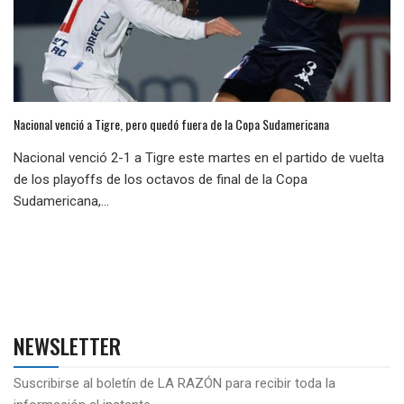
Nacional venció a Tigre, pero quedó fuera de la Copa Sudamericana
Nacional venció 2-1 a Tigre este martes en el partido de vuelta
de los playoffs de los octavos de final de la Copa
Sudamericana,...
NEWSLETTER
Suscribirse al boletín de LA RAZÓN para recibir toda la