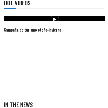
HOT VIDEOS
Campaña de turismo otoño-invierno
IN THE NEWS