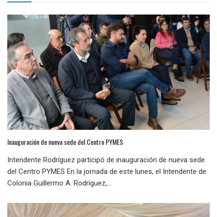
Inauguración de nueva sede del Centro PYMES
Intendente Rodríguez participó de inauguración de nueva sede
del Centro PYMES En la jornada de este lunes, el Intendente de
Colonia Guillermo A. Rodríguez,...