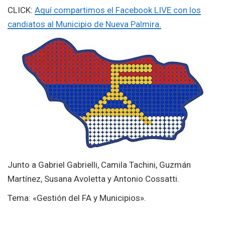
CLICK:
Aquí compartimos el Facebook LIVE con los
candiatos al Municipio de Nueva Palmira.
Junto a Gabriel Gabrielli, Camila Tachini, Guzmán
Martínez, Susana Avoletta y Antonio Cossatti.
Tema: «Gestión del FA y Municipios».