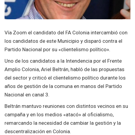
Vía Zoom el candidato del FA Colonia intercambió con
los candidatos de este Municipio y disparó contra el
Partido Nacional por su «clientelismo político».
Uno de los candidatos a la Intendencia por el Frente
Amplio Colonia, Ariel Beltrán, habló de las propuestas
del sector y criticó el clientelismo político durante los
años de gestión de la comuna en manos del Partido
Nacional en canal 3.
Beltrán mantuvo reuniones con distintos vecinos en su
campaña y en los medios «atacó» al oficialismo,
remarcando la necesidad de cambiar la gestión y la
descentralización en Colonia.