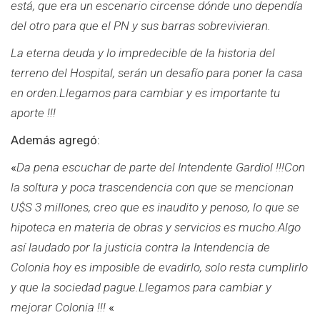
está, que era un escenario circense dónde uno dependía
del otro para que el PN y sus barras sobrevivieran.
La eterna deuda y lo impredecible de la historia del
terreno del Hospital, serán un desafío para poner la casa
en orden.Llegamos para cambiar y es importante tu
aporte !!!
Además agregó:
«
Da pena escuchar de parte del Intendente Gardiol !!!Con
la soltura y poca trascendencia con que se mencionan
U$S 3 millones, creo que es inaudito y penoso, lo que se
hipoteca en materia de obras y servicios es mucho.Algo
así laudado por la justicia contra la Intendencia de
Colonia hoy es imposible de evadirlo, solo resta cumplirlo
y que la sociedad pague.Llegamos para cambiar y
mejorar Colonia !!!
«