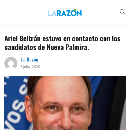
Ariel Beltrán estuvo en contacto con los
candidatos de Nueva Palmira.
La Razón
8 julio, 2020