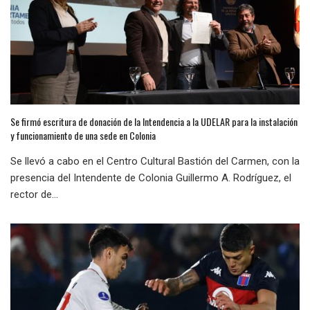
Se firmó escritura de donación de la Intendencia a la UDELAR para la instalación
y funcionamiento de una sede en Colonia
Se llevó a cabo en el Centro Cultural Bastión del Carmen, con la
presencia del Intendente de Colonia Guillermo A. Rodríguez, el
rector de...