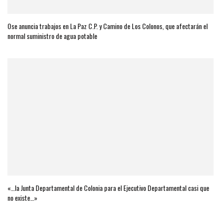
Ose anuncia trabajos en La Paz C.P. y Camino de Los Colonos, que afectarán el
normal suministro de agua potable
«…la Junta Departamental de Colonia para el Ejecutivo Departamental casi que
no existe…»