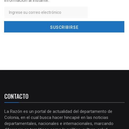
información al instante.
CONTACTO
La Razón es un portal de actualidad del departamento de
Colonia, en el cual busca hacer hincapié en las noticias
departamentales, nacionales e internacionales, marcando