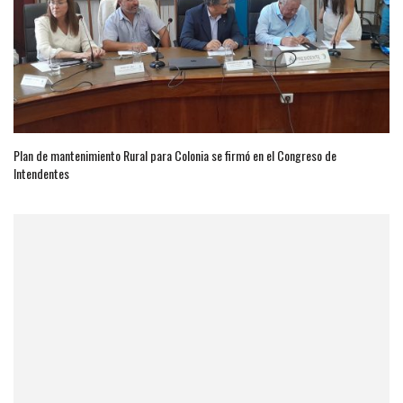
Plan de mantenimiento Rural para Colonia se firmó en el Congreso de
Intendentes