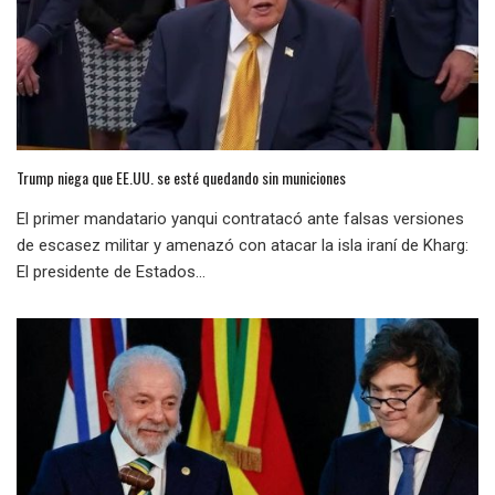
Trump niega que EE.UU. se esté quedando sin municiones
El primer mandatario yanqui contratacó ante falsas versiones
de escasez militar y amenazó con atacar la isla iraní de Kharg:
El presidente de Estados...