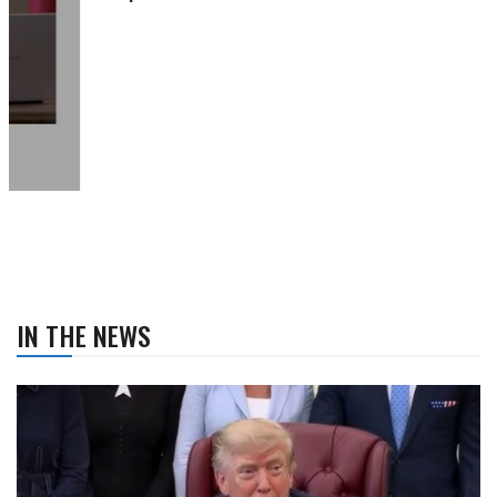
IN THE NEWS