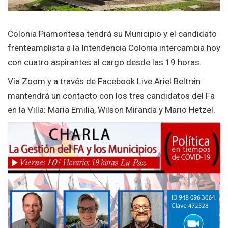
Colonia Piamontesa tendrá su Municipio y el candidato
frenteamplista a la Intendencia Colonia intercambia hoy
con cuatro aspirantes al cargo desde las 19 horas.
Vía Zoom y a través de Facebook Live Ariel Beltrán
mantendrá un contacto con los tres candidatos del Fa
en la Villa: Maria Emilia, Wilson Miranda y Mario Hetzel.