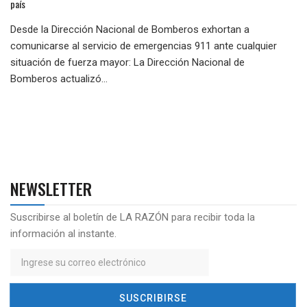
país
Desde la Dirección Nacional de Bomberos exhortan a
comunicarse al servicio de emergencias 911 ante cualquier
situación de fuerza mayor: La Dirección Nacional de
Bomberos actualizó...
NEWSLETTER
Suscribirse al boletín de LA RAZÓN para recibir toda la
información al instante.