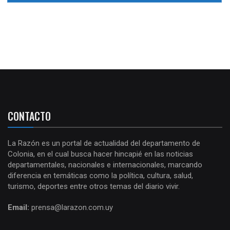
CONTACTO
La Razón es un portal de actualidad del departamento de
Colonia, en el cual busca hacer hincapié en las noticias
departamentales, nacionales e internacionales, marcando
diferencia en temáticas como la política, cultura, salud,
turismo, deportes entre otros temas del diario vivir.
Email:
prensa@larazon.com.uy