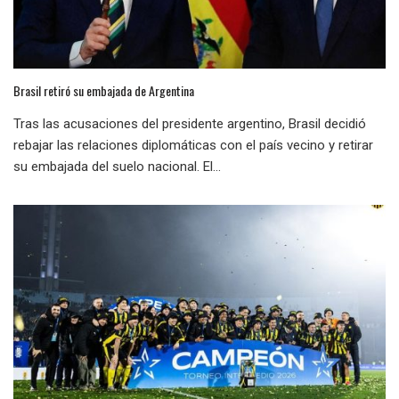
Brasil retiró su embajada de Argentina
Tras las acusaciones del presidente argentino, Brasil decidió
rebajar las relaciones diplomáticas con el país vecino y retirar
su embajada del suelo nacional. El...