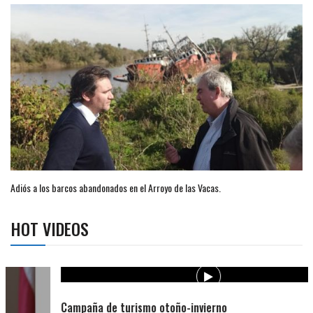
Adiós a los barcos abandonados en el Arroyo de las Vacas.
HOT VIDEOS
Campaña de turismo otoño-invierno