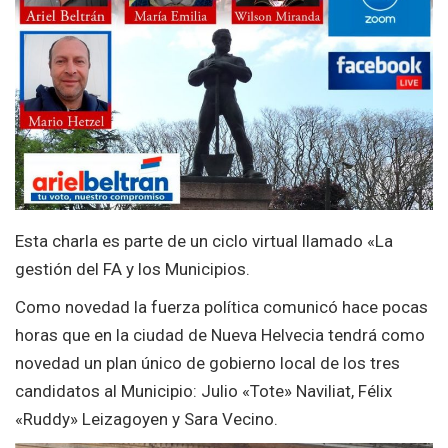
Esta charla es parte de un ciclo virtual llamado «La
gestión del FA y los Municipios.
Como novedad la fuerza política comunicó hace pocas
horas que en la ciudad de Nueva Helvecia tendrá como
novedad un plan único de gobierno local de los tres
candidatos al Municipio: Julio «Tote» Naviliat, Félix
«Ruddy» Leizagoyen y Sara Vecino.