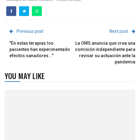
Previous post
Next post
"En estas terapias los
La OMS anuncia que crea una
pacientes han experimentado
comisión independiente para
efectos sanadores..."
revisar su actuación ante la
pandemia
YOU MAY LIKE