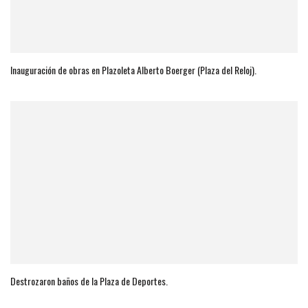
Inauguración de obras en Plazoleta Alberto Boerger (Plaza del Reloj).
Destrozaron baños de la Plaza de Deportes.