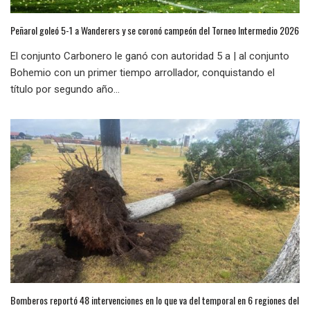
Peñarol goleó 5-1 a Wanderers y se coronó campeón del Torneo Intermedio 2026
El conjunto Carbonero le ganó con autoridad 5 a | al conjunto
Bohemio con un primer tiempo arrollador, conquistando el
título por segundo año...
Bomberos reportó 48 intervenciones en lo que va del temporal en 6 regiones del