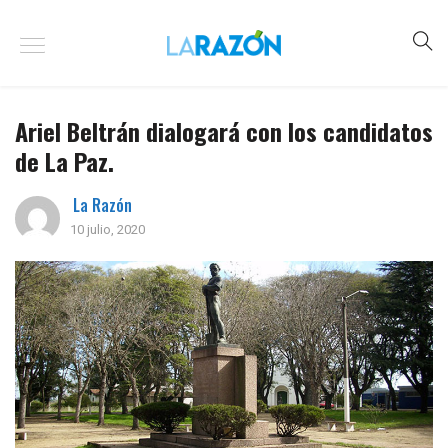
Ariel Beltrán dialogará con los candidatos
de La Paz.
La Razón
10 julio, 2020