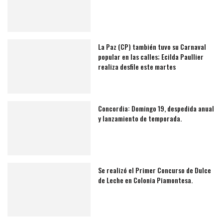
La Paz (CP) también tuvo su Carnaval
popular en las calles; Ecilda Paullier
realiza desfile este martes
Concordia: Domingo 19, despedida anual
y lanzamiento de temporada.
Se realizó el Primer Concurso de Dulce
de Leche en Colonia Piamontesa.