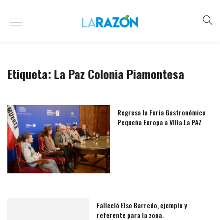
Etiqueta:
La Paz Colonia Piamontesa
Regresa la Feria Gastronómica
Pequeña Europa a Villa La PAZ
Falleció Elso Barredo, ejemplo y
referente para la zona.