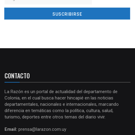
CONTACTO
La Razón es un portal de actualidad del departamento de
Colonia, en el cual busca hacer hincapié en las noticias
departamentales, nacionales e internacionales, marcando
diferencia en temáticas como la política, cultura, salud,
turismo, deportes entre otros temas del diario vivir.
Email:
prensa@larazon.com.uy