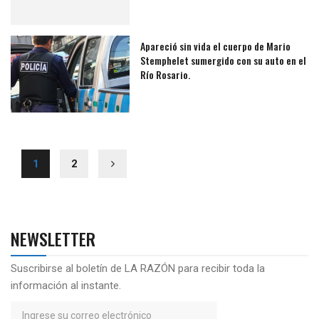
Apareció sin vida el cuerpo de Mario
Stemphelet sumergido con su auto en el
Río Rosario.
1
2
NEWSLETTER
Suscribirse al boletín de LA RAZÓN para recibir toda la
información al instante.