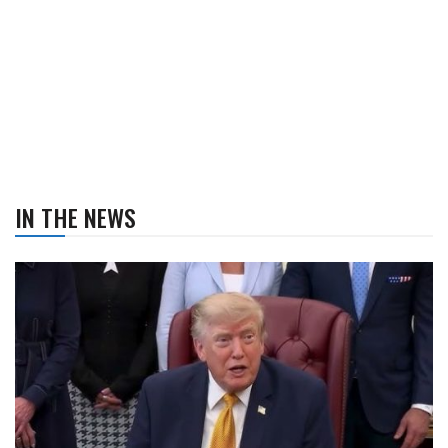
IN THE NEWS