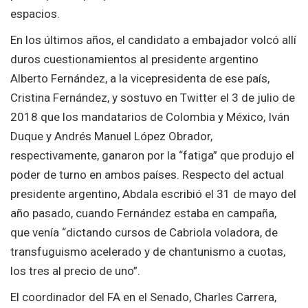
espacios.
En los últimos años, el candidato a embajador volcó allí
duros cuestionamientos al presidente argentino
Alberto Fernández, a la vicepresidenta de ese país,
Cristina Fernández, y sostuvo en Twitter el 3 de julio de
2018 que los mandatarios de Colombia y México, Iván
Duque y Andrés Manuel López Obrador,
respectivamente, ganaron por la “fatiga” que produjo el
poder de turno en ambos países. Respecto del actual
presidente argentino, Abdala escribió el 31 de mayo del
año pasado, cuando Fernández estaba en campaña,
que venía “dictando cursos de Cabriola voladora, de
transfuguismo acelerado y de chantunismo a cuotas,
los tres al precio de uno”.
El coordinador del FA en el Senado, Charles Carrera,