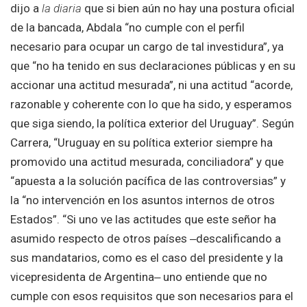
dijo a
la diaria
que si bien aún no hay una postura oficial
de la bancada, Abdala “no cumple con el perfil
necesario para ocupar un cargo de tal investidura”, ya
que “no ha tenido en sus declaraciones públicas y en su
accionar una actitud mesurada”, ni una actitud “acorde,
razonable y coherente con lo que ha sido, y esperamos
que siga siendo, la política exterior del Uruguay”. Según
Carrera, “Uruguay en su política exterior siempre ha
promovido una actitud mesurada, conciliadora” y que
“apuesta a la solución pacífica de las controversias” y
la “no intervención en los asuntos internos de otros
Estados”. “Si uno ve las actitudes que este señor ha
asumido respecto de otros países ‒descalificando a
sus mandatarios, como es el caso del presidente y la
vicepresidenta de Argentina‒ uno entiende que no
cumple con esos requisitos que son necesarios para el