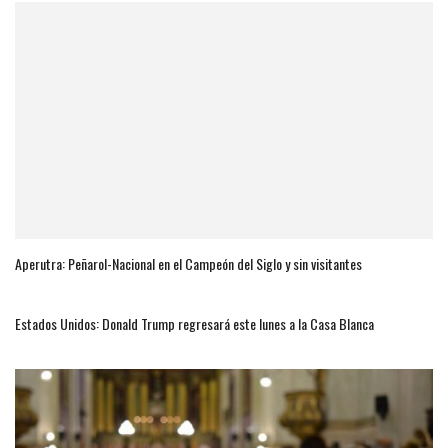
Aperutra: Peñarol-Nacional en el Campeón del Siglo y sin visitantes
Estados Unidos: Donald Trump regresará este lunes a la Casa Blanca