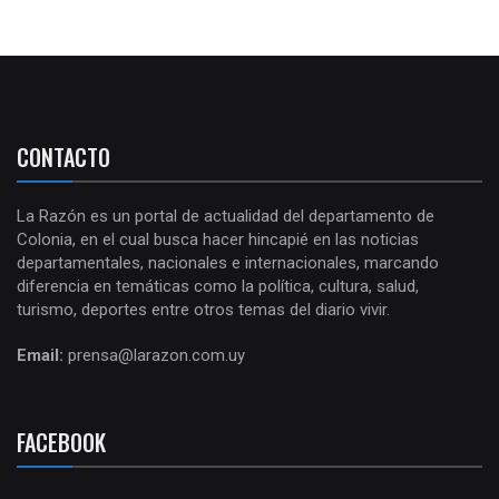
CONTACTO
La Razón es un portal de actualidad del departamento de
Colonia, en el cual busca hacer hincapié en las noticias
departamentales, nacionales e internacionales, marcando
diferencia en temáticas como la política, cultura, salud,
turismo, deportes entre otros temas del diario vivir.
Email:
prensa@larazon.com.uy
FACEBOOK