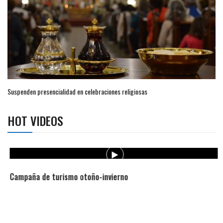
Suspenden presencialidad en celebraciones religiosas
HOT VIDEOS
Campaña de turismo otoño-invierno