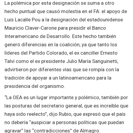
La polémica por esta designación se suma a otro
hecho puntual que causó molestia en el FA: el apoyo de
Luis Lacalle Pou a la designación del estadounidense
Mauricio Claver-Carone para presidir el Banco
Interamericano de Desarrollo. Este hecho también
generó diferencias en la coalición, ya que tanto los
líderes del Partido Colorado, el ex canciller Ernesto
Talvi como el ex presidente Julio María Sanguinetti,
advirtieron por diferentes vías que se rompía con la
tradición de apoyar a un latinoamericano para la
presidencia del organismo.
“La OEA es un lugar importante y polémico, también por
las posturas del secretario general, que es increíble que
haya sido reelecto”, dijo Rubio, que expresó que el país
no debería “auspiciar a personas políticas que puedan
agravar” las “contradicciones” de Almagro.