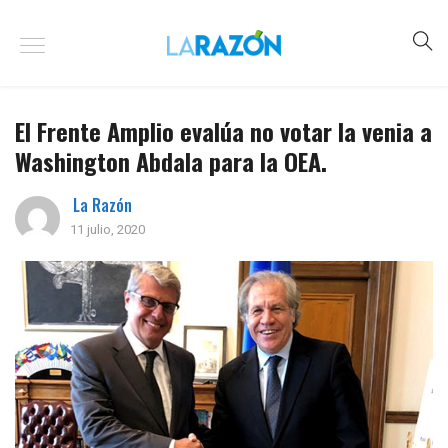
El Frente Amplio evalúa no votar la venia a
Washington Abdala para la OEA.
La Razón
11 julio, 2020