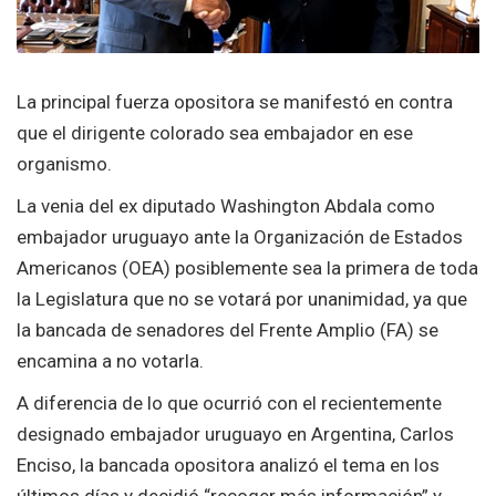
La principal fuerza opositora se manifestó en contra
que el dirigente colorado sea embajador en ese
organismo.
La venia del ex diputado Washington Abdala como
embajador uruguayo ante la Organización de Estados
Americanos (OEA) posiblemente sea la primera de toda
la Legislatura que no se votará por unanimidad, ya que
la bancada de senadores del Frente Amplio (FA) se
encamina a no votarla.
A diferencia de lo que ocurrió con el recientemente
designado embajador uruguayo en Argentina, Carlos
Enciso, la bancada opositora analizó el tema en los