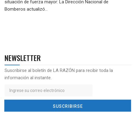
situación de fuerza mayor: La Dirección Nacional de
Bomberos actualizó...
NEWSLETTER
Suscribirse al boletín de LA RAZÓN para recibir toda la
información al instante.