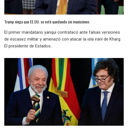
Trump niega que EE.UU. se esté quedando sin municiones
El primer mandatario yanqui contratacó ante falsas versiones
de escasez militar y amenazó con atacar la isla iraní de Kharg:
El presidente de Estados...