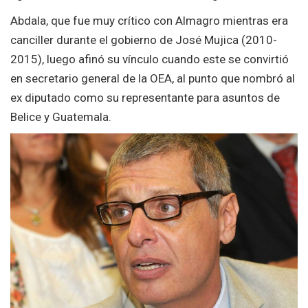
Abdala, que fue muy crítico con Almagro mientras era
canciller durante el gobierno de José Mujica (2010-
2015), luego afinó su vínculo cuando este se convirtió
en secretario general de la OEA, al punto que nombró al
ex diputado como su representante para asuntos de
Belice y Guatemala.