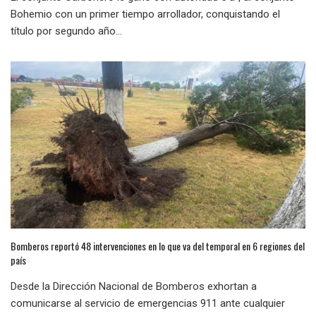
Bohemio con un primer tiempo arrollador, conquistando el
título por segundo año...
Bomberos reportó 48 intervenciones en lo que va del temporal en 6 regiones del
país
Desde la Dirección Nacional de Bomberos exhortan a
comunicarse al servicio de emergencias 911 ante cualquier