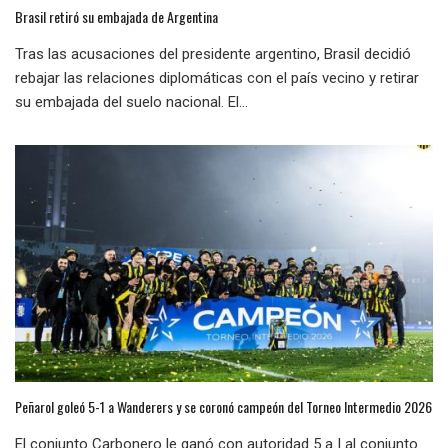
Brasil retiró su embajada de Argentina
Tras las acusaciones del presidente argentino, Brasil decidió
rebajar las relaciones diplomáticas con el país vecino y retirar
su embajada del suelo nacional. El...
Peñarol goleó 5-1 a Wanderers y se coronó campeón del Torneo Intermedio 2026
El conjunto Carbonero le ganó con autoridad 5 a | al conjunto