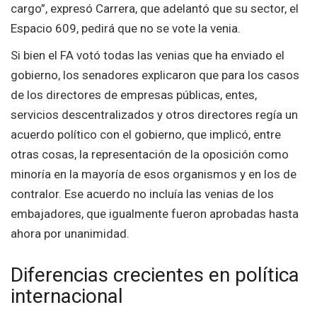
cargo”, expresó Carrera, que adelantó que su sector, el
Espacio 609, pedirá que no se vote la venia.
Si bien el FA votó todas las venias que ha enviado el
gobierno, los senadores explicaron que para los casos
de los directores de empresas públicas, entes,
servicios descentralizados y otros directores regía un
acuerdo político con el gobierno, que implicó, entre
otras cosas, la representación de la oposición como
minoría en la mayoría de esos organismos y en los de
contralor. Ese acuerdo no incluía las venias de los
embajadores, que igualmente fueron aprobadas hasta
ahora por unanimidad.
Diferencias crecientes en política
internacional