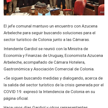
El jefe comunal mantuvo un encuentro con Azucena
Arbeleche para seguir buscando soluciones para el
sector turístico de Colonia junto a las Cámaras.
Intendente Gardiol se reunió con la Ministra de
Economía y Finanzas de Uruguay, Economista Azucena
Arbeleche, acompañado de Cámara Hotelera,
Gastronómica y Asociación Comercial de Colonia.
«Se siguen buscando medidas y dialogando, acerca de
la salida del sector turístico de la crisis generada por el
COVID 19. expresó la Intendencia de Colonia en su
página oficial.
Hace unos días Gardiol y otros representantes