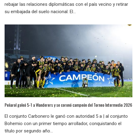
rebajar las relaciones diplomáticas con el país vecino y retirar
su embajada del suelo nacional. El...
Peñarol goleó 5-1 a Wanderers y se coronó campeón del Torneo Intermedio 2026
El conjunto Carbonero le ganó con autoridad 5 a | al conjunto
Bohemio con un primer tiempo arrollador, conquistando el
título por segundo año...