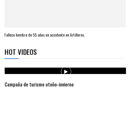
Fallece hombre de 55 años en accidente en Artilleros.
HOT VIDEOS
Campaña de turismo otoño-invierno