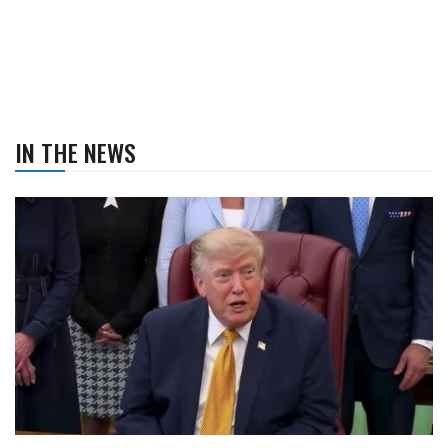
IN THE NEWS