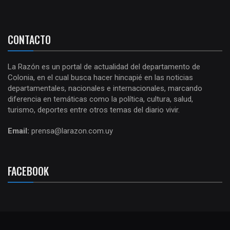
CONTACTO
La Razón es un portal de actualidad del departamento de
Colonia, en el cual busca hacer hincapié en las noticias
departamentales, nacionales e internacionales, marcando
diferencia en temáticas como la política, cultura, salud,
turismo, deportes entre otros temas del diario vivir.
Email:
prensa@larazon.com.uy
FACEBOOK