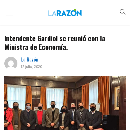
Intendente Gardiol se reunió con la
Ministra de Economía.
La Razón
12 julio, 2020