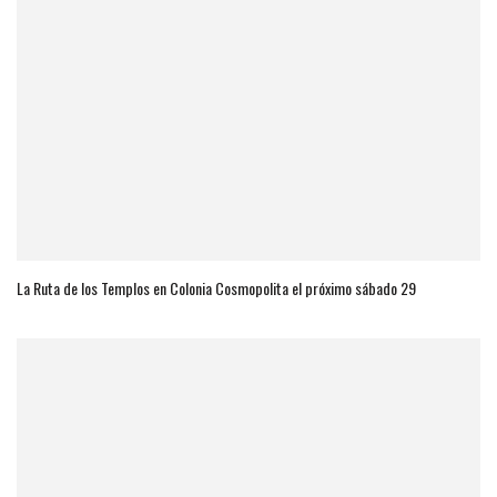
La Ruta de los Templos en Colonia Cosmopolita el próximo sábado 29