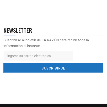
NEWSLETTER
Suscribirse al boletín de LA RAZÓN para recibir toda la
información al instante.