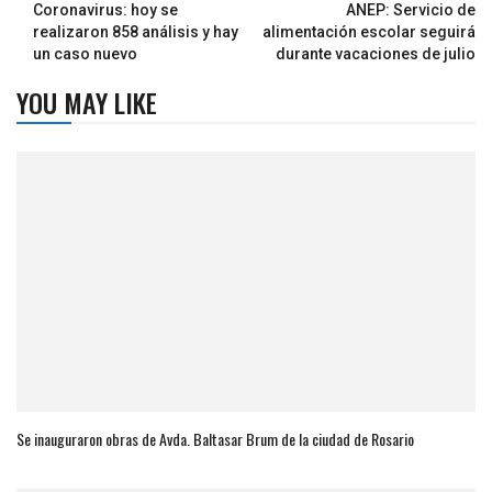
Coronavirus: hoy se
ANEP: Servicio de
realizaron 858 análisis y hay
alimentación escolar seguirá
un caso nuevo
durante vacaciones de julio
YOU MAY LIKE
Se inauguraron obras de Avda. Baltasar Brum de la ciudad de Rosario