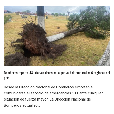
Bomberos reportó 48 intervenciones en lo que va del temporal en 6 regiones del
país
Desde la Dirección Nacional de Bomberos exhortan a
comunicarse al servicio de emergencias 911 ante cualquier
situación de fuerza mayor: La Dirección Nacional de
Bomberos actualizó...