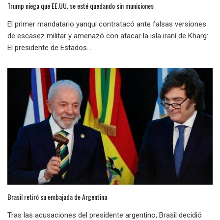
Trump niega que EE.UU. se esté quedando sin municiones
El primer mandatario yanqui contratacó ante falsas versiones
de escasez militar y amenazó con atacar la isla iraní de Kharg:
El presidente de Estados...
Brasil retiró su embajada de Argentina
Tras las acusaciones del presidente argentino, Brasil decidió