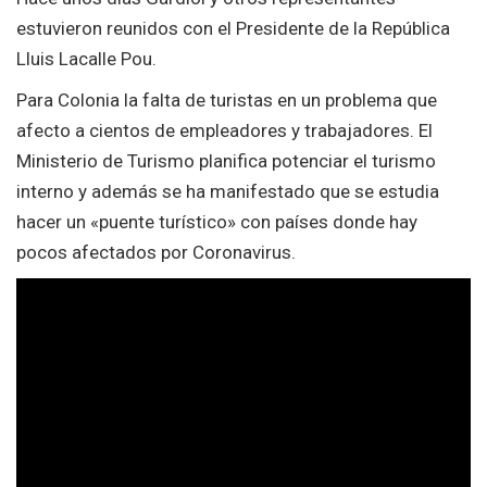
estuvieron reunidos con el Presidente de la República
Lluis Lacalle Pou.
Para Colonia la falta de turistas en un problema que
afecto a cientos de empleadores y trabajadores. El
Ministerio de Turismo planifica potenciar el turismo
interno y además se ha manifestado que se estudia
hacer un «puente turístico» con países donde hay
pocos afectados por Coronavirus.