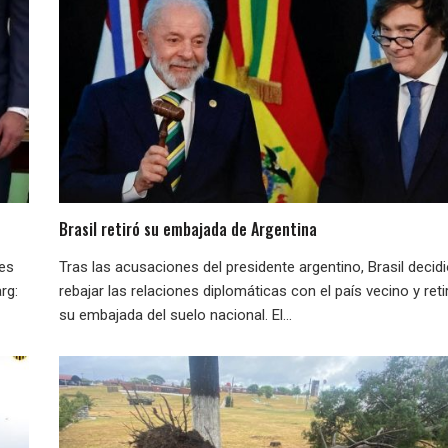
Brasil retiró su embajada de Argentina
nes
Tras las acusaciones del presidente argentino, Brasil decid
rg:
rebajar las relaciones diplomáticas con el país vecino y reti
su embajada del suelo nacional. El...