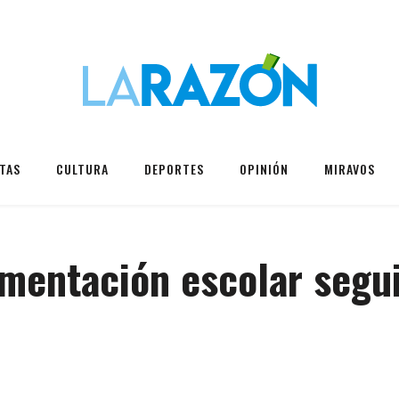
TAS
CULTURA
DEPORTES
OPINIÓN
MIRAVOS
imentación escolar segu