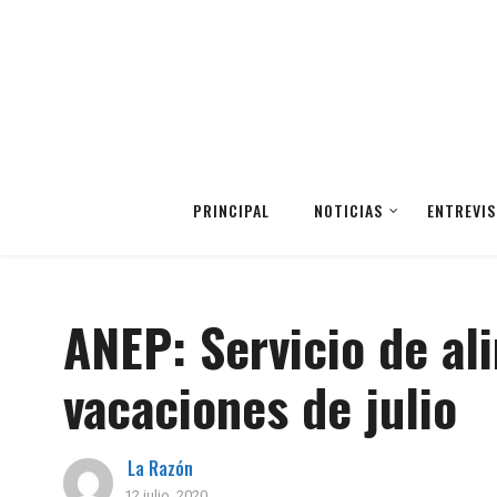
PRINCIPAL
NOTICIAS
ENTREVIS
ANEP: Servicio de al
vacaciones de julio
La Razón
12 julio, 2020