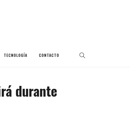
TECNOLOGÍA
CONTACTO
irá durante