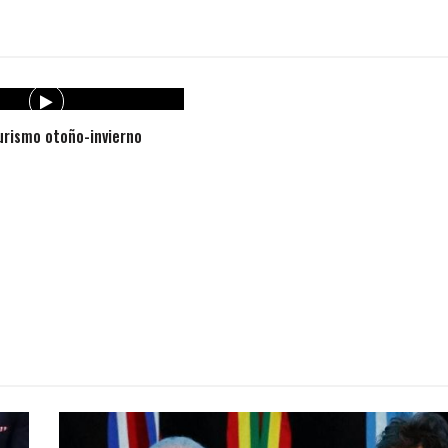
rismo otoño-invierno