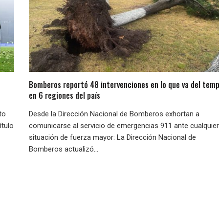
Bomberos reportó 48 intervenciones en lo que va del temp
en 6 regiones del país
to
Desde la Dirección Nacional de Bomberos exhortan a
ítulo
comunicarse al servicio de emergencias 911 ante cualquier
situación de fuerza mayor: La Dirección Nacional de
Bomberos actualizó...