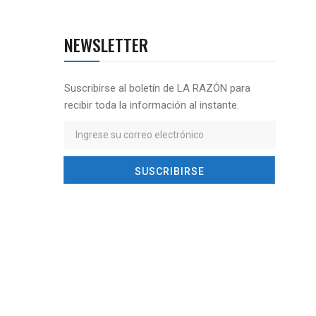
NEWSLETTER
Suscribirse al boletín de LA RAZÓN para
recibir toda la información al instante.