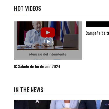
HOT VIDEOS
Campaña de tu
IC Saludo de fin de año 2024
IN THE NEWS