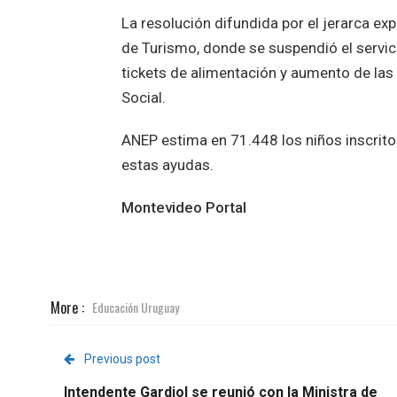
La resolución difundida por el jerarca e
de Turismo, donde se suspendió el servic
tickets de alimentación y aumento de las
Social.
ANEP estima en 71.448 los niños inscritos
estas ayudas.
Montevideo Portal
More :
Educación Uruguay
Previous post
Intendente Gardiol se reunió con la Ministra de