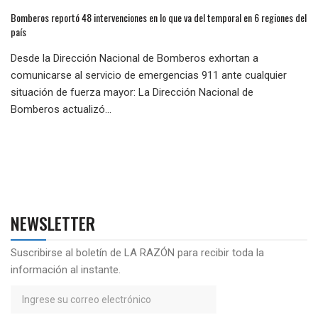
Bomberos reportó 48 intervenciones en lo que va del temporal en 6 regiones del
país
Desde la Dirección Nacional de Bomberos exhortan a
comunicarse al servicio de emergencias 911 ante cualquier
situación de fuerza mayor: La Dirección Nacional de
Bomberos actualizó...
NEWSLETTER
Suscribirse al boletín de LA RAZÓN para recibir toda la
información al instante.