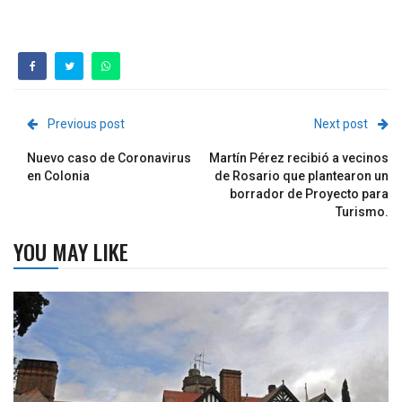
Previous post
Next post
Nuevo caso de Coronavirus
Martín Pérez recibió a vecinos
en Colonia
de Rosario que plantearon un
borrador de Proyecto para
Turismo.
YOU MAY LIKE