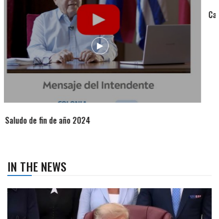
Campaña de turismo otoño-invierno
IN THE NEWS