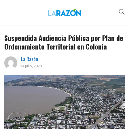
Suspendida Audiencia Pública por Plan de
Ordenamiento Territorial en Colonia
La Razón
24 julio, 2020