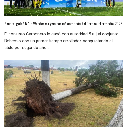
Peñarol goleó 5-1 a Wanderers y se coronó campeón del Torneo Intermedio 2026
El conjunto Carbonero le ganó con autoridad 5 a | al conjunto
Bohemio con un primer tiempo arrollador, conquistando el
título por segundo año...