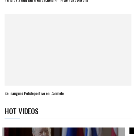
Se inauguró Polideportivo en Carmelo
HOT VIDEOS