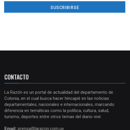
CONTACTO
La Razón es un portal de actualidad del departamento de
Colonia, en el cual busca hacer hincapié en las noticias
departamentales, nacionales e internacionales, marcando
diferencia en temáticas como la política, cultura, salud,
turismo, deportes entre otros temas del diario vivir.
Email:
prensa@larazon.com.uy