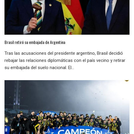
Brasil retiró su embajada de Argentina
Tras las acusaciones del presidente argentino, Brasil decidió
rebajar las relaciones diplomáticas con el país vecino y retirar
su embajada del suelo nacional. El...