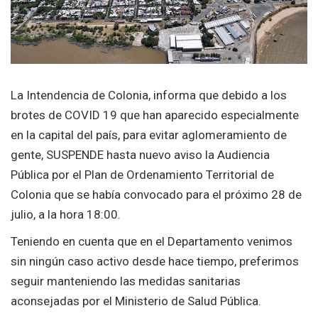
La Intendencia de Colonia, informa que debido a los
brotes de COVID 19 que han aparecido especialmente
en la capital del país, para evitar aglomeramiento de
gente, SUSPENDE hasta nuevo aviso la Audiencia
Pública por el Plan de Ordenamiento Territorial de
Colonia que se había convocado para el próximo 28 de
julio, a la hora 18:00.
Teniendo en cuenta que en el Departamento venimos
sin ningún caso activo desde hace tiempo, preferimos
seguir manteniendo las medidas sanitarias
aconsejadas por el Ministerio de Salud Pública.