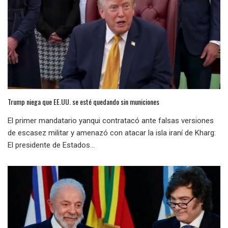
Trump niega que EE.UU. se esté quedando sin municiones
El primer mandatario yanqui contratacó ante falsas versiones
de escasez militar y amenazó con atacar la isla iraní de Kharg:
El presidente de Estados...