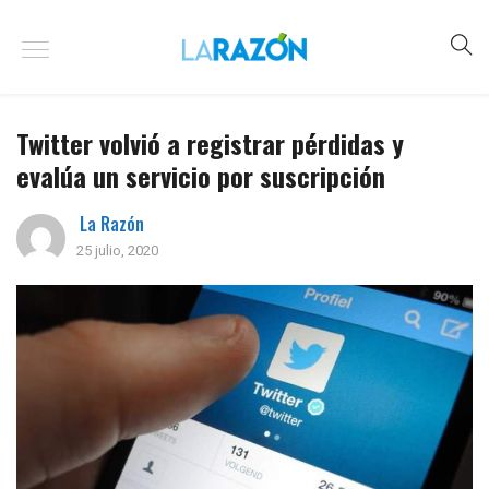
Twitter volvió a registrar pérdidas y
evalúa un servicio por suscripción
La Razón
25 julio, 2020