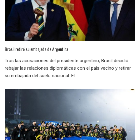
Brasil retiró su embajada de Argentina
Tras las acusaciones del presidente argentino, Brasil decidió
rebajar las relaciones diplomáticas con el país vecino y retirar
su embajada del suelo nacional. El...