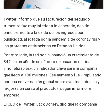
Twitter informó que su facturación del segundo
trimestre fue muy inferior a lo esperado, debido
principalmente a la caída de los ingresos por
publicidad, afectada por la pandemia de coronavirus y
las protestas antirracistas en Estados Unidos.
Por otro lado, la red social anunció un crecimiento de
34% en un año de su número de usuarios diarios
«monetizables», un indicador clave para la compañía,
que llegó a 186 millones. Ese aumento fue «impulsado
por una conversación global sobre eventos actuales y
mejoras en curso al producto», según informó la
empresa.
El CEO de Twitter, Jack Dorsey, dijo que la compañía