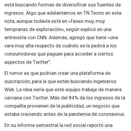
está buscando formas de diversificar sus fuentes de
ingresos. Algo que adelantamos en TN Tecno en esta
nota, aunque todavía está en «fases muy, muy
tempranas de exploración», según explicó en una
entrevista con CNN. Además, agregó que tiene «una
vara muy alta respecto de cuándo se le pedirá a los
consumidores que paguen para acceder a ciertos
aspectos de Twitter”.
El rumor es que podrían crear una plataforma de
suscripción, para la que están buscando ingenieros
Web. La idea sería que este equipo trabaje de manera
cercana con Twitter. Más del 84% de los ingresos de la
compañía provienen de la publicidad, un negocio que
estaba creciendo antes de la pandemia de coronavirus.
En su informe semestral la red social reportó una