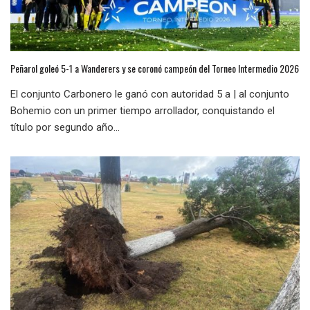
Peñarol goleó 5-1 a Wanderers y se coronó campeón del Torneo Intermedio 2026
El conjunto Carbonero le ganó con autoridad 5 a | al conjunto
Bohemio con un primer tiempo arrollador, conquistando el
título por segundo año...