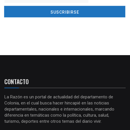
CONTACTO
La Razón es un portal de actualidad del departamento de
Colonia, en el cual busca hacer hincapié en las noticias
departamentales, nacionales e internacionales, marcando
diferencia en temáticas como la política, cultura, salud,
turismo, deportes entre otros temas del diario vivir.