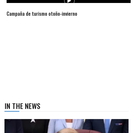
Campaña de turismo otoño-invierno
IN THE NEWS