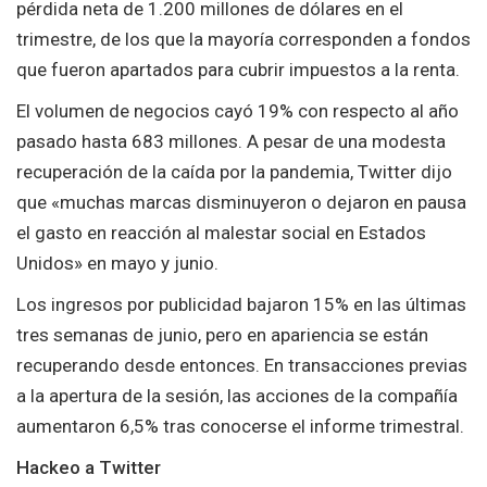
pérdida neta de 1.200 millones de dólares en el
trimestre, de los que la mayoría corresponden a fondos
que fueron apartados para cubrir impuestos a la renta.
El volumen de negocios cayó 19% con respecto al año
pasado hasta 683 millones. A pesar de una modesta
recuperación de la caída por la pandemia, Twitter dijo
que «muchas marcas disminuyeron o dejaron en pausa
el gasto en reacción al malestar social en Estados
Unidos» en mayo y junio.
Los ingresos por publicidad bajaron 15% en las últimas
tres semanas de junio, pero en apariencia se están
recuperando desde entonces. En transacciones previas
a la apertura de la sesión, las acciones de la compañía
aumentaron 6,5% tras conocerse el informe trimestral.
Hackeo a Twitter