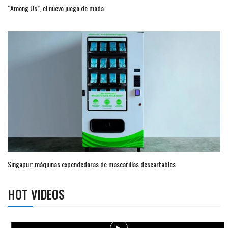
“Among Us”, el nuevo juego de moda
Singapur: máquinas expendedoras de mascarillas descartables
HOT VIDEOS