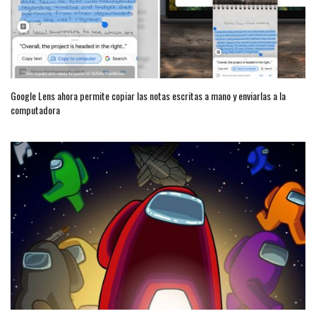
Google Lens ahora permite copiar las notas escritas a mano y enviarlas a la
computadora