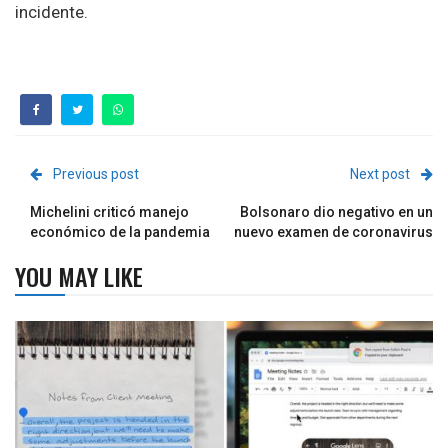
incidente.
Previous post
Next post
Michelini criticó manejo
Bolsonaro dio negativo en un
económico de la pandemia
nuevo examen de coronavirus
YOU MAY LIKE