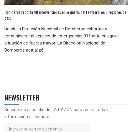
Bomberos reportó 48 intervenciones en lo que va del temporal en 6 regiones del
país
Desde la Dirección Nacional de Bomberos exhortan a
comunicarse al servicio de emergencias 911 ante cualquier
situación de fuerza mayor: La Dirección Nacional de
Bomberos actualizó...
NEWSLETTER
Suscribirse al boletín de LA RAZÓN para recibir toda la
información al instante.