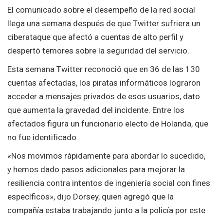
El comunicado sobre el desempeño de la red social
llega una semana después de que Twitter sufriera un
ciberataque que afectó a cuentas de alto perfil y
despertó temores sobre la seguridad del servicio.
Esta semana Twitter reconoció que en 36 de las 130
cuentas afectadas, los piratas informáticos lograron
acceder a mensajes privados de esos usuarios, dato
que aumenta la gravedad del incidente. Entre los
afectados figura un funcionario electo de Holanda, que
no fue identificado.
«Nos movimos rápidamente para abordar lo sucedido,
y hemos dado pasos adicionales para mejorar la
resiliencia contra intentos de ingeniería social con fines
específicos», dijo Dorsey, quien agregó que la
compañía estaba trabajando junto a la policía por este