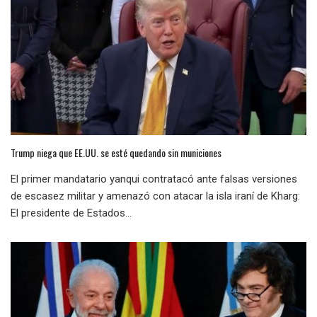
Trump niega que EE.UU. se esté quedando sin municiones
El primer mandatario yanqui contratacó ante falsas versiones
de escasez militar y amenazó con atacar la isla iraní de Kharg:
El presidente de Estados...