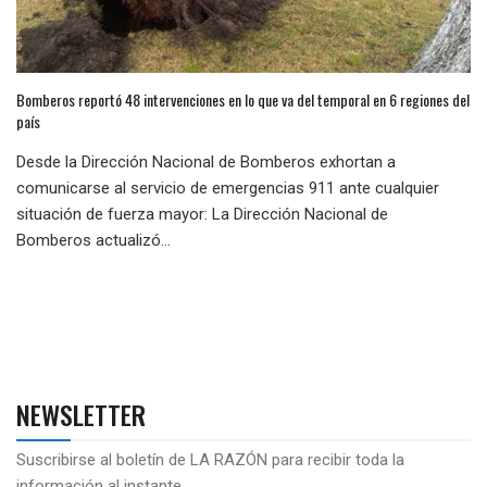
Bomberos reportó 48 intervenciones en lo que va del temporal en 6 regiones del
país
Desde la Dirección Nacional de Bomberos exhortan a
comunicarse al servicio de emergencias 911 ante cualquier
situación de fuerza mayor: La Dirección Nacional de
Bomberos actualizó...
NEWSLETTER
Suscribirse al boletín de LA RAZÓN para recibir toda la
información al instante.