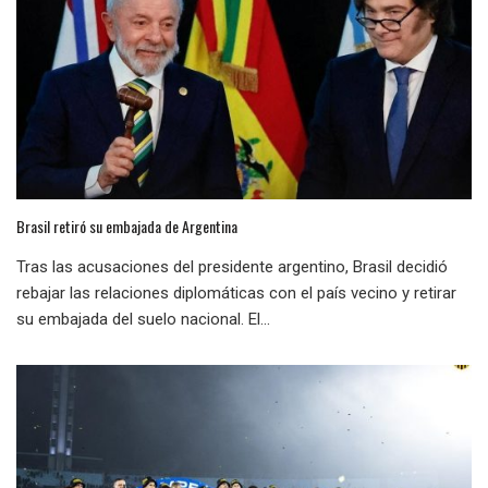
Brasil retiró su embajada de Argentina
Tras las acusaciones del presidente argentino, Brasil decidió
rebajar las relaciones diplomáticas con el país vecino y retirar
su embajada del suelo nacional. El...