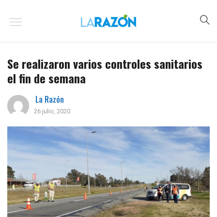
Se realizaron varios controles sanitarios
el fin de semana
La Razón
26 julio, 2020