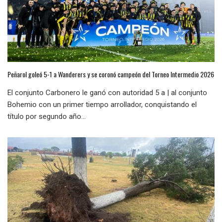
Peñarol goleó 5-1 a Wanderers y se coronó campeón del Torneo Intermedio 2026
El conjunto Carbonero le ganó con autoridad 5 a | al conjunto
Bohemio con un primer tiempo arrollador, conquistando el
título por segundo año...