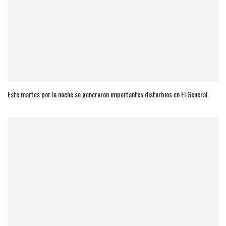
Este martes por la noche se generaron importantes disturbios en El General.