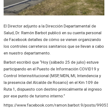
El Director adjunto a la Dirección Departamental de
Salud, Dr. Ramón Barbot publicó en su cuenta personal
de Facebook detalles de cómo se vienen organizando
los controles carreteros sanitarios que se llevan a cabo
en nuestro departamento.
Barbot escribió que “Hoy (sábado 25 de julio) estuve
participando en el Puesto de Información COVID19 y
Control Interinstitucional (MSP, MDN, MI, Intendencia y
la presencia del Alcalde de Rosario) en el Km 109 de
Ruta 1, dispuesto con destino prinicalmente al ingreso
por ese punto de turismo interno.”
https://www.facebook.com/ramon.barbot.9/posts/990