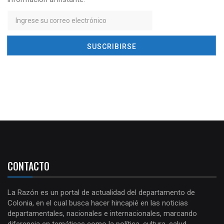
CONTACTO
La Razón es un portal de actualidad del departamento de
Colonia, en el cual busca hacer hincapié en las noticias
departamentales, nacionales e internacionales, marcando