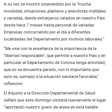
A su vez se mostró sorprendido por la “mucha
movilidad, situaciones, planteos y anécdotas múltiples
y variadas, desde extranjeros varados en nuestro Pais
desde hace 7 meses hasta personal de variadas
Empresas concurriendo por el día a diferentes
localidades del Departamento por motivos laborales.”
“Me vine con la enseñanza de la importancia de la
“libertad responsable”, que permite a nuestro País y en
particular al Departamento de Colonia tenga actividad,
que no se encuentre parado, con lo importante que
esto es, sumado a la situación sanitaria favorable,”
reflexionó.
El Adjunto a la Dirección Departamental de Salud
señaló que este domingo visitaría nuevamente el lugar
“aportando nuestro grano de arena en esta batalla