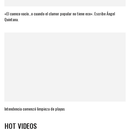
«El cuenco vacío…o cuando el clamor popular no tiene eco». Escribe Ángel
Quintana.
Intendencia comenzó limpieza de playas
HOT VIDEOS