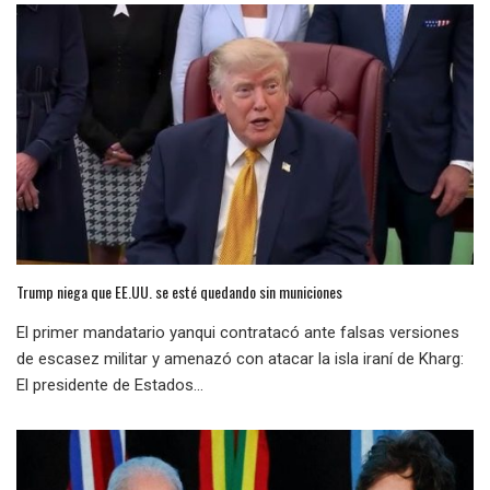
Trump niega que EE.UU. se esté quedando sin municiones
El primer mandatario yanqui contratacó ante falsas versiones
de escasez militar y amenazó con atacar la isla iraní de Kharg:
El presidente de Estados...