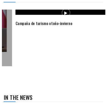
Campaña de turismo otoño-invierno
IN THE NEWS