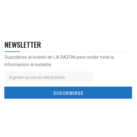
NEWSLETTER
Suscribirse al boletín de LA RAZÓN para recibir toda la
información al instante.