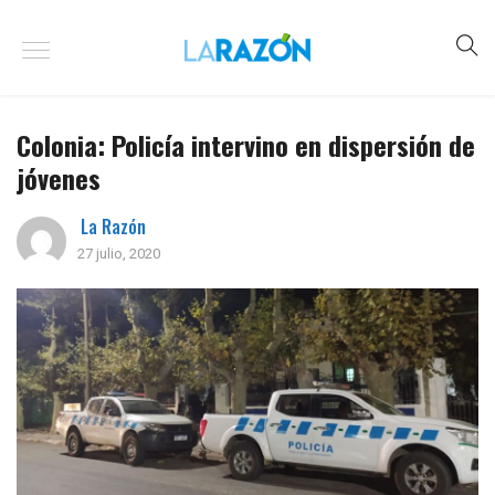
Colonia: Policía intervino en dispersión de
jóvenes
La Razón
27 julio, 2020