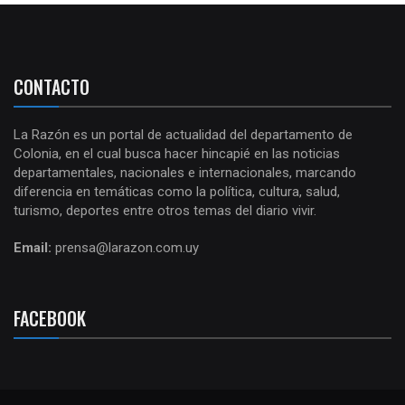
CONTACTO
La Razón es un portal de actualidad del departamento de
Colonia, en el cual busca hacer hincapié en las noticias
departamentales, nacionales e internacionales, marcando
diferencia en temáticas como la política, cultura, salud,
turismo, deportes entre otros temas del diario vivir.
Email:
prensa@larazon.com.uy
FACEBOOK