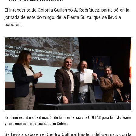
El Intendente de Colonia Guillermo A. Rodríguez, participó en la
jornada de este domingo, de la Fiesta Suiza, que se llevó a
cabo en...
Se firmó escritura de donación de la Intendencia a la UDELAR para la instalación
y funcionamiento de una sede en Colonia
Se llevó a cabo en el Centro Cultural Bastión del Carmen, con la