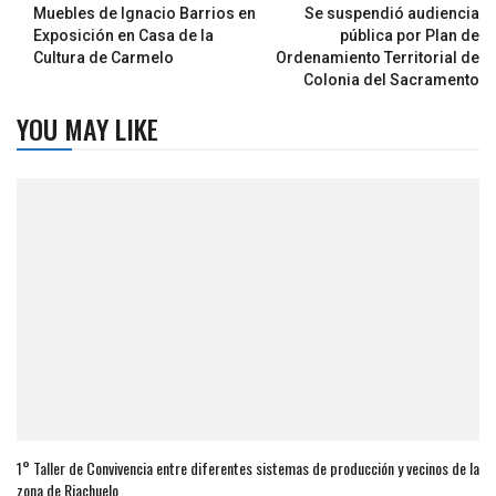
Muebles de Ignacio Barrios en
Se suspendió audiencia
Exposición en Casa de la
pública por Plan de
Cultura de Carmelo
Ordenamiento Territorial de
Colonia del Sacramento
YOU MAY LIKE
1° Taller de Convivencia entre diferentes sistemas de producción y vecinos de la
zona de Riachuelo