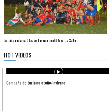
La rojita reclamará los puntos que perdió frente a Salto.
HOT VIDEOS
Campaña de turismo otoño-invierno