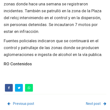
zonas donde hace una semana se registraron
incidentes. También se patrulló en la zona de la Plaza
del reloj interviniendo en el control y en la dispersión,
sin personas detenidas. Se incautaron 7 motos por
estar en infracción.
Fuentes policiales indicaron que se continuará en el
control y patrullaje de las zonas donde se producen
aglomeraciones e ingesta de alcohol en la vía publica.
RO Contenidos
Previous post
Next post