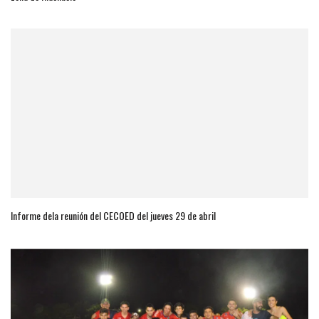
Informe dela reunión del CECOED del jueves 29 de abril