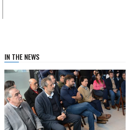
IN THE NEWS