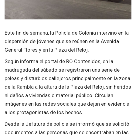
Este fin de semana, la Policía de Colonia intervino en la
dispersión de jóvenes que se reúnen en la Avenida
General Flores y en la Plaza del Reloj.
Según informa el portal de RO Contenidos, en la
madrugada del sábado se registraron una serie de
peleas y disturbios callejeros principalmente en la zona
de la Rambla a la altura de la Plaza del Reloj, sin heridos
ni daños a viviendas o material público. Circulan
imágenes en las redes sociales que dejan en evidencia
a los protagonistas de los hechos.
Desde la Jefatura de policía se informó que se solicitó
documentos a las personas que se encontraban en las