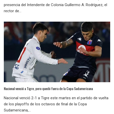
presencia del Intendente de Colonia Guillermo A. Rodríguez, el
rector de...
Nacional venció a Tigre, pero quedó fuera de la Copa Sudamericana
Nacional venció 2-1 a Tigre este martes en el partido de vuelta
de los playoffs de los octavos de final de la Copa
Sudamericana,...