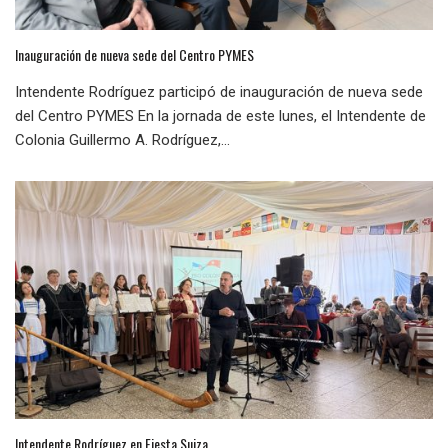
Inauguración de nueva sede del Centro PYMES
Intendente Rodríguez participó de inauguración de nueva sede
del Centro PYMES En la jornada de este lunes, el Intendente de
Colonia Guillermo A. Rodríguez,...
Intendente Rodríguez en Fiesta Suiza