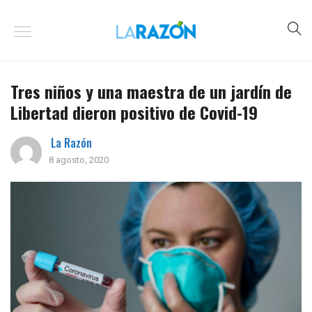
Tres niños y una maestra de un jardín de
Libertad dieron positivo de Covid-19
La Razón
8 agosto, 2020