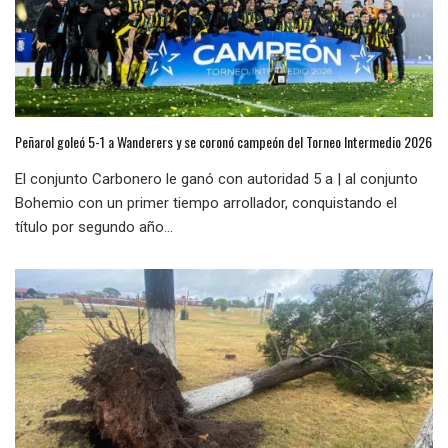
Peñarol goleó 5-1 a Wanderers y se coronó campeón del Torneo Intermedio 2026
El conjunto Carbonero le ganó con autoridad 5 a | al conjunto
Bohemio con un primer tiempo arrollador, conquistando el
título por segundo año...