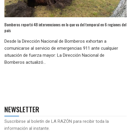
Bomberos reportó 48 intervenciones en lo que va del temporal en 6 regiones del
país
Desde la Dirección Nacional de Bomberos exhortan a
comunicarse al servicio de emergencias 911 ante cualquier
situación de fuerza mayor: La Dirección Nacional de
Bomberos actualizó...
NEWSLETTER
Suscribirse al boletín de LA RAZÓN para recibir toda la
información al instante.