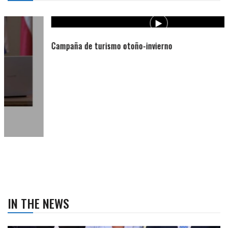
Campaña de turismo otoño-invierno
IN THE NEWS