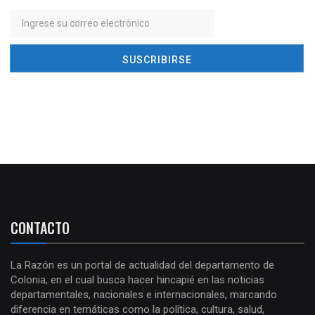
CONTACTO
La Razón es un portal de actualidad del departamento de
Colonia, en el cual busca hacer hincapié en las noticias
departamentales, nacionales e internacionales, marcando
diferencia en temáticas como la política, cultura, salud,