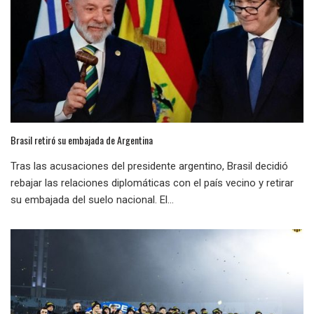
Brasil retiró su embajada de Argentina
Tras las acusaciones del presidente argentino, Brasil decidió
rebajar las relaciones diplomáticas con el país vecino y retirar
su embajada del suelo nacional. El...