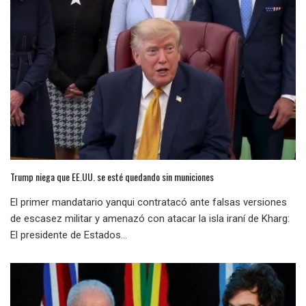
Trump niega que EE.UU. se esté quedando sin municiones
El primer mandatario yanqui contratacó ante falsas versiones
de escasez militar y amenazó con atacar la isla iraní de Kharg:
El presidente de Estados...