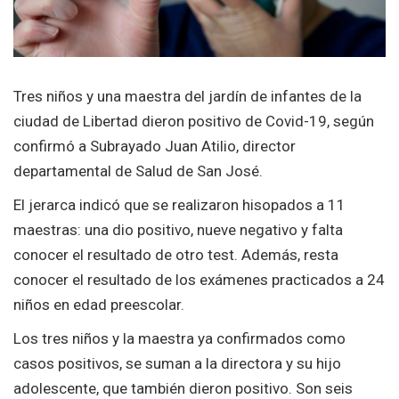
Tres niños y una maestra del jardín de infantes de la
ciudad de Libertad dieron positivo de Covid-19, según
confirmó a Subrayado Juan Atilio, director
departamental de Salud de San José.
El jerarca indicó que se realizaron hisopados a 11
maestras: una dio positivo, nueve negativo y falta
conocer el resultado de otro test. Además, resta
conocer el resultado de los exámenes practicados a 24
niños en edad preescolar.
Los tres niños y la maestra ya confirmados como
casos positivos, se suman a la directora y su hijo
adolescente, que también dieron positivo. Son seis