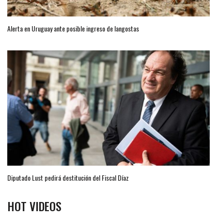
Alerta en Uruguay ante posible ingreso de langostas
Diputado Lust pedirá destitución del Fiscal Díaz
HOT VIDEOS