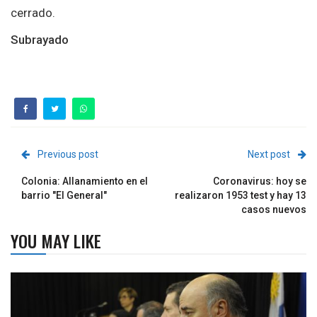
cerrado.
Subrayado
Previous post
Next post
Colonia: Allanamiento en el
Coronavirus: hoy se
barrio "El General"
realizaron 1953 test y hay 13
casos nuevos
YOU MAY LIKE