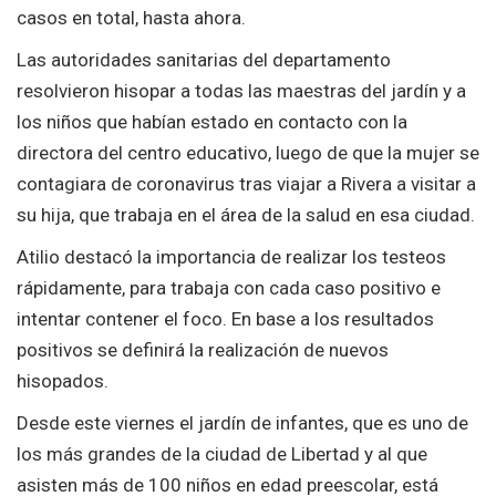
casos en total, hasta ahora.
Las autoridades sanitarias del departamento
resolvieron hisopar a todas las maestras del jardín y a
los niños que habían estado en contacto con la
directora del centro educativo, luego de que la mujer se
contagiara de coronavirus tras viajar a Rivera a visitar a
su hija, que trabaja en el área de la salud en esa ciudad.
Atilio destacó la importancia de realizar los testeos
rápidamente, para trabaja con cada caso positivo e
intentar contener el foco. En base a los resultados
positivos se definirá la realización de nuevos
hisopados.
Desde este viernes el jardín de infantes, que es uno de
los más grandes de la ciudad de Libertad y al que
asisten más de 100 niños en edad preescolar, está