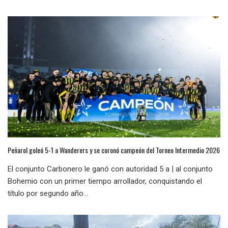
Peñarol goleó 5-1 a Wanderers y se coronó campeón del Torneo Intermedio 2026
El conjunto Carbonero le ganó con autoridad 5 a | al conjunto
Bohemio con un primer tiempo arrollador, conquistando el
título por segundo año...