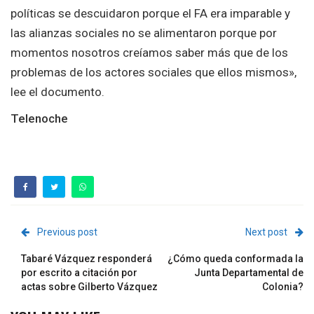
políticas se descuidaron porque el FA era imparable y
las alianzas sociales no se alimentaron porque por
momentos nosotros creíamos saber más que de los
problemas de los actores sociales que ellos mismos»,
lee el documento.
Telenoche
Previous post
Next post
Tabaré Vázquez responderá
¿Cómo queda conformada la
por escrito a citación por
Junta Departamental de
actas sobre Gilberto Vázquez
Colonia?