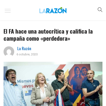
El FA hace una autocrítica y califica la
campaña como «perdedora»
La Razón
6 octubre, 2020