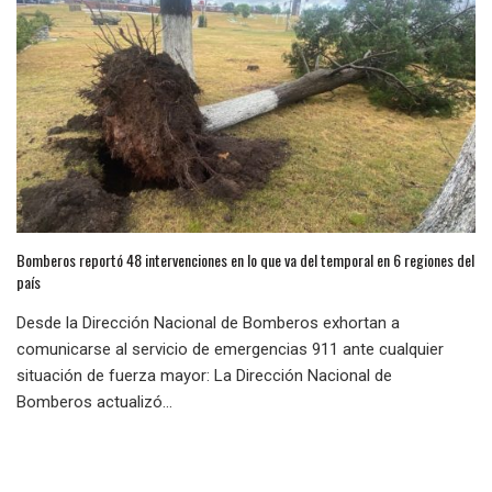
Bomberos reportó 48 intervenciones en lo que va del temporal en 6 regiones del
país
Desde la Dirección Nacional de Bomberos exhortan a
comunicarse al servicio de emergencias 911 ante cualquier
situación de fuerza mayor: La Dirección Nacional de
Bomberos actualizó...