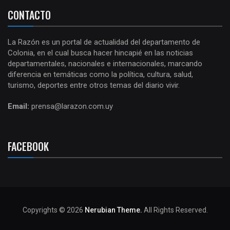
CONTACTO
La Razón es un portal de actualidad del departamento de
Colonia, en el cual busca hacer hincapié en las noticias
departamentales, nacionales e internacionales, marcando
diferencia en temáticas como la política, cultura, salud,
turismo, deportes entre otros temas del diario vivir.
Email:
prensa@larazon.com.uy
FACEBOOK
Copyrights © 2026
Nerubian Theme.
All Rights Reserved.