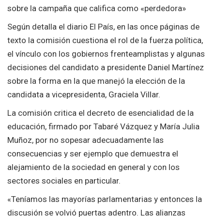
sobre la campaña que califica como «perdedora»
Según detalla el diario El País, en las once páginas de
texto la comisión cuestiona el rol de la fuerza política,
el vínculo con los gobiernos frenteamplistas y algunas
decisiones del candidato a presidente Daniel Martínez
sobre la forma en la que manejó la elección de la
candidata a vicepresidenta, Graciela Villar.
La comisión critica el decreto de esencialidad de la
educación, firmado por Tabaré Vázquez y María Julia
Muñoz, por no sopesar adecuadamente las
consecuencias y ser ejemplo que demuestra el
alejamiento de la sociedad en general y con los
sectores sociales en particular.
«Teníamos las mayorías parlamentarias y entonces la
discusión se volvió puertas adentro. Las alianzas