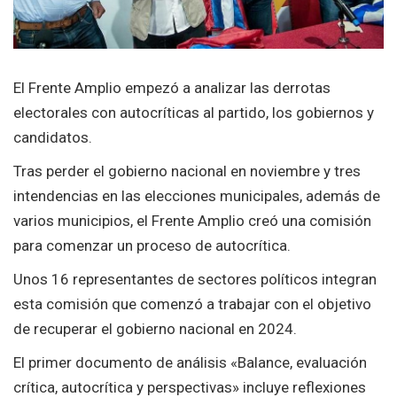
El Frente Amplio empezó a analizar las derrotas
electorales con autocríticas al partido, los gobiernos y
candidatos.
Tras perder el gobierno nacional en noviembre y tres
intendencias en las elecciones municipales, además de
varios municipios, el Frente Amplio creó una comisión
para comenzar un proceso de autocrítica.
Unos 16 representantes de sectores políticos integran
esta comisión que comenzó a trabajar con el objetivo
de recuperar el gobierno nacional en 2024.
El primer documento de análisis «Balance, evaluación
crítica, autocrítica y perspectivas» incluye reflexiones