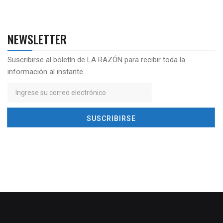
NEWSLETTER
Suscribirse al boletín de LA RAZÓN para recibir toda la
información al instante.