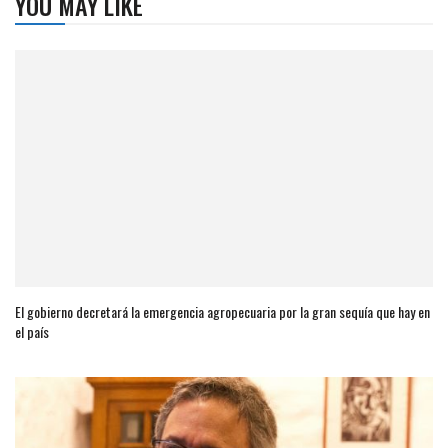
YOU MAY LIKE
El gobierno decretará la emergencia agropecuaria por la gran sequía que hay en
el país