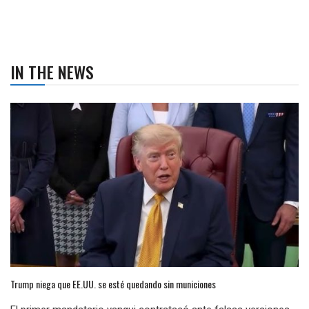
IN THE NEWS
Trump niega que EE.UU. se esté quedando sin municiones