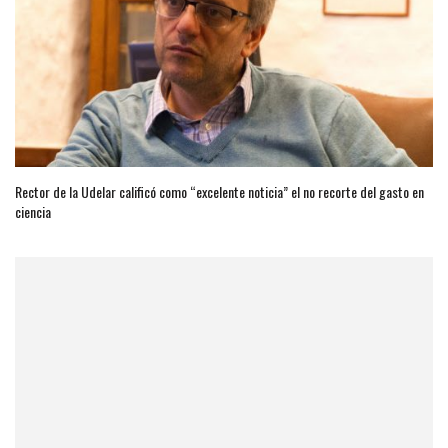
Rector de la Udelar calificó como “excelente noticia” el no recorte del gasto en
ciencia