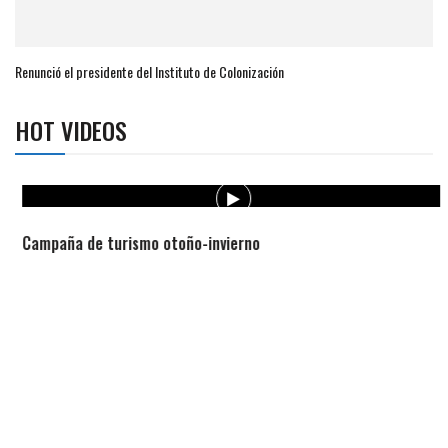
Renunció el presidente del Instituto de Colonización
HOT VIDEOS
Campaña de turismo otoño-invierno