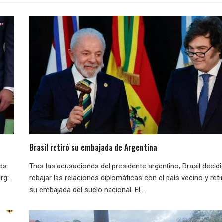
Brasil retiró su embajada de Argentina
nes
Tras las acusaciones del presidente argentino, Brasil decid
rg:
rebajar las relaciones diplomáticas con el país vecino y reti
su embajada del suelo nacional. El...