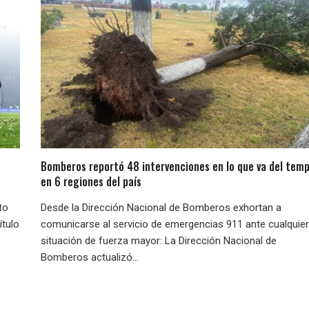
Bomberos reportó 48 intervenciones en lo que va del temp
en 6 regiones del país
to
Desde la Dirección Nacional de Bomberos exhortan a
ítulo
comunicarse al servicio de emergencias 911 ante cualquier
situación de fuerza mayor: La Dirección Nacional de
Bomberos actualizó...