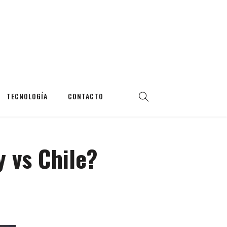
TECNOLOGÍA
CONTACTO
y vs Chile?