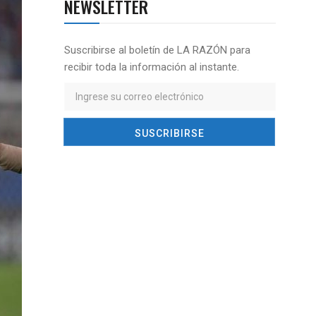
NEWSLETTER
Suscribirse al boletín de LA RAZÓN para
recibir toda la información al instante.