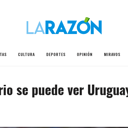
TAS
CULTURA
DEPORTES
OPINIÓN
MIRAVOS
rio se puede ver Urugua