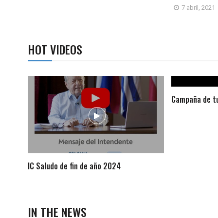
7 abril, 2021
HOT VIDEOS
Campaña de tu
IC Saludo de fin de año 2024
IN THE NEWS