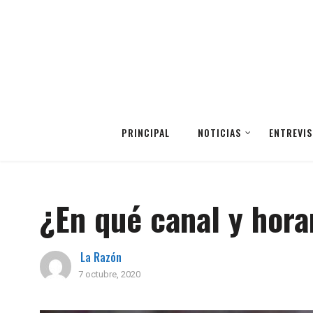
PRINCIPAL
NOTICIAS
ENTREVIS
¿En qué canal y hora
La Razón
7 octubre, 2020