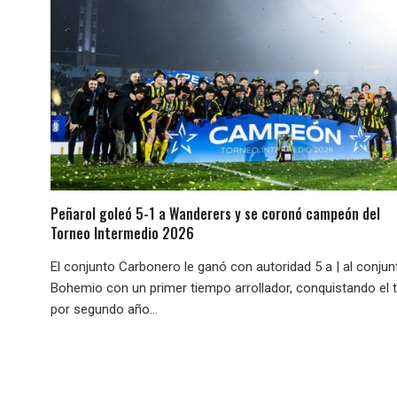
Peñarol goleó 5-1 a Wanderers y se coronó campeón del
Torneo Intermedio 2026
El conjunto Carbonero le ganó con autoridad 5 a | al conjun
Bohemio con un primer tiempo arrollador, conquistando el t
por segundo año...