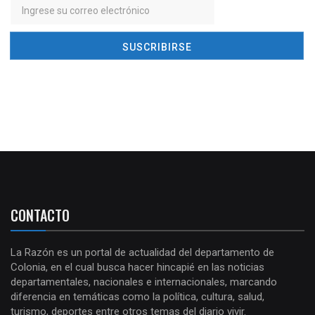
CONTACTO
La Razón es un portal de actualidad del departamento de
Colonia, en el cual busca hacer hincapié en las noticias
departamentales, nacionales e internacionales, marcando
diferencia en temáticas como la política, cultura, salud,
turismo, deportes entre otros temas del diario vivir.