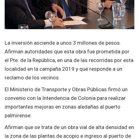
La inversión asciende a unos 3 millones de pesos.
Afirman autoridades que esta obra fue prometida por
el Pte. de la República, en una de las recorridas por esta
localidad en la campaña 2019 y que responde a un
reclamo de los vecinos.
El Ministerio de Transporte y Obras Públicas firmó un
convenio con la Intendencia de Colonia para realizar
importantes mejoras en zonas aledañas al puerto
palmirense.
Afirman que se trata de un obra vial de alta densidad en
la zona de las plantas de acopio e ingreso al puerto de