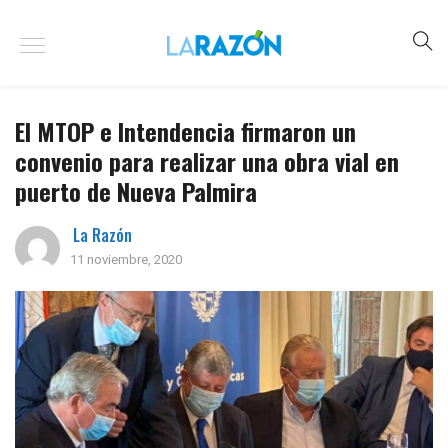
El MTOP e Intendencia firmaron un
convenio para realizar una obra vial en
puerto de Nueva Palmira
La Razón
11 noviembre, 2020