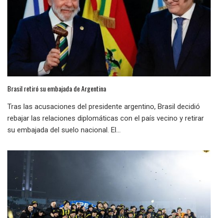
Brasil retiró su embajada de Argentina
Tras las acusaciones del presidente argentino, Brasil decidió
rebajar las relaciones diplomáticas con el país vecino y retirar
su embajada del suelo nacional. El...