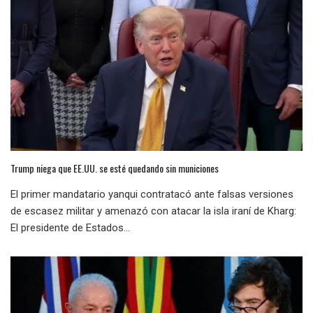
Trump niega que EE.UU. se esté quedando sin municiones
El primer mandatario yanqui contratacó ante falsas versiones
de escasez militar y amenazó con atacar la isla iraní de Kharg:
El presidente de Estados...