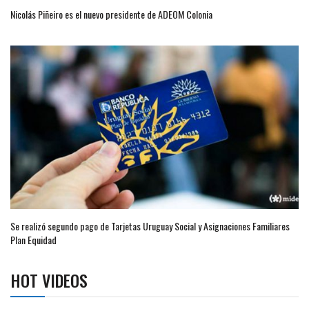
Nicolás Piñeiro es el nuevo presidente de ADEOM Colonia
Se realizó segundo pago de Tarjetas Uruguay Social y Asignaciones Familiares
Plan Equidad
HOT VIDEOS