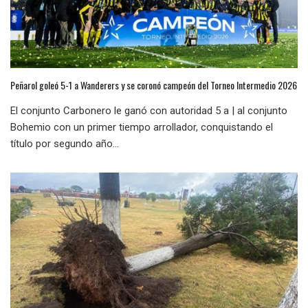
Peñarol goleó 5-1 a Wanderers y se coronó campeón del Torneo Intermedio 2026
El conjunto Carbonero le ganó con autoridad 5 a | al conjunto
Bohemio con un primer tiempo arrollador, conquistando el
título por segundo año...