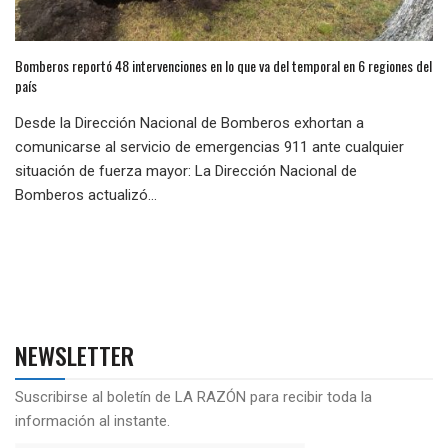
Bomberos reportó 48 intervenciones en lo que va del temporal en 6 regiones del
país
Desde la Dirección Nacional de Bomberos exhortan a
comunicarse al servicio de emergencias 911 ante cualquier
situación de fuerza mayor: La Dirección Nacional de
Bomberos actualizó...
NEWSLETTER
Suscribirse al boletín de LA RAZÓN para recibir toda la
información al instante.