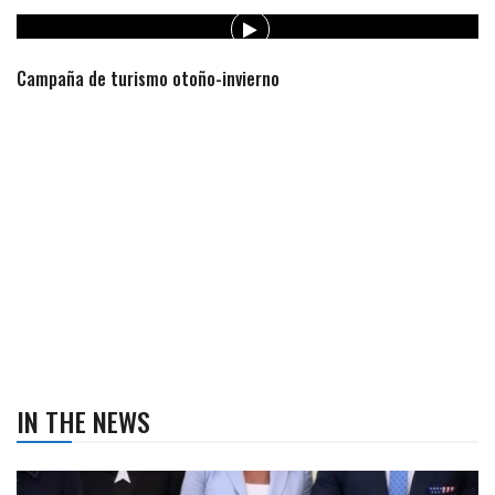
Campaña de turismo otoño-invierno
IN THE NEWS