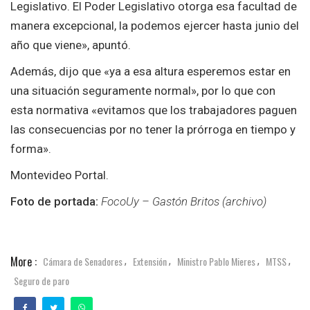
Legislativo. El Poder Legislativo otorga esa facultad de
manera excepcional, la podemos ejercer hasta junio del
año que viene», apuntó.
Además, dijo que «ya a esa altura esperemos estar en
una situación seguramente normal», por lo que con
esta normativa «evitamos que los trabajadores paguen
las consecuencias por no tener la prórroga en tiempo y
forma».
Montevideo Portal.
Foto de portada:
FocoUy – Gastón Britos (archivo)
More :
Cámara de Senadores
Extensión
Ministro Pablo Mieres
MTSS
,
,
,
,
Seguro de paro