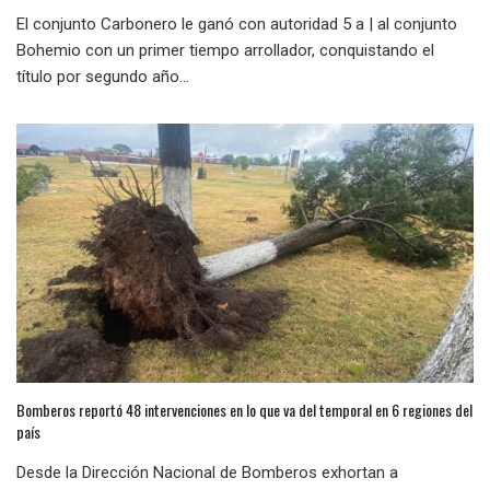
El conjunto Carbonero le ganó con autoridad 5 a | al conjunto
Bohemio con un primer tiempo arrollador, conquistando el
título por segundo año...
Bomberos reportó 48 intervenciones en lo que va del temporal en 6 regiones del
país
Desde la Dirección Nacional de Bomberos exhortan a