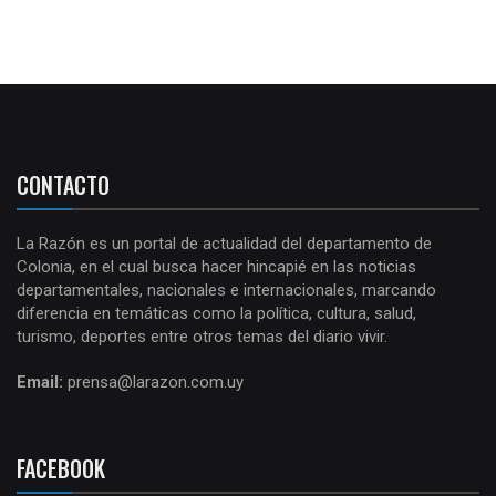
CONTACTO
La Razón es un portal de actualidad del departamento de
Colonia, en el cual busca hacer hincapié en las noticias
departamentales, nacionales e internacionales, marcando
diferencia en temáticas como la política, cultura, salud,
turismo, deportes entre otros temas del diario vivir.
Email:
prensa@larazon.com.uy
FACEBOOK