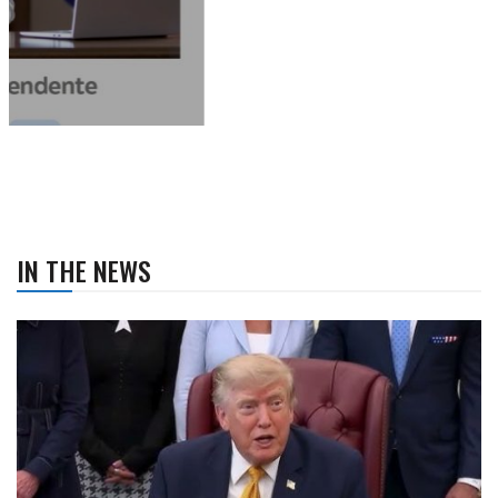
IN THE NEWS