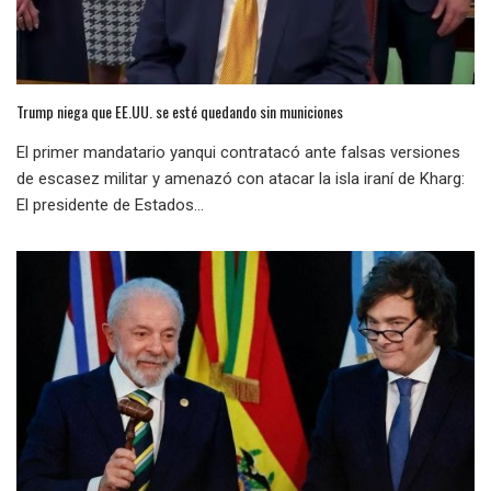
Trump niega que EE.UU. se esté quedando sin municiones
El primer mandatario yanqui contratacó ante falsas versiones
de escasez militar y amenazó con atacar la isla iraní de Kharg:
El presidente de Estados...