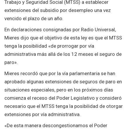
Trabajo y Seguridad Social (MTSS) a establecer
extensiones del subsidio por desempleo una vez
vencido el plazo de un año.
En declaraciones consignadas por Radio Universal,
Mieres dijo que el objetivo de esta ley es que el MTSS
tenga la posibilidad «de prorrogar por vía
administrativa más allá de los 12 meses el seguro de
paro».
Mieres recordó que por la vía parlamentaria se han
aprobado algunas extensiones de seguros de paro en
situaciones especiales, pero en los próximos días
comienza el receso del Poder Legislativo y consideró
necesario que el MTSS tenga la posibilidad de otorgar
extensiones por vía administrativa.
«De esta manera descongestionamos el Poder