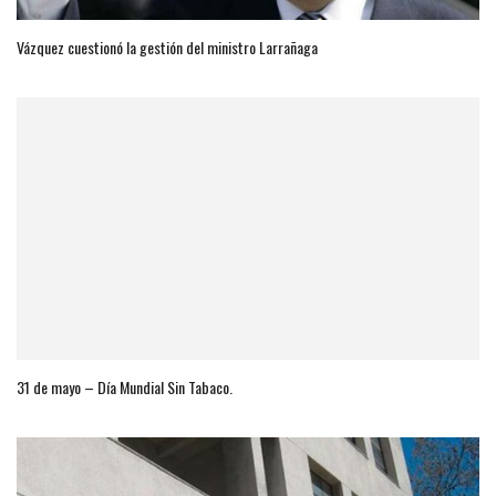
Vázquez cuestionó la gestión del ministro Larrañaga
31 de mayo – Día Mundial Sin Tabaco.