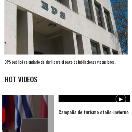
BPS publicó calendario de abril para el pago de jubilaciones y pensiones.
HOT VIDEOS
Campaña de turismo otoño-invierno