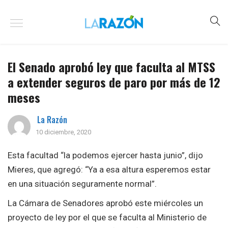
El Senado aprobó ley que faculta al MTSS
a extender seguros de paro por más de 12
meses
La Razón
10 diciembre, 2020
Esta facultad “la podemos ejercer hasta junio”, dijo
Mieres, que agregó: “Ya a esa altura esperemos estar
en una situación seguramente normal”.
La Cámara de Senadores aprobó este miércoles un
proyecto de ley por el que se faculta al Ministerio de