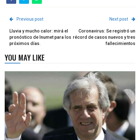
Previous post
Next post
Lluvia y mucho calor: mirá el
Coronavirus: Se registró un
pronóstico de Inumet para los
récord de casos nuevos y tres
próximos días.
fallecimientos
YOU MAY LIKE