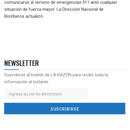
comunicarse al servicio de emergencias 911 ante cualquier
situación de fuerza mayor: La Dirección Nacional de
Bomberos actualizó...
NEWSLETTER
Suscribirse al boletín de LA RAZÓN para recibir toda la
información al instante.