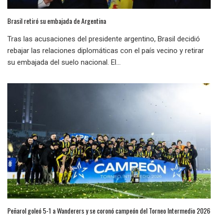
Brasil retiró su embajada de Argentina
Tras las acusaciones del presidente argentino, Brasil decidió
rebajar las relaciones diplomáticas con el país vecino y retirar
su embajada del suelo nacional. El...
Peñarol goleó 5-1 a Wanderers y se coronó campeón del Torneo Intermedio 2026