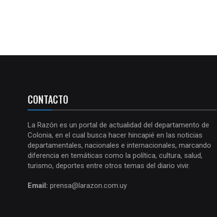
CONTACTO
La Razón es un portal de actualidad del departamento de
Colonia, en el cual busca hacer hincapié en las noticias
departamentales, nacionales e internacionales, marcando
diferencia en temáticas como la política, cultura, salud,
turismo, deportes entre otros temas del diario vivir.
Email:
prensa@larazon.com.uy