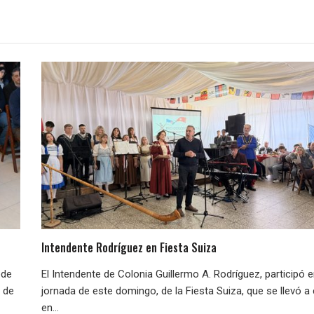
Intendente Rodríguez en Fiesta Suiza
ede
El Intendente de Colonia Guillermo A. Rodríguez, participó e
e de
jornada de este domingo, de la Fiesta Suiza, que se llevó a
en...