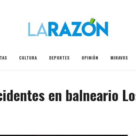
TAS
CULTURA
DEPORTES
OPINIÓN
MIRAVOS
identes en balneario Lo