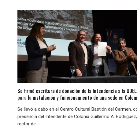
Se firmó escritura de donación de la Intendencia a la UDE
para la instalación y funcionamiento de una sede en Colon
Se llevó a cabo en el Centro Cultural Bastión del Carmen, c
presencia del Intendente de Colonia Guillermo A. Rodríguez,
rector de...