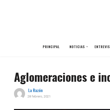
PRINCIPAL
NOTICIAS
ENTREVIS
Aglomeraciones e inc
La Razón
28 febrero, 2021