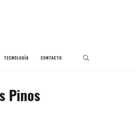
TECNOLOGÍA
CONTACTO
s Pinos