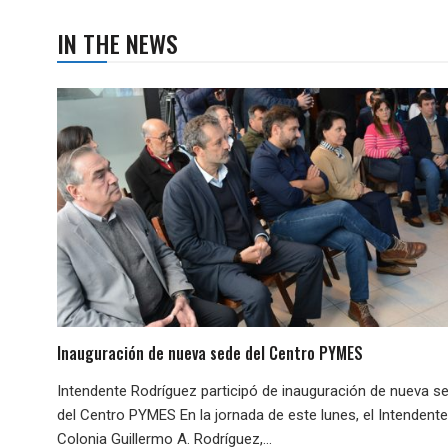
IN THE NEWS
Inauguración de nueva sede del Centro PYMES
Intendente Rodríguez participó de inauguración de nueva s
del Centro PYMES En la jornada de este lunes, el Intendent
Colonia Guillermo A. Rodríguez,...