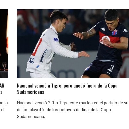
LAR
Nacional venció a Tigre, pero quedó fuera de la Copa
ia
Sudamericana
on la
Nacional venció 2-1 a Tigre este martes en el partido de vu
 el
de los playoffs de los octavos de final de la Copa
Sudamericana,...