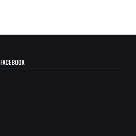
FACEBOOK