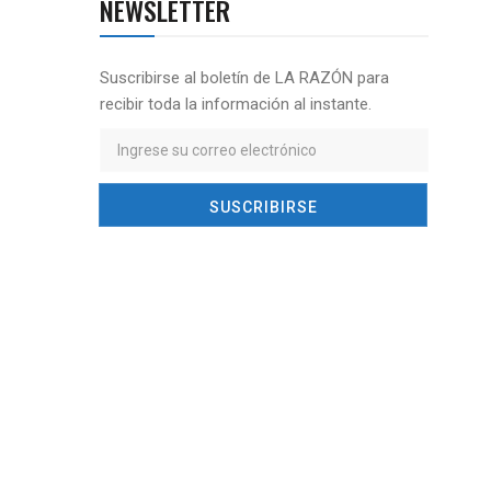
NEWSLETTER
Suscribirse al boletín de LA RAZÓN para
recibir toda la información al instante.