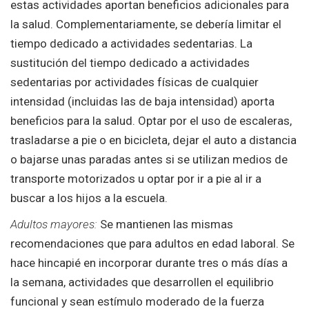
estas actividades aportan beneficios adicionales para
la salud. Complementariamente, se debería limitar el
tiempo dedicado a actividades sedentarias. La
sustitución del tiempo dedicado a actividades
sedentarias por actividades físicas de cualquier
intensidad (incluidas las de baja intensidad) aporta
beneficios para la salud. Optar por el uso de escaleras,
trasladarse a pie o en bicicleta, dejar el auto a distancia
o bajarse unas paradas antes si se utilizan medios de
transporte motorizados u optar por ir a pie al ir a
buscar a los hijos a la escuela.
Adultos mayores:
Se mantienen las mismas
recomendaciones que para adultos en edad laboral. Se
hace hincapié en incorporar durante tres o más días a
la semana, actividades que desarrollen el equilibrio
funcional y sean estímulo moderado de la fuerza