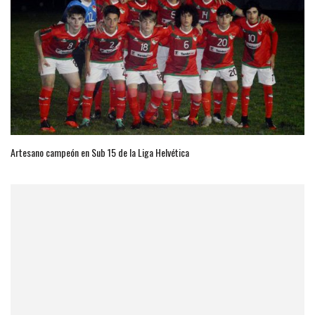
Artesano campeón en Sub 15 de la Liga Helvética