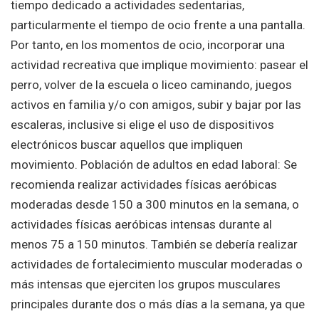
tiempo dedicado a actividades sedentarias,
particularmente el tiempo de ocio frente a una pantalla.
Por tanto, en los momentos de ocio, incorporar una
actividad recreativa que implique movimiento: pasear el
perro, volver de la escuela o liceo caminando, juegos
activos en familia y/o con amigos, subir y bajar por las
escaleras, inclusive si elige el uso de dispositivos
electrónicos buscar aquellos que impliquen
movimiento. Población de adultos en edad laboral: Se
recomienda realizar actividades físicas aeróbicas
moderadas desde 150 a 300 minutos en la semana, o
actividades físicas aeróbicas intensas durante al
menos 75 a 150 minutos. También se debería realizar
actividades de fortalecimiento muscular moderadas o
más intensas que ejerciten los grupos musculares
principales durante dos o más días a la semana, ya que