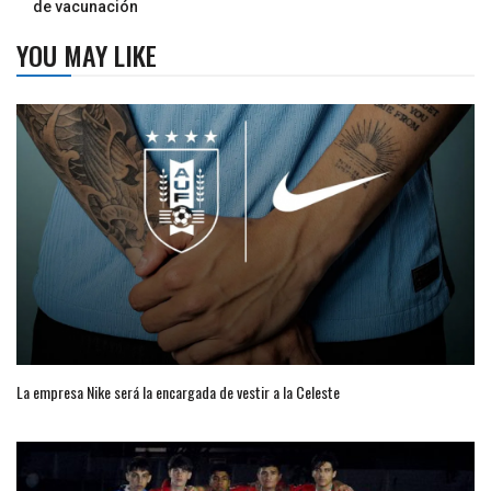
de vacunación
YOU MAY LIKE
La empresa Nike será la encargada de vestir a la Celeste