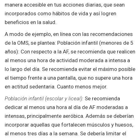
manera accesible en tus acciones diarias, que sean
incorporados como hábitos de vida y así logren
beneficios en la salud.
A modo de ejemplo, en línea con las recomendaciones
de la OMS, se plantea: Población infantil (menores de 5
años): Con respecto a la AF, se recomienda que realicen
al menos una hora de actividad moderada a intensa a
lo largo del día. Se recomienda evitar el máximo posible
el tiempo frente a una pantalla, que no supere una hora
en actitud sedentaria. Cuanto menos mejor.
Población infantil (escolar y liceal):
Se recomienda
dedicar al menos una hora al día de AF moderadas a
intensas, principalmente aeróbica. Además se deberían
incorporar aquellas que fortalecen músculos y huesos,
al menos tres días a la semana. Se debería limitar el