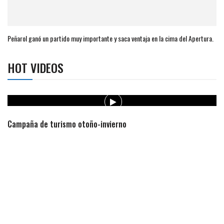
Peñarol ganó un partido muy importante y saca ventaja en la cima del Apertura.
HOT VIDEOS
Campaña de turismo otoño-invierno