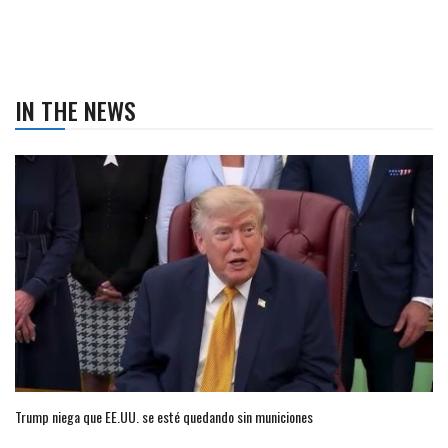
IN THE NEWS
Trump niega que EE.UU. se esté quedando sin municiones