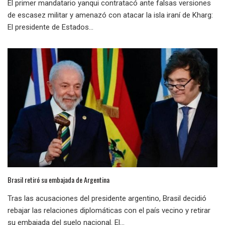
El primer mandatario yanqui contratacó ante falsas versiones
de escasez militar y amenazó con atacar la isla iraní de Kharg:
El presidente de Estados...
Brasil retiró su embajada de Argentina
Tras las acusaciones del presidente argentino, Brasil decidió
rebajar las relaciones diplomáticas con el país vecino y retirar
su embajada del suelo nacional. El...