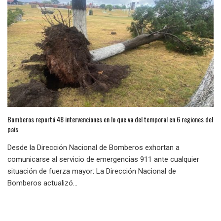
Bomberos reportó 48 intervenciones en lo que va del temporal en 6 regiones del
país
Desde la Dirección Nacional de Bomberos exhortan a
comunicarse al servicio de emergencias 911 ante cualquier
situación de fuerza mayor: La Dirección Nacional de
Bomberos actualizó...