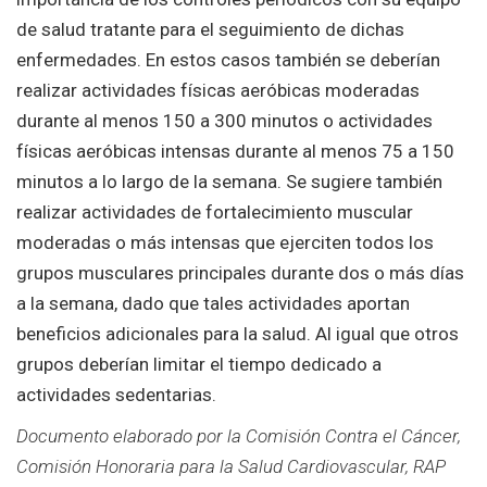
de salud tratante para el seguimiento de dichas
enfermedades. En estos casos también se deberían
realizar actividades físicas aeróbicas moderadas
durante al menos 150 a 300 minutos o actividades
físicas aeróbicas intensas durante al menos 75 a 150
minutos a lo largo de la semana. Se sugiere también
realizar actividades de fortalecimiento muscular
moderadas o más intensas que ejerciten todos los
grupos musculares principales durante dos o más días
a la semana, dado que tales actividades aportan
beneficios adicionales para la salud. Al igual que otros
grupos deberían limitar el tiempo dedicado a
actividades sedentarias.
Documento elaborado por la Comisión Contra el Cáncer,
Comisión Honoraria para la Salud Cardiovascular, RAP