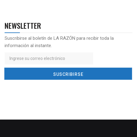
NEWSLETTER
Suscribirse al boletín de LA RAZÓN para recibir toda la
información al instante.