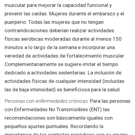
muscular para mejorar la capacidad funcional y
prevenir las caídas. Mujeres durante el embarazo y el
puerperio: Todas las mujeres que no tengan
contraindicaciones deberían realizar actividades
físicas aeróbicas moderadas durante al menos 150
minutos a lo largo de la semana e incorporar una
variedad de actividades de fortalecimiento muscular.
Complementariamente se sugiere imitar el tiempo
dedicado a actividades sedentarias. La inclusión de
actividades físicas de cualquier intensidad (incluidas
las de baja intensidad) es beneficiosa para la salud.
Personas con enfermedades crónicas:
Para las personas
con Enfermedades No Transmisibles (ENT) las
recomendaciones son básicamente iguales con
pequeños ajustes puntuales. Recordando la
importancia de los controles periódicos con su equipo