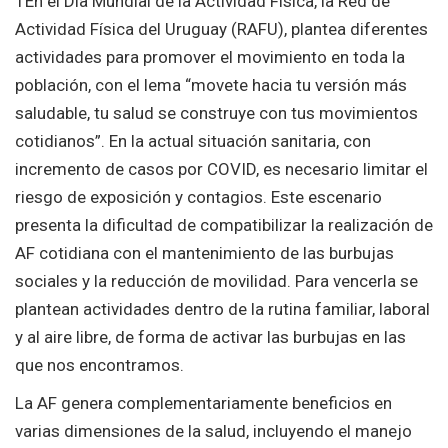
1En el Día Mundial de la Actividad Física, la Red de
Actividad Física del Uruguay (RAFU), plantea diferentes
actividades para promover el movimiento en toda la
población, con el lema “movete hacia tu versión más
saludable, tu salud se construye con tus movimientos
cotidianos”. En la actual situación sanitaria, con
incremento de casos por COVID, es necesario limitar el
riesgo de exposición y contagios. Este escenario
presenta la dificultad de compatibilizar la realización de
AF cotidiana con el mantenimiento de las burbujas
sociales y la reducción de movilidad. Para vencerla se
plantean actividades dentro de la rutina familiar, laboral
y al aire libre, de forma de activar las burbujas en las
que nos encontramos.
La AF genera complementariamente beneficios en
varias dimensiones de la salud, incluyendo el manejo