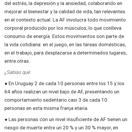
del estrés, la depresión y la ansiedad, colaborando en
mejorar el bienestar y la calidad de vida, tan relevantes
en el contexto actual. La AF involucra todo movimiento
corporal producido por los músculos, lo que conlleva
consumo de energía. Estos movimientos son parte de
la vida cotidiana: en el juego, en las tareas domésticas,
en el trabajo, para desplazarse a determinados lugares,
entre otras.
¿Sabías qué:
● En Uruguay 2 de cada 10 personas entre los 15 y los
64 años realizan un nivel bajo de AF, presentando un
comportamiento sedentario casi 3 de cada 10
personas en esta misma franja etaria.
● Las personas con un nivel insuficiente de AF tienen un
riesgo de muerte entre un 20 % y un 30 % mayor, en