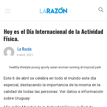
Hoy es el Día Internacional de la Actividad
Física.
La Razón
6 abril, 2021
healthy lifestyle young sporty asian woman running at tropical park
Este 6 de abril se celebra en todo el mundo este día
especial, destacando la importancia de la misma en la
calidad de todas las personas. Ver datos e información
sobre Uruguay: