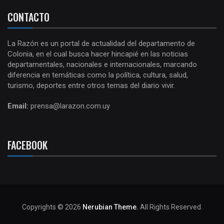
CONTACTO
La Razón es un portal de actualidad del departamento de
Colonia, en el cual busca hacer hincapié en las noticias
departamentales, nacionales e internacionales, marcando
diferencia en temáticas como la política, cultura, salud,
turismo, deportes entre otros temas del diario vivir.
Email:
prensa@larazon.com.uy
FACEBOOK
Copyrights © 2026
Nerubian Theme.
All Rights Reserved.