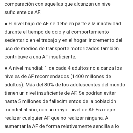
comparación con aquellas que alcanzan un nivel
suficiente de AF.
● El nivel bajo de AF se debe en parte a la inactividad
durante el tiempo de ocio y al comportamiento
sedentario en el trabajo y en el hogar. incremento del
uso de medios de transporte motorizados también
contribuye a una AF insuficiente.
● A nivel mundial: 1 de cada 4 adultos no alcanza los
niveles de AF recomendados (1400 millones de
adultos). Más del 80% de los adolescentes del mundo
tienen un nivel insuficiente de AF. Se podrían evitar
hasta 5 millones de fallecimientos de la población
mundial al año, con un mayor nivel de AF Es mejor
realizar cualquier AF que no realizar ninguna. Al
aumentar la AF de forma relativamente sencilla a lo