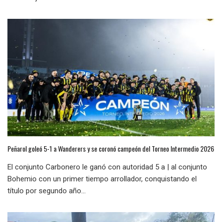
Peñarol goleó 5-1 a Wanderers y se coronó campeón del Torneo Intermedio 2026
El conjunto Carbonero le ganó con autoridad 5 a | al conjunto
Bohemio con un primer tiempo arrollador, conquistando el
título por segundo año...