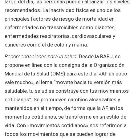
largo del día, las personas pueden alcanzar los niveles
recomendados. La inactividad física es uno de los
principales factores de riesgo de mortalidad en
enfermedades no transmisibles como diabetes,
enfermedades respiratorias, cardiovasculares y
cánceres como el de colon y mama.
Recomendaciones para la salud:
Desde la RAFU, se
propone en línea con la consigna de la Organización
Mundial de la Salud (OMS) para este día: «AF un poco
vale mucho», el lema “movete hacia tu versión más
saludable, tu salud se construye con tus movimientos
cotidianos”. Se promueven cambios alcanzables y
mantenidos en el tiempo, de forma que la AF en los
momentos cotidianos, se transforme en un estilo de
vida. Con «movimientos cotidianos» nos referimos a
todos los movimientos que se pueden lograr de