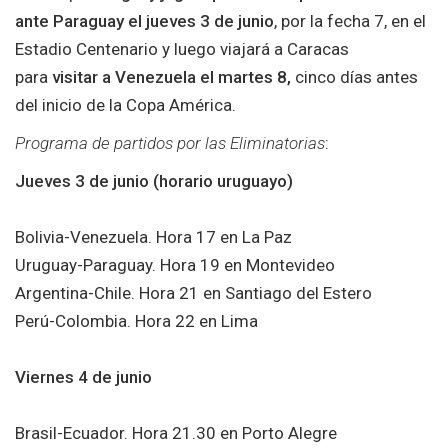
ante Paraguay el jueves 3 de junio
, por la fecha 7, en el
Estadio Centenario y luego viajará a Caracas
para
visitar a Venezuela el martes 8,
cinco días antes
del inicio de la Copa América.
Programa de partidos por las Eliminatorias
:
Jueves 3 de junio (horario uruguayo)
Bolivia-Venezuela. Hora 17 en La Paz
Uruguay-Paraguay. Hora 19 en Montevideo
Argentina-Chile. Hora 21 en Santiago del Estero
Perú-Colombia. Hora 22 en Lima
Viernes 4 de junio
Brasil-Ecuador. Hora 21.30 en Porto Alegre