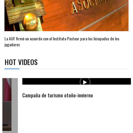
La AUF firmó un acuerdo con el Instituto Pasteur para los hisopados de los
jugadores
HOT VIDEOS
Campaña de turismo otoño-invierno