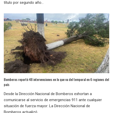
título por segundo año...
Bomberos reportó 48 intervenciones en lo que va del temporal en 6 regiones del
país
Desde la Dirección Nacional de Bomberos exhortan a
comunicarse al servicio de emergencias 911 ante cualquier
situación de fuerza mayor: La Dirección Nacional de
Bomberos actualizó...