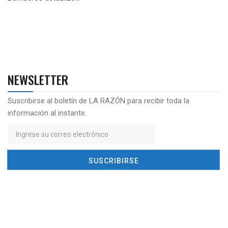
NEWSLETTER
Suscribirse al boletín de LA RAZÓN para recibir toda la
información al instante.