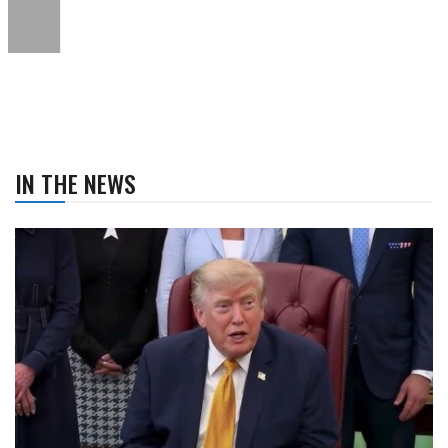
IN THE NEWS