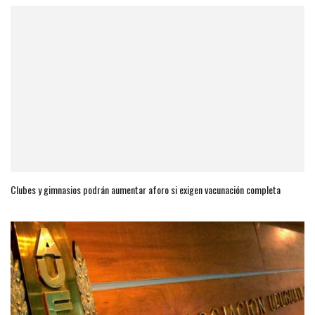
Clubes y gimnasios podrán aumentar aforo si exigen vacunación completa