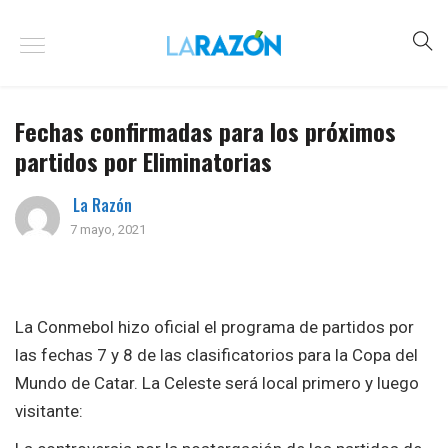
Fechas confirmadas para los próximos
partidos por Eliminatorias
La Razón
7 mayo, 2021
La Conmebol hizo oficial el programa de partidos por
las fechas 7 y 8 de las clasificatorios para la Copa del
Mundo de Catar. La Celeste será local primero y luego
visitante: