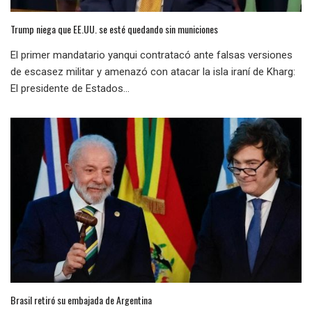
Trump niega que EE.UU. se esté quedando sin municiones
El primer mandatario yanqui contratacó ante falsas versiones
de escasez militar y amenazó con atacar la isla iraní de Kharg:
El presidente de Estados...
Brasil retiró su embajada de Argentina