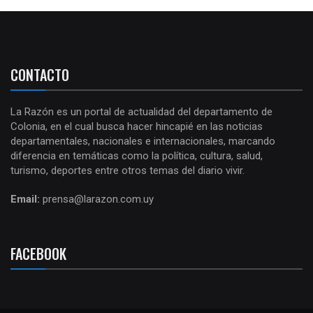
CONTACTO
La Razón es un portal de actualidad del departamento de
Colonia, en el cual busca hacer hincapié en las noticias
departamentales, nacionales e internacionales, marcando
diferencia en temáticas como la política, cultura, salud,
turismo, deportes entre otros temas del diario vivir.
Email:
prensa@larazon.com.uy
FACEBOOK