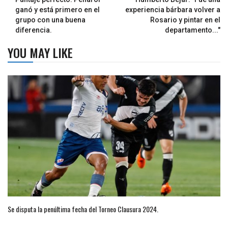
ganó y está primero en el
experiencia bárbara volver a
grupo con una buena
Rosario y pintar en el
diferencia.
departamento..."
YOU MAY LIKE
Se disputa la penúltima fecha del Torneo Clausura 2024.