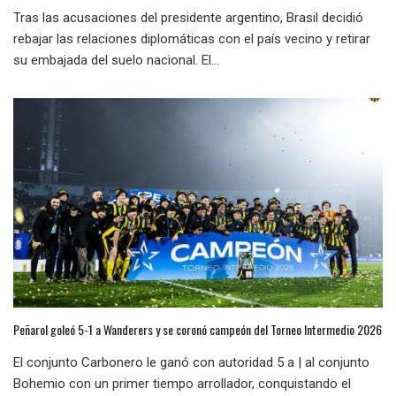
Tras las acusaciones del presidente argentino, Brasil decidió
rebajar las relaciones diplomáticas con el país vecino y retirar
su embajada del suelo nacional. El...
Peñarol goleó 5-1 a Wanderers y se coronó campeón del Torneo Intermedio 2026
El conjunto Carbonero le ganó con autoridad 5 a | al conjunto
Bohemio con un primer tiempo arrollador, conquistando el