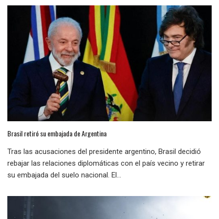
Brasil retiró su embajada de Argentina
Tras las acusaciones del presidente argentino, Brasil decidió
rebajar las relaciones diplomáticas con el país vecino y retirar
su embajada del suelo nacional. El...