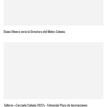
Diana Olivera sería la Directora del Mides Colonia.
Talleres «Zarzuela Colonia 2022» -Extensión Plazo de Inscripciones