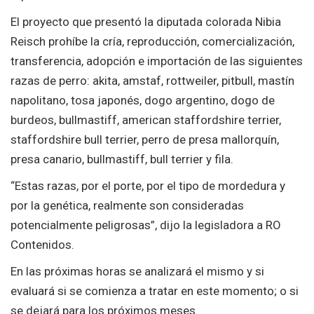
El proyecto que presentó la diputada colorada Nibia
Reisch prohíbe la cría, reproducción, comercialización,
transferencia, adopción e importación de las siguientes
razas de perro: akita, amstaf, rottweiler, pitbull, mastín
napolitano, tosa japonés, dogo argentino, dogo de
burdeos, bullmastiff, american staffordshire terrier,
staffordshire bull terrier, perro de presa mallorquín,
presa canario, bullmastiff, bull terrier y fila.
“Estas razas, por el porte, por el tipo de mordedura y
por la genética, realmente son consideradas
potencialmente peligrosas”, dijo la legisladora a RO
Contenidos.
En las próximas horas se analizará el mismo y si
evaluará si se comienza a tratar en este momento; o si
se dejará para los próximos meses.