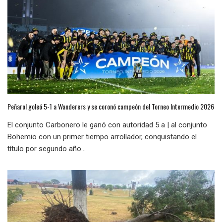
Peñarol goleó 5-1 a Wanderers y se coronó campeón del Torneo Intermedio 2026
El conjunto Carbonero le ganó con autoridad 5 a | al conjunto
Bohemio con un primer tiempo arrollador, conquistando el
título por segundo año...