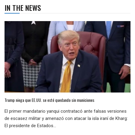
IN THE NEWS
Trump niega que EE.UU. se esté quedando sin municiones
El primer mandatario yanqui contratacó ante falsas versiones
de escasez militar y amenazó con atacar la isla iraní de Kharg:
El presidente de Estados...