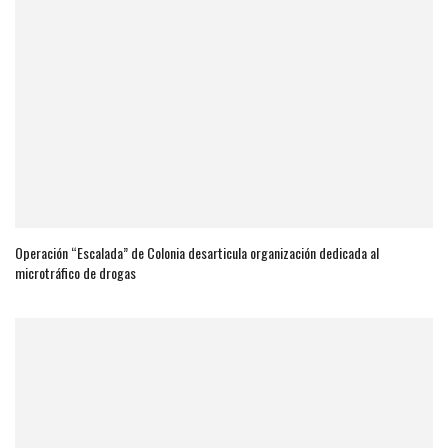
Operación “Escalada” de Colonia desarticula organización dedicada al
microtráfico de drogas