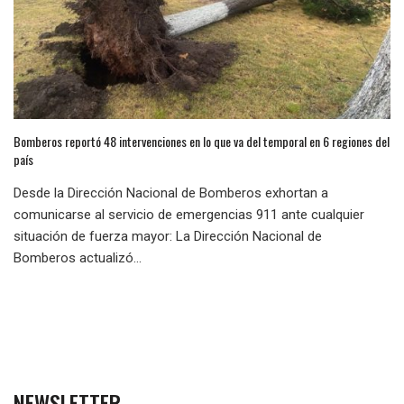
Bomberos reportó 48 intervenciones en lo que va del temporal en 6 regiones del
país
Desde la Dirección Nacional de Bomberos exhortan a
comunicarse al servicio de emergencias 911 ante cualquier
situación de fuerza mayor: La Dirección Nacional de
Bomberos actualizó...
NEWSLETTER