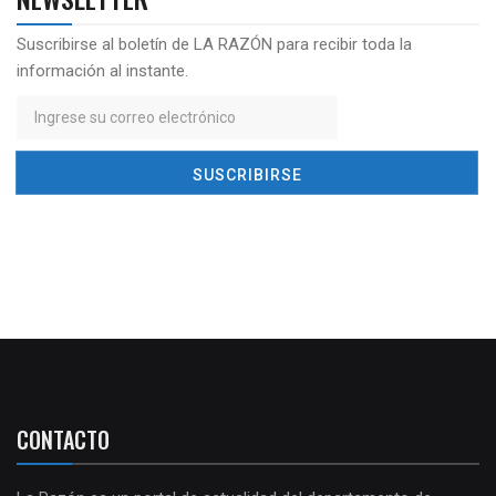
Suscribirse al boletín de LA RAZÓN para recibir toda la
información al instante.
CONTACTO