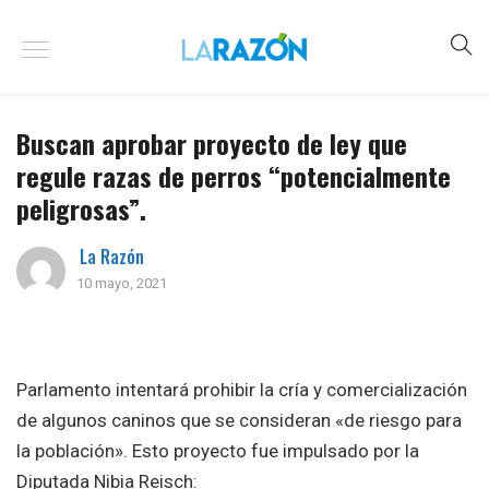
Buscan aprobar proyecto de ley que
regule razas de perros “potencialmente
peligrosas”.
La Razón
10 mayo, 2021
Parlamento intentará prohibir la cría y comercialización
de algunos caninos que se consideran «de riesgo para
la población». Esto proyecto fue impulsado por la
Diputada Nibia Reisch: