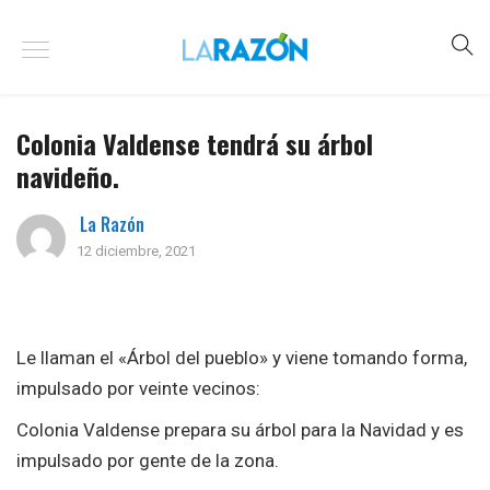
Colonia Valdense tendrá su árbol
navideño.
La Razón
12 diciembre, 2021
Le llaman el «Árbol del pueblo» y viene tomando forma,
impulsado por veinte vecinos:
Colonia Valdense prepara su árbol para la Navidad y es
impulsado por gente de la zona.